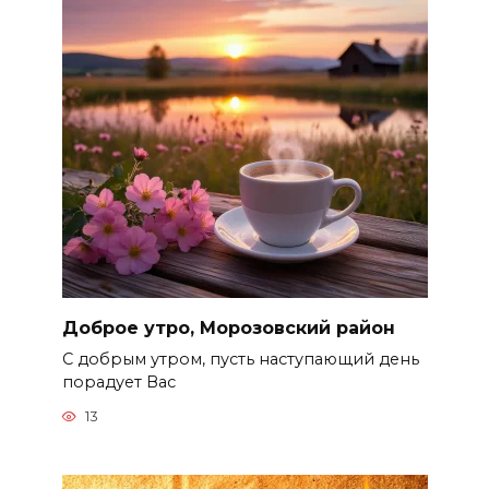
Доброе утро, Морозовский район
С добрым утром, пусть наступающий день
порадует Вас
13