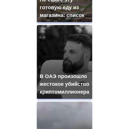
готовую еду из
магазина: список
В ОАЭ произошло
жестокое убийство
криптомиллионера