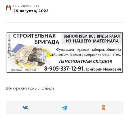
ОПУБЛИКОВАНО
29 августа, 2025
Морозовский район