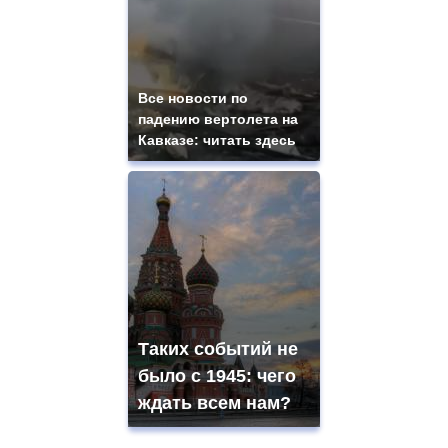
Все новости по
падению вертолета на
Кавказе: читать здесь
Таких событий не
было с 1945: чего
ждать всем нам?