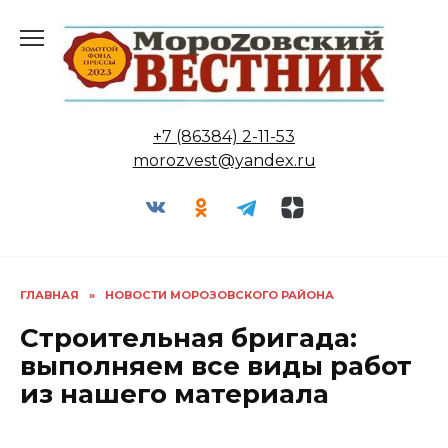
Перейти
к
содержанию
+7 (86384) 2-11-53
morozvest@yandex.ru
ГЛАВНАЯ
»
НОВОСТИ МОРОЗОВСКОГО РАЙОНА
Строительная бригада:
выполняем все виды работ
из нашего материала