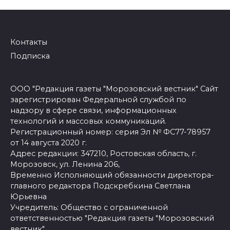
Контакты
Подписка
ООО "Редакция газеты "Морозовский вестник" Сайт
зарегистрирован Федеральной службой по
надзору в сфере связи, информационных
технологий и массовых коммуникаций.
Регистрационный номер: серия Эл № ФС77-78957
от 14 августа 2020 г.
Адрес редакции: 347210, Ростовская область, г.
Морозовск, ул. Ленина 206,
Временно Исполняющий обязанности директора-
главного редактора Подскребкина Светлана
Юрьевна
Учредитель: Общество с ограниченной
ответственностью "Редакция газеты "Морозовский
вестник".