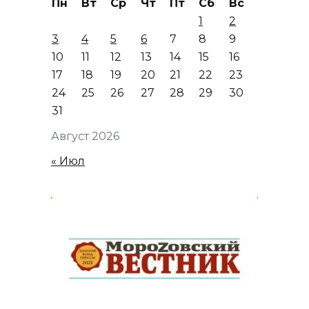
Пн
Вт
Ср
Чт
Пт
Сб
Вс
1
2
3
4
5
6
7
8
9
10
11
12
13
14
15
16
17
18
19
20
21
22
23
24
25
26
27
28
29
30
31
Август 2026
« Июл