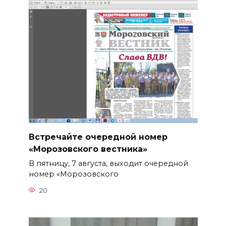
Встречайте очередной номер
«Морозовского вестника»
В пятницу, 7 августа, выходит очередной
номер «Морозовского
20