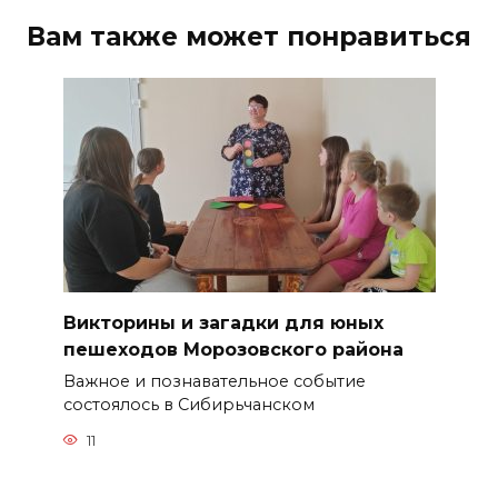
Вам также может понравиться
Викторины и загадки для юных
пешеходов Морозовского района
Важное и познавательное событие
состоялось в Сибирьчанском
11