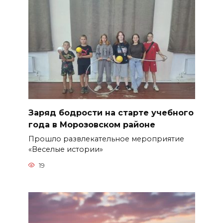
Заряд бодрости на старте учебного
года в Морозовском районе
Прошло развлекательное мероприятие
«Веселые истории»
19