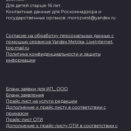
Для детей старше 16 лет.
Контактные данные для Роскомнадзора и
государственных органов: morozvest@yandex.ru
Согласие на обработку персональных данных с
помощью сервисов Yandex.Metrika, LiveInternet,
top.mail.ru
Политика конфиденциальности и защиты
информации
Бланк заявки для ИП_ ООО
Бланк заявления
Прайс лист на услуги редакции
Дополнение к прайс листу в соответствии с
приказом
Прайс-лист ОТИ
Дополнение к прайс-листу ОТИ в соответствии с