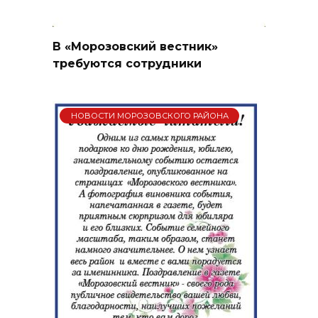
В «Морозовский вестник»
требуются сотрудники
НОВОСТИ МОРОЗОВСКОГО РАЙОНА