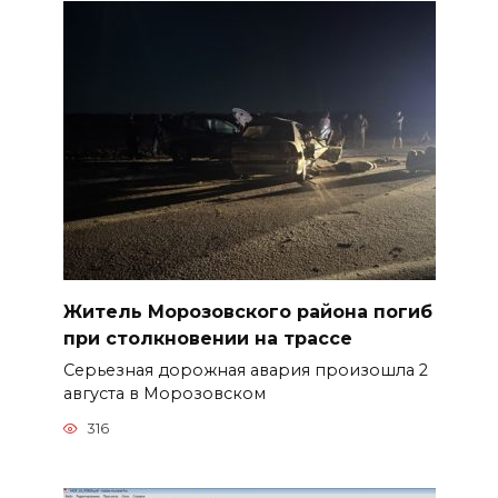
Житель Морозовского района погиб
при столкновении на трассе
Серьезная дорожная авария произошла 2
августа в Морозовском
316