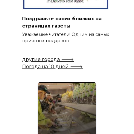
Поздравьте своих близких на
страницах газеты
Уважаемые читатели! Одним из самых
приятных подарков
другие города 🡒
Погода на 10 дней 🡒