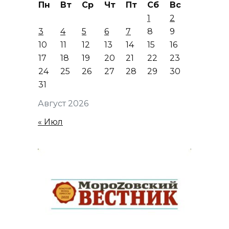
Пн
Вт
Ср
Чт
Пт
Сб
Вс
1
2
3
4
5
6
7
8
9
10
11
12
13
14
15
16
17
18
19
20
21
22
23
24
25
26
27
28
29
30
31
Август 2026
« Июл