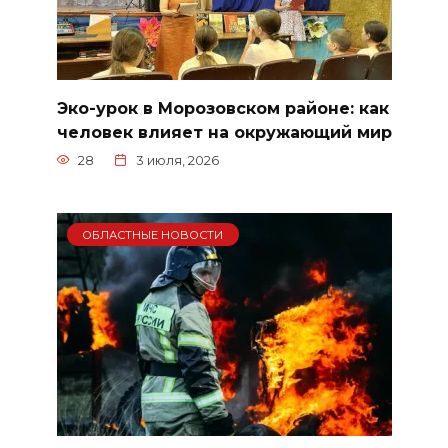
Эко-урок в Морозовском районе: как
человек влияет на окружающий мир
28
3 июля, 2026
ОБЛАСТНЫЕ НОВОСТИ