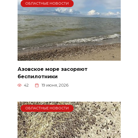
ОБЛАСТНЫЕ НОВОСТИ
Азовское море засоряют
беспилотники
42
19 июня, 2026
ОБЛАСТНЫЕ НОВОСТИ