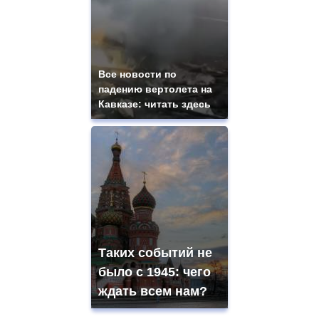
Все новости по
падению вертолета на
Кавказе: читать здесь
Таких событий не
было с 1945: чего
ждать всем нам?