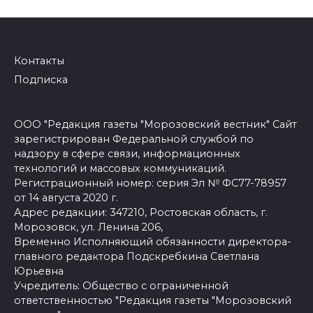
Контакты
Подписка
ООО "Редакция газеты "Морозовский вестник" Сайт
зарегистрирован Федеральной службой по
надзору в сфере связи, информационных
технологий и массовых коммуникаций.
Регистрационный номер: серия Эл № ФС77-78957
от 14 августа 2020 г.
Адрес редакции: 347210, Ростовская область, г.
Морозовск, ул. Ленина 206,
Временно Исполняющий обязанности директора-
главного редактора Подскребкина Светлана
Юрьевна
Учредитель: Общество с ограниченной
ответственностью "Редакция газеты "Морозовский