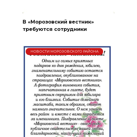
В «Морозовский вестник»
требуются сотрудники
НОВОСТИ МОРОЗОВСКОГО РАЙОНА