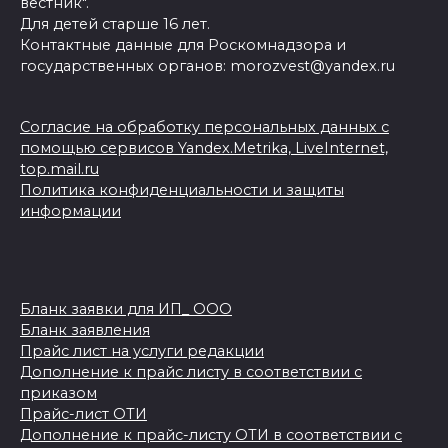
вестник".
Для детей старше 16 лет.
Контактные данные для Роскомнадзора и
государственных органов: morozvest@yandex.ru
Согласие на обработку персональных данных с
помощью сервисов Yandex.Metrika, LiveInternet,
top.mail.ru
Политика конфиденциальности и защиты
информации
Бланк заявки для ИП_ ООО
Бланк заявления
Прайс лист на услуги редакции
Дополнение к прайс листу в соответствии с
приказом
Прайс-лист ОТИ
Дополнение к прайс-листу ОТИ в соответствии с