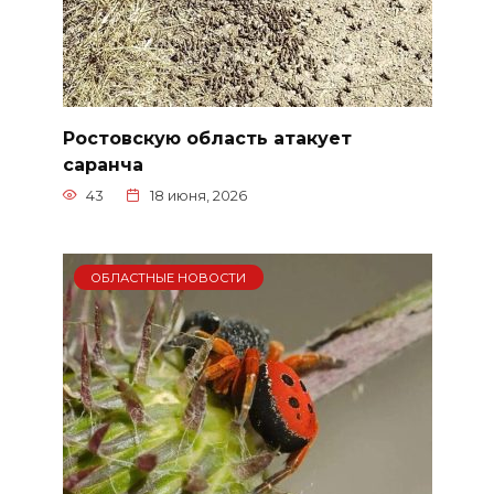
Ростовскую область атакует
саранча
43
18 июня, 2026
ОБЛАСТНЫЕ НОВОСТИ