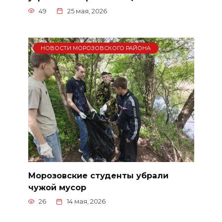
49
25 мая, 2026
НОВОСТИ МОРОЗОВСКОГО РАЙОНА
Морозовские студенты убрали
чужой мусор
26
14 мая, 2026