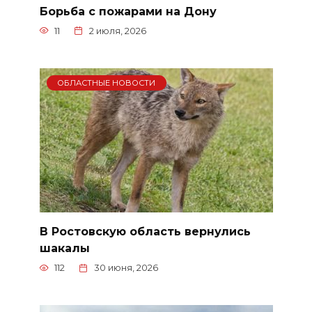
Борьба с пожарами на Дону
11
2 июля, 2026
ОБЛАСТНЫЕ НОВОСТИ
В Ростовскую область вернулись
шакалы
112
30 июня, 2026