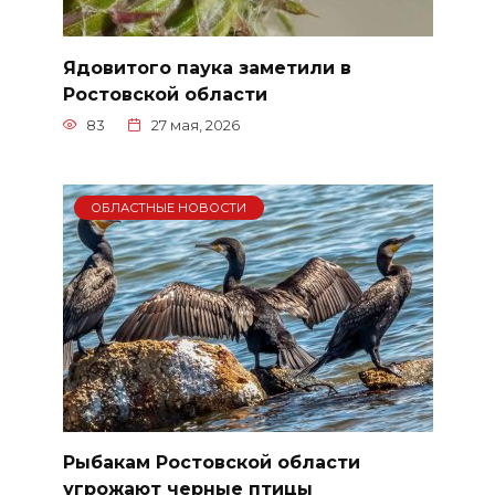
Ядовитого паука заметили в
Ростовской области
83
27 мая, 2026
ОБЛАСТНЫЕ НОВОСТИ
Рыбакам Ростовской области
угрожают черные птицы