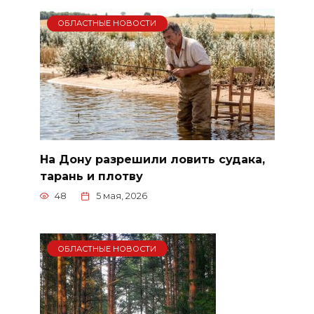
ОБЛАСТНЫЕ НОВОСТИ
На Дону разрешили ловить судака,
тарань и плотву
48
5 мая, 2026
ОБЛАСТНЫЕ НОВОСТИ