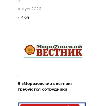
31
Август 2026
« Июл
В «Морозовский вестник»
требуются сотрудники