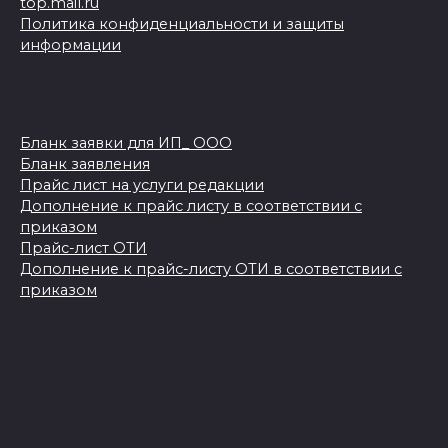
top.mail.ru
Политика конфиденциальности и защиты
информации
Бланк заявки для ИП_ ООО
Бланк заявления
Прайс лист на услуги редакции
Дополнение к прайс листу в соответствии с
приказом
Прайс-лист ОТИ
Дополнение к прайс-листу ОТИ в соответствии с
приказом