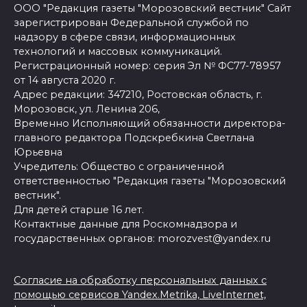
ООО "Редакция газеты "Морозовский вестник" Сайт
зарегистрирован Федеральной службой по
надзору в сфере связи, информационных
технологий и массовых коммуникаций.
Регистрационный номер: серия Эл № ФС77-78957
от 14 августа 2020 г.
Адрес редакции: 347210, Ростовская область, г.
Морозовск, ул. Ленина 206,
Временно Исполняющий обязанности директора-
главного редактора Подскребкина Светлана
Юрьевна
Учредитель: Общество с ограниченной
ответственностью "Редакция газеты "Морозовский
вестник".
Для детей старше 16 лет.
Контактные данные для Роскомнадзора и
государственных органов: morozvest@yandex.ru
Согласие на обработку персональных данных с
помощью сервисов Yandex.Metrika, LiveInternet,