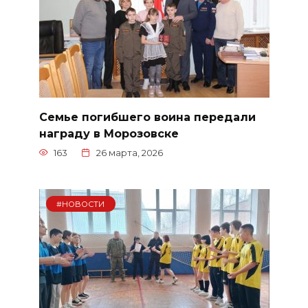
Семье погибшего воина передали
награду в Морозовске
163
26 марта, 2026
#НОВОСТИ