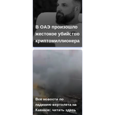
В ОАЭ произошло
жестокое убийство
криптомиллионера
Все новости по
падению вертолета на
Кавказе: читать здесь