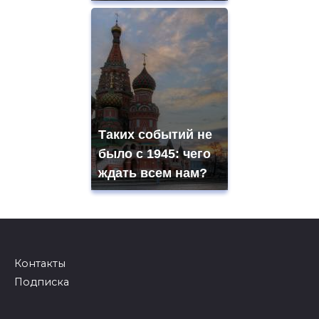
Таких событий не
было с 1945: чего
ждать всем нам?
Контакты
Подписка