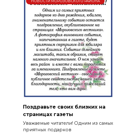
НОВОСТИ МОРОЗОВСКОГО РАЙОНА
Поздравьте своих близких на
страницах газеты
Уважаемые читатели! Одним из самых
приятных подарков