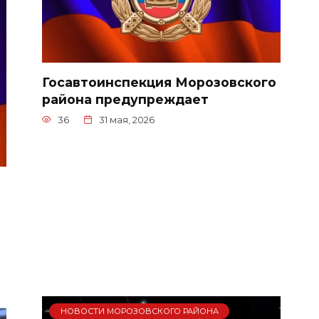
Госавтоинспекция Морозовского
района предупреждает
36
31 мая, 2026
НОВОСТИ МОРОЗОВСКОГО РАЙОНА