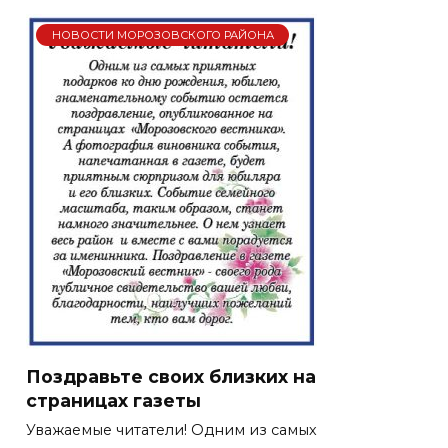
НОВОСТИ МОРОЗОВСКОГО РАЙОНА
Поздравьте своих близких на
страницах газеты
Уважаемые читатели! Одним из самых