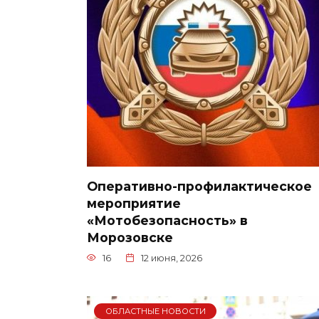
Оперативно-профилактическое
мероприятие
«Мотобезопасность» в
Морозовске
16
12 июня, 2026
ОБЛАСТНЫЕ НОВОСТИ