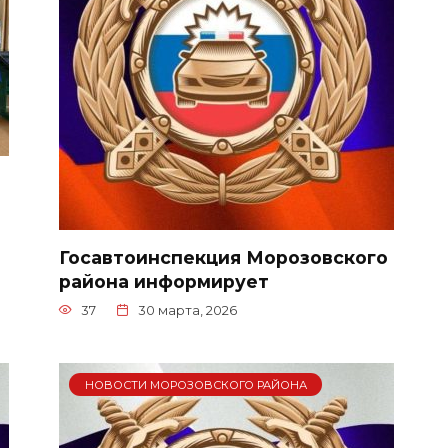
Госавтоинспекция Морозовского
района информирует
37
30 марта, 2026
НОВОСТИ МОРОЗОВСКОГО РАЙОНА