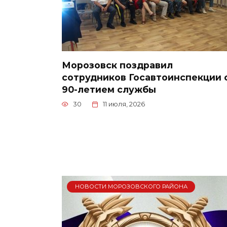
Морозовск поздравил
сотрудников Госавтоинспекции 
90-летием службы
30
11 июля, 2026
НОВОСТИ МОРОЗОВСКОГО РАЙОНА