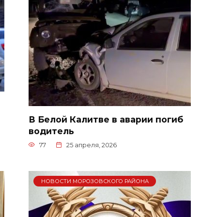
В Белой Калитве в аварии погиб
водитель
77
25 апреля, 2026
НОВОСТИ МОРОЗОВСКОГО РАЙОНА