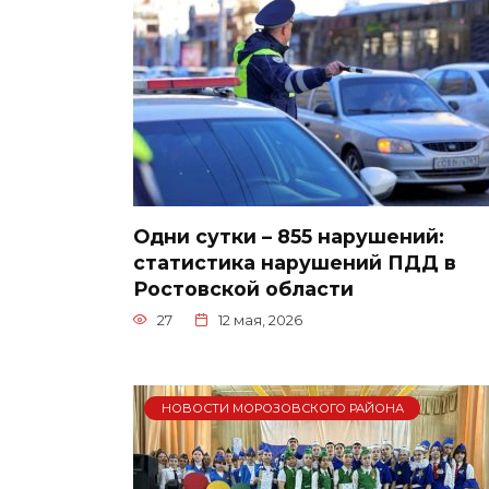
Одни сутки – 855 нарушений:
статистика нарушений ПДД в
Ростовской области
27
12 мая, 2026
НОВОСТИ МОРОЗОВСКОГО РАЙОНА