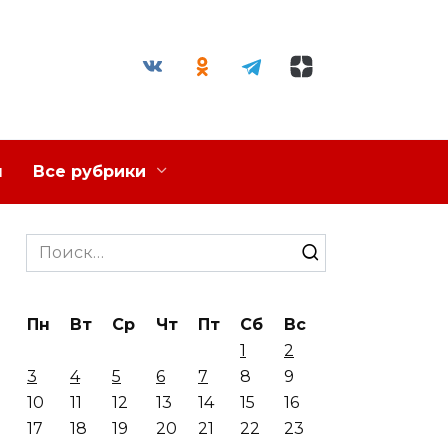
я
Все рубрики
Search
for:
Пн
Вт
Ср
Чт
Пт
Сб
Вс
1
2
3
4
5
6
7
8
9
10
11
12
13
14
15
16
17
18
19
20
21
22
23