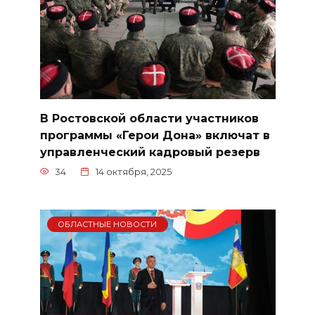
В Ростовской области участников
программы «Герои Дона» включат в
управленческий кадровый резерв
34
14 октября, 2025
ОБЛАСТНЫЕ НОВОСТИ