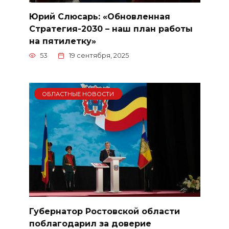
Юрий Слюсарь: «Обновленная
Стратегия-2030 – наш план работы
на пятилетку»
53
19 сентября, 2025
ОБЛАСТНЫЕ НОВОСТИ
Губернатор Ростовской области
поблагодарил за доверие