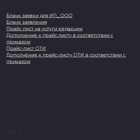
Бланк заявки для ИП_ ООО
Бланк заявления
Прайс лист на услуги редакции
Дополнение к прайс листу в соответствии с
приказом
Прайс-лист ОТИ
Дополнение к прайс-листу ОТИ в соответствии с
приказом