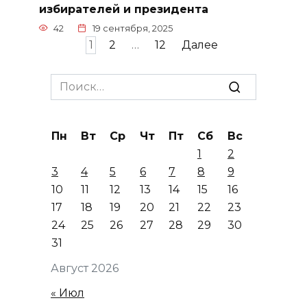
избирателей и президента
42
19 сентября, 2025
Пагинация
1
2
…
12
Далее
записей
Search
for:
Пн
Вт
Ср
Чт
Пт
Сб
Вс
1
2
3
4
5
6
7
8
9
10
11
12
13
14
15
16
17
18
19
20
21
22
23
24
25
26
27
28
29
30
31
Август 2026
« Июл