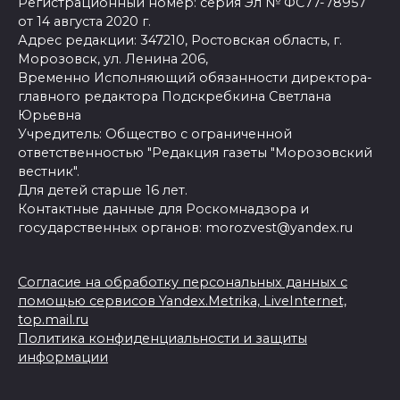
Регистрационный номер: серия Эл № ФС77-78957
от 14 августа 2020 г.
Адрес редакции: 347210, Ростовская область, г.
Морозовск, ул. Ленина 206,
Временно Исполняющий обязанности директора-
главного редактора Подскребкина Светлана
Юрьевна
Учредитель: Общество с ограниченной
ответственностью "Редакция газеты "Морозовский
вестник".
Для детей старше 16 лет.
Контактные данные для Роскомнадзора и
государственных органов: morozvest@yandex.ru
Согласие на обработку персональных данных с
помощью сервисов Yandex.Metrika, LiveInternet,
top.mail.ru
Политика конфиденциальности и защиты
информации