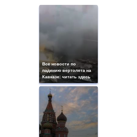
Все новости по
падению вертолета на
Кавказе: читать здесь