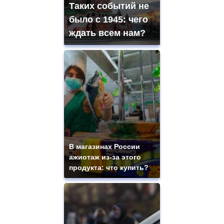
Таких событий не
было с 1945: чего
ждать всем нам?
В магазинах России
ажиотаж из-за этого
продукта: что купить?