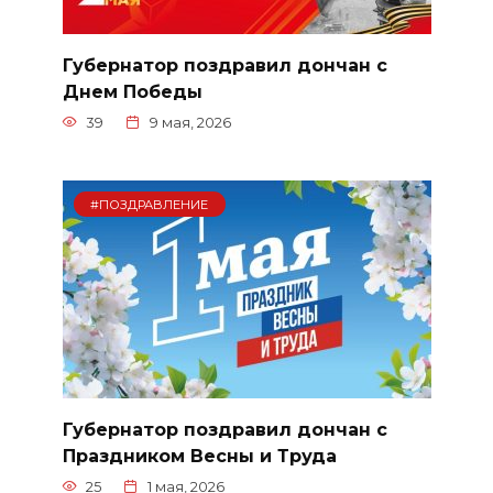
Губернатор поздравил дончан с
Днем Победы
39
9 мая, 2026
#ПОЗДРАВЛЕНИЕ
Губернатор поздравил дончан с
Праздником Весны и Труда
25
1 мая, 2026