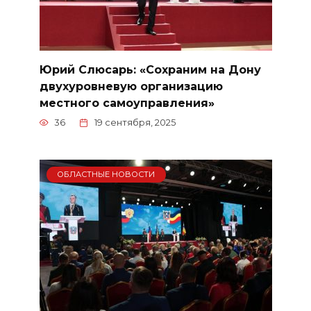
Юрий Слюсарь: «Сохраним на Дону
двухуровневую организацию
местного самоуправления»
36
19 сентября, 2025
ОБЛАСТНЫЕ НОВОСТИ