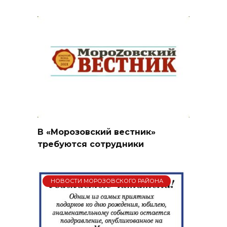
В «Морозовский вестник»
требуются сотрудники
НОВОСТИ МОРОЗОВСКОГО РАЙОНА