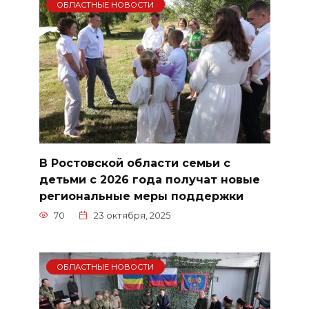
ОБЛАСТНЫЕ НОВОСТИ
В Ростовской области семьи с
детьми с 2026 года получат новые
региональные меры поддержки
70
23 октября, 2025
ОБЛАСТНЫЕ НОВОСТИ