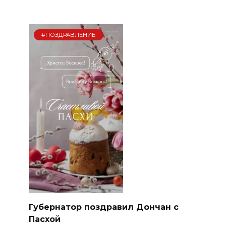
#ПОЗДРАВЛЕНИЕ
Губернатор поздравил Дончан с
Пасхой