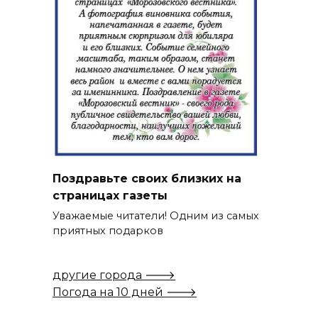
Поздравьте своих близких на
страницах газеты
Уважаемые читатели! Одним из самых
приятных подарков
другие города 🡒
Погода на 10 дней 🡒