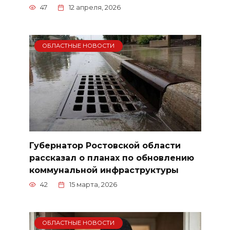
47
12 апреля, 2026
ОБЛАСТНЫЕ НОВОСТИ
Губернатор Ростовской области
рассказал о планах по обновлению
коммунальной инфраструктуры
42
15 марта, 2026
ОБЛАСТНЫЕ НОВОСТИ