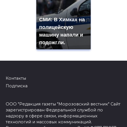
СМИ: В Химках на
полицейскую
машину напали и
подожгли.
Контакты
Подписка
ООО "Редакция газеты "Морозовский вестник" Сайт
зарегистрирован Федеральной службой по
надзору в сфере связи, информационных
технологий и массовых коммуникаций.