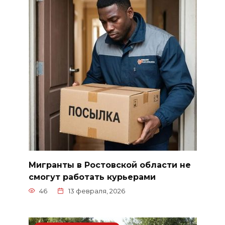
Мигранты в Ростовской области не
смогут работать курьерами
46
13 февраля, 2026