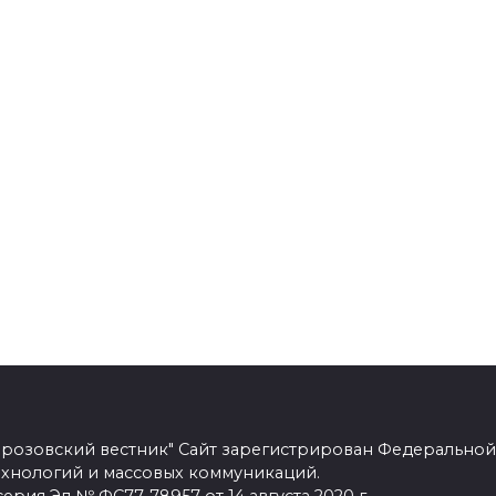
розовский вестник" Сайт зарегистрирован Федеральной
ехнологий и массовых коммуникаций.