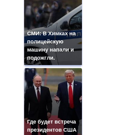
СМИ: В Химках на
полицейскую
машину напали и
подожгли.
Где будет встреча
президентов США