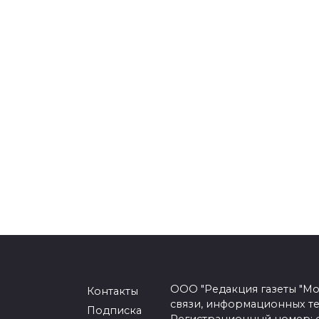
ООО "Редакция газеты "Мо
Контакты
связи, информационных т
Подписка