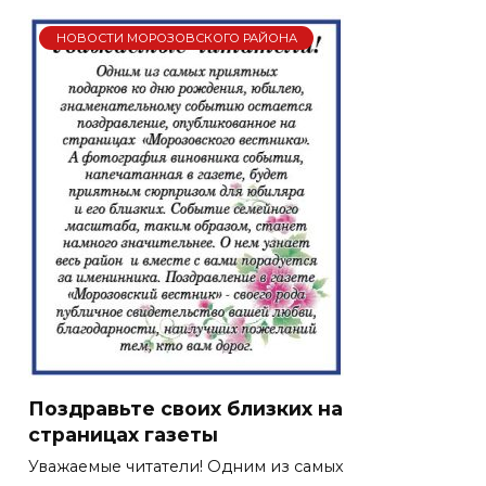
НОВОСТИ МОРОЗОВСКОГО РАЙОНА
Поздравьте своих близких на
страницах газеты
Уважаемые читатели! Одним из самых