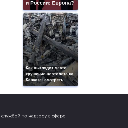
и России: Европа?
Как выглядит место
крушение вертолета на
Кавказе: смотреть
 службой по надзору в сфере