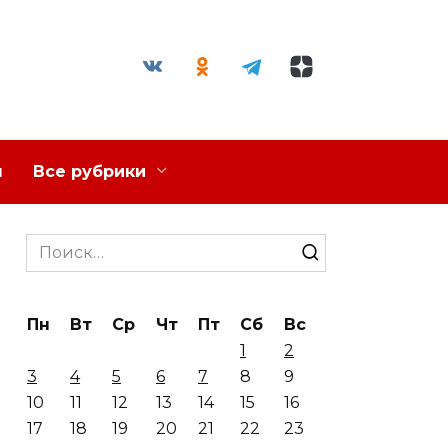
я
Все рубрики
Search
for:
Пн
Вт
Ср
Чт
Пт
Сб
Вс
1
2
3
4
5
6
7
8
9
10
11
12
13
14
15
16
17
18
19
20
21
22
23