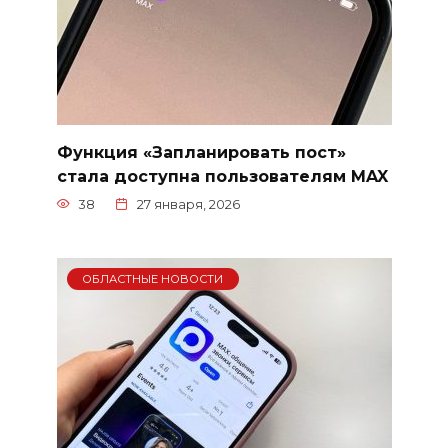
Функция «Запланировать пост»
стала доступна пользователям MAX
38
27 января, 2026
ОБЛАСТНЫЕ НОВОСТИ