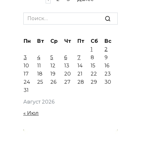
записей
Search
for:
Пн
Вт
Ср
Чт
Пт
Сб
Вс
1
2
3
4
5
6
7
8
9
10
11
12
13
14
15
16
17
18
19
20
21
22
23
24
25
26
27
28
29
30
31
Август 2026
« Июл