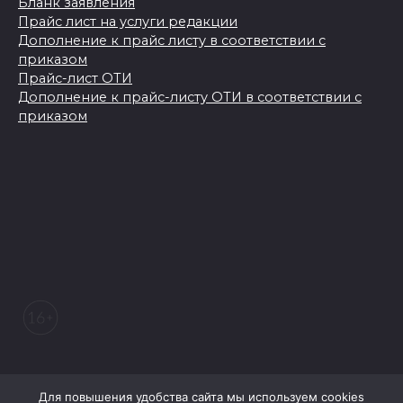
Бланк заявления
Прайс лист на услуги редакции
Дополнение к прайс листу в соответствии с
приказом
Прайс-лист ОТИ
Дополнение к прайс-листу ОТИ в соответствии с
приказом
© 2026 Морозовский вестник
Для повышения удобства сайта мы используем cookies