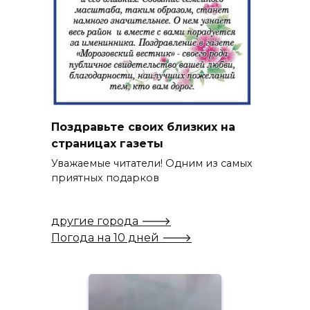
Поздравьте своих близких на
страницах газеты
Уважаемые читатели! Одним из самых
приятных подарков
другие города 🡒
Погода на 10 дней 🡒