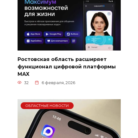
Ростовская область расширяет
функционал цифровой платформы
МАХ
32
6 февраля, 2026
ОБЛАСТНЫЕ НОВОСТИ