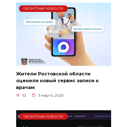
ОБЛАСТНЫЕ НОВОСТИ
Жители Ростовской области
оценили новый сервис записи к
врачам
52
3 марта, 2026
ОБЛАСТНЫЕ НОВОСТИ