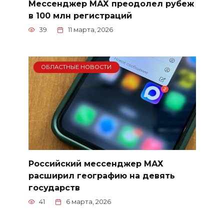
Мессенджер МАХ преодолел рубеж
в 100 млн регистраций
39
11 марта, 2026
ОБЛАСТНЫЕ НОВОСТИ
Российский мессенджер МАХ
расширил географию на девять
государств
41
6 марта, 2026