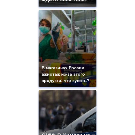
В магазинах России
ажиотаж из-за этого
продукта: что купить?