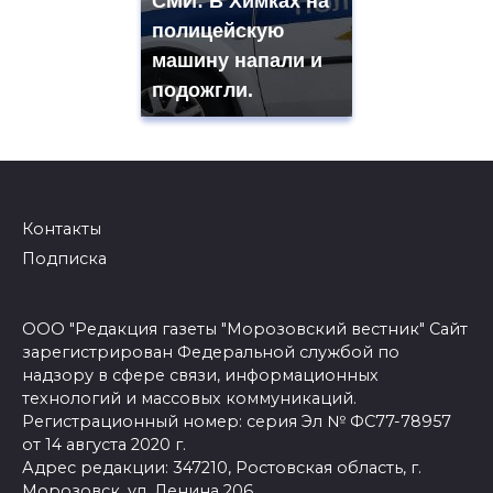
СМИ: В Химках на
полицейскую
машину напали и
подожгли.
Контакты
Подписка
ООО "Редакция газеты "Морозовский вестник" Сайт
зарегистрирован Федеральной службой по
надзору в сфере связи, информационных
технологий и массовых коммуникаций.
Регистрационный номер: серия Эл № ФС77-78957
от 14 августа 2020 г.
Адрес редакции: 347210, Ростовская область, г.
Морозовск, ул. Ленина 206,