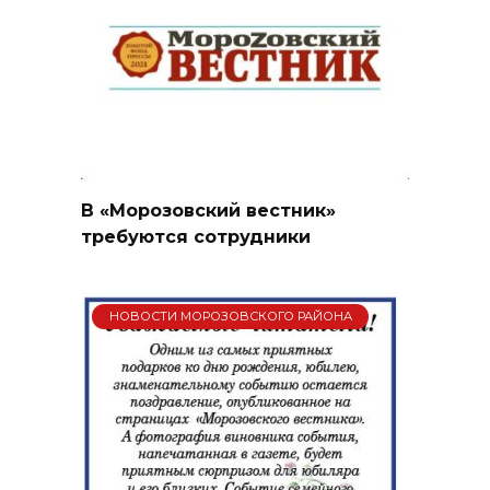
В «Морозовский вестник»
требуются сотрудники
НОВОСТИ МОРОЗОВСКОГО РАЙОНА