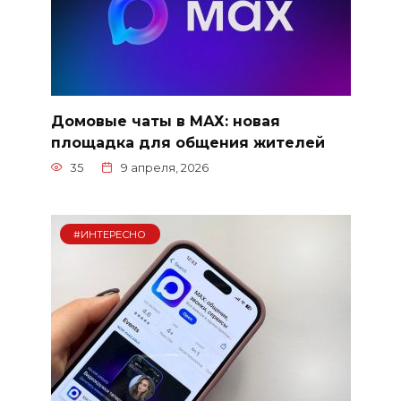
Домовые чаты в МАХ: новая
площадка для общения жителей
35
9 апреля, 2026
#ИНТЕРЕСНО