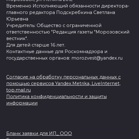
Временно Исполняющий обязанности директора-
главного редактора Подскребкина Светлана
Юрьевна
Учредитель: Общество с ограниченной
ответственностью "Редакция газеты "Морозовский
вестник".
Для детей старше 16 лет.
Контактные данные для Роскомнадзора и
государственных органов: morozvest@yandex.ru
Согласие на обработку персональных данных с
помощью сервисов Yandex.Metrika, LiveInternet,
top.mail.ru
Политика конфиденциальности и защиты
информации
Бланк заявки для ИП_ ООО