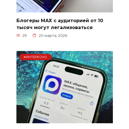
Блогеры МАХ с аудиторией от 10
тысяч могут легализоваться
29
20 марта, 2026
#ИНТЕРЕСНО