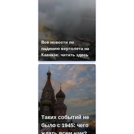
Все новости по
падению вертолета на
Кавказе: читать здесь
Таких событий не
было с 1945: чего
ждать всем нам?