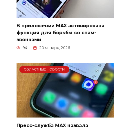
В приложении MAX активирована
функция для борьбы со спам-
звонками
94
20 января, 2026
ОБЛАСТНЫЕ НОВОСТИ
Пресс-служба MAX назвала