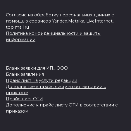
Согласие на обработку персональных данных с
помощью сервисов Yandex.Metrika, LiveInternet,
top.mail.ru
Политика конфиденциальности и защиты
информации
Бланк заявки для ИП_ ООО
Бланк заявления
Прайс лист на услуги редакции
Дополнение к прайс листу в соответствии с
приказом
Прайс-лист ОТИ
Дополнение к прайс-листу ОТИ в соответствии с
приказом