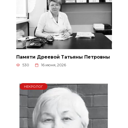
Памяти Дреевой Татьяны Петровны
530
16 июня, 2026
НЕКРОЛОГ