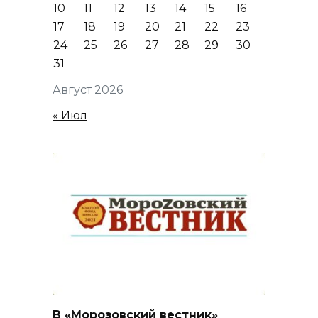
10
11
12
13
14
15
16
17
18
19
20
21
22
23
24
25
26
27
28
29
30
31
Август 2026
« Июл
В «Морозовский вестник»