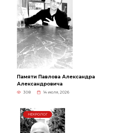
Памяти Павлова Александра
Александровича
308
14 июля, 2026
НЕКРОЛОГ