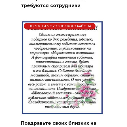
требуются сотрудники
НОВОСТИ МОРОЗОВСКОГО РАЙОНА
Поздравьте своих близких на