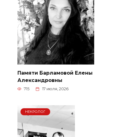
Памяти Барламовой Елены
Александровны
715
17 июля, 2026
НЕКРОЛОГ