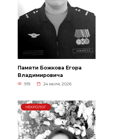
Памяти Божкова Егора
Владимировича
919
24 июля, 2026
НЕКРОЛОГ