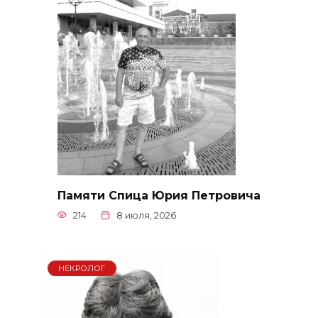
Памяти Спица Юрия Петровича
214
8 июля, 2026
НЕКРОЛОГ