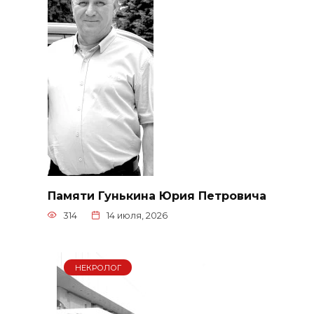
Памяти Гунькина Юрия Петровича
314
14 июля, 2026
НЕКРОЛОГ