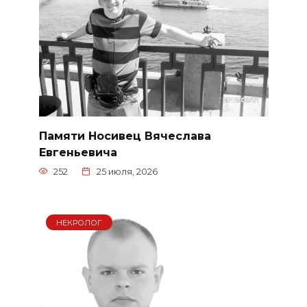
Памяти Носивец Вячеслава
Евгеньевича
252
25 июля, 2026
НЕКРОЛОГ