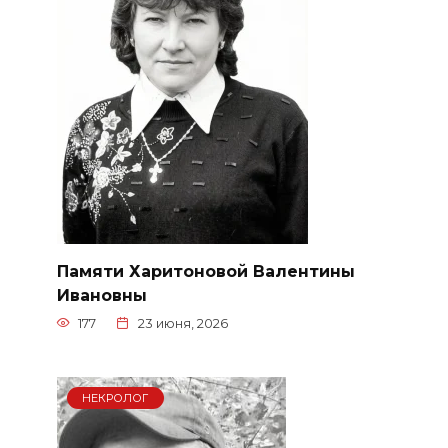
Памяти Харитоновой Валентины
Ивановны
177
23 июня, 2026
НЕКРОЛОГ