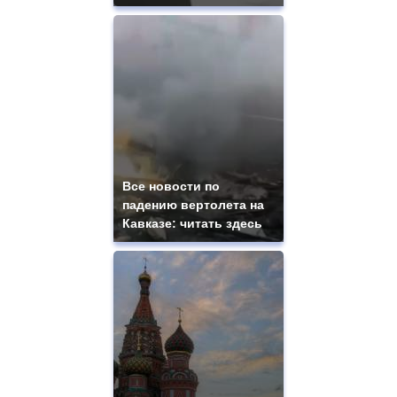
Все новости по
падению вертолета на
Кавказе: читать здесь