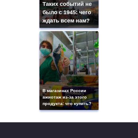
Таких событий не
было с 1945: чего
ждать всем нам?
В магазинах России
ажиотаж из-за этого
продукта: что купить?