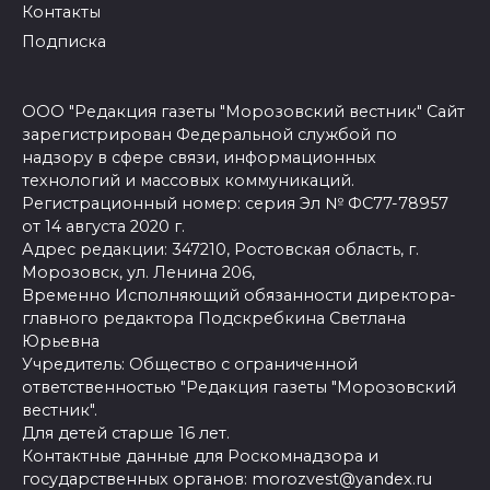
Контакты
Подписка
ООО "Редакция газеты "Морозовский вестник" Сайт
зарегистрирован Федеральной службой по
надзору в сфере связи, информационных
технологий и массовых коммуникаций.
Регистрационный номер: серия Эл № ФС77-78957
от 14 августа 2020 г.
Адрес редакции: 347210, Ростовская область, г.
Морозовск, ул. Ленина 206,
Временно Исполняющий обязанности директора-
главного редактора Подскребкина Светлана
Юрьевна
Учредитель: Общество с ограниченной
ответственностью "Редакция газеты "Морозовский
вестник".
Для детей старше 16 лет.
Контактные данные для Роскомнадзора и
государственных органов: morozvest@yandex.ru