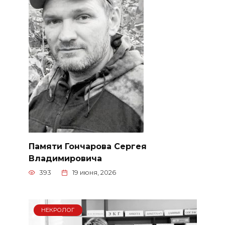
Памяти Гончарова Сергея
Владимировича
393
19 июня, 2026
НЕКРОЛОГ