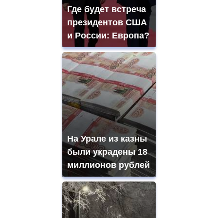
Где будет встреча
президентов США
и России: Европа?
На Урале из казны
были украдены 18
миллионов рублей