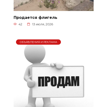
Продается флигель
42
13 июля, 2026
ОБЪЯВЛЕНИЯ И РЕКЛАМА