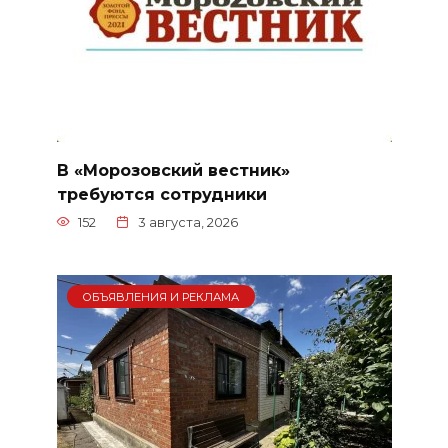
В «Морозовский вестник»
требуются сотрудники
152
3 августа, 2026
ОБЪЯВЛЕНИЯ И РЕКЛАМА