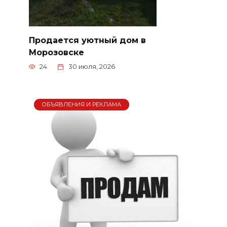
Продается уютный дом в
Морозовске
24
30 июля, 2026
ОБЪЯВЛЕНИЯ И РЕКЛАМА