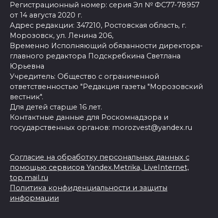
Регистрационный номер: серия Эл № ФС77-78957
от 14 августа 2020 г.
Адрес редакции: 347210, Ростовская область, г.
Морозовск, ул. Ленина 206,
Временно Исполняющий обязанности директора-
главного редактора Подскребкина Светлана
Юрьевна
Учредитель: Общество с ограниченной
ответственностью "Редакция газеты "Морозовский
вестник".
Для детей старше 16 лет.
Контактные данные для Роскомнадзора и
государственных органов: morozvest@yandex.ru
Согласие на обработку персональных данных с
помощью сервисов Yandex.Metrika, LiveInternet,
top.mail.ru
Политика конфиденциальности и защиты
информации