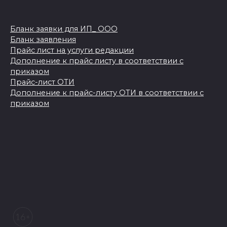
Бланк заявки для ИП_ ООО
Бланк заявления
Прайс лист на услуги редакции
Дополнение к прайс листу в соответствии с
приказом
Прайс-лист ОТИ
Дополнение к прайс-листу ОТИ в соответствии с
приказом