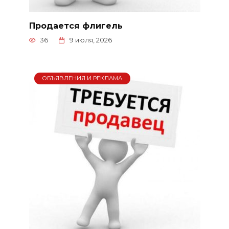
Продается флигель
36
9 июля, 2026
ОБЪЯВЛЕНИЯ И РЕКЛАМА