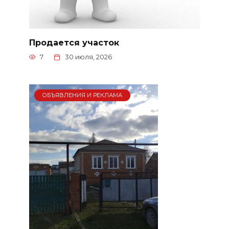
Продается участок
7
30 июля, 2026
ОБЪЯВЛЕНИЯ И РЕКЛАМА