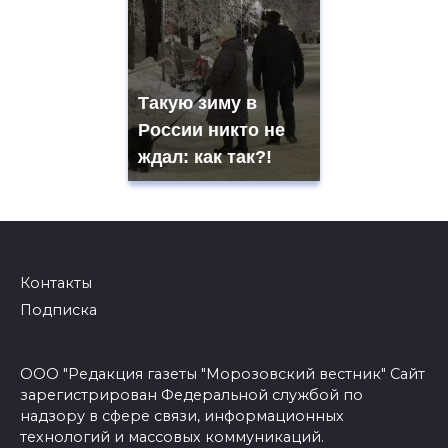
Такую зиму в
России никто не
ждал: как так?!
Контакты
Подписка
ООО "Редакция газеты "Морозовский вестник" Сайт
зарегистрирован Федеральной службой по
надзору в сфере связи, информационных
технологий и массовых коммуникаций.