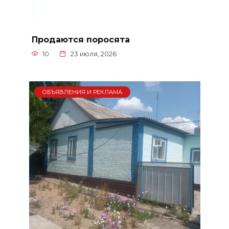
Продаются поросята
10
23 июля, 2026
ОБЪЯВЛЕНИЯ И РЕКЛАМА