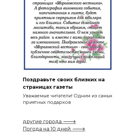
Поздравьте своих близких на
страницах газеты
Уважаемые читатели! Одним из самых
приятных подарков
другие города 🡒
Погода на 10 дней 🡒