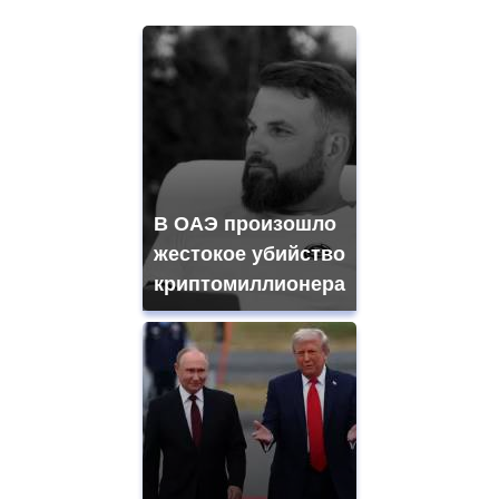
В ОАЭ произошло
жестокое убийство
криптомиллионера