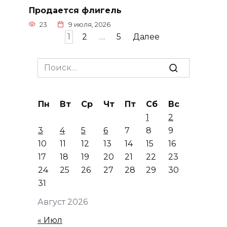
Продается флигель
23
9 июля, 2026
Пагинация
1
2
…
5
Далее
записей
Search
for:
Пн
Вт
Ср
Чт
Пт
Сб
Вс
1
2
3
4
5
6
7
8
9
10
11
12
13
14
15
16
17
18
19
20
21
22
23
24
25
26
27
28
29
30
31
Август 2026
« Июл