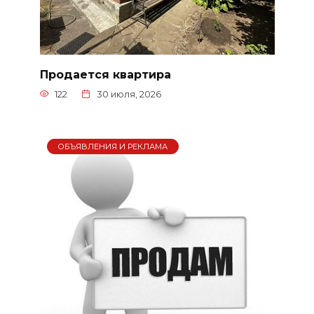
Продается квартира
122
30 июля, 2026
ОБЪЯВЛЕНИЯ И РЕКЛАМА