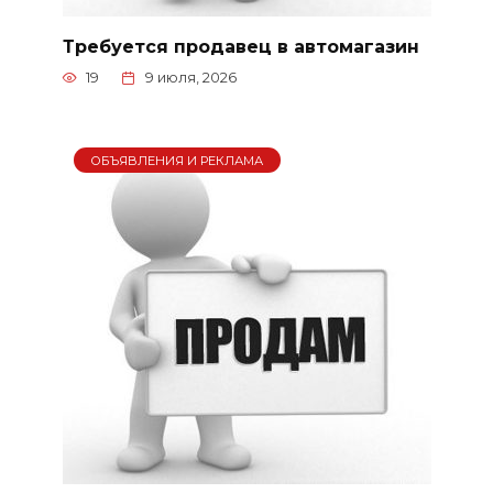
Требуется продавец в автомагазин
19
9 июля, 2026
ОБЪЯВЛЕНИЯ И РЕКЛАМА