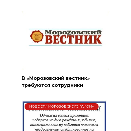
В «Морозовский вестник»
требуются сотрудники
НОВОСТИ МОРОЗОВСКОГО РАЙОНА