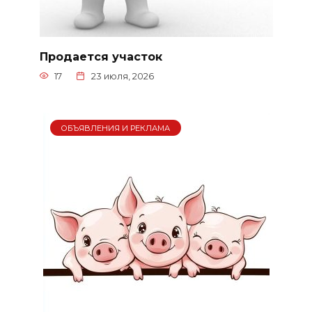
Продается участок
17
23 июля, 2026
ОБЪЯВЛЕНИЯ И РЕКЛАМА