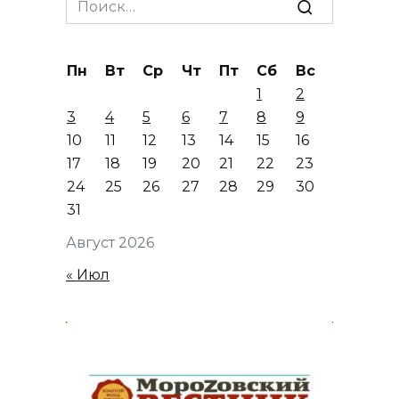
for:
Пн
Вт
Ср
Чт
Пт
Сб
Вс
1
2
3
4
5
6
7
8
9
10
11
12
13
14
15
16
17
18
19
20
21
22
23
24
25
26
27
28
29
30
31
Август 2026
« Июл