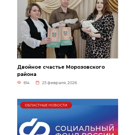
Двойное счастье Морозовского
района
614
25 февраля, 2026
ОБЛАСТНЫЕ НОВОСТИ