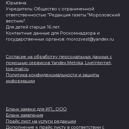
Юрьевна
Учредитель: Общество с ограниченной
ответственностью "Редакция газеты "Морозовский
вестник".
Для детей старше 16 лет.
Контактные данные для Роскомнадзора и
государственных органов: morozvest@yandex.ru
Согласие на обработку персональных данных с
помощью сервисов Yandex.Metrika, LiveInternet,
top.mail.ru
Политика конфиденциальности и защиты
информации
Бланк заявки для ИП_ ООО
Бланк заявления
Прайс лист на услуги редакции
Дополнение к прайс листу в соответствии с