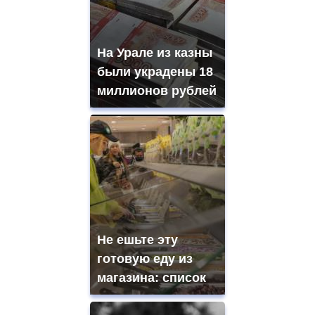
На Урале из казны
были украдены 18
миллионов рублей
Не ешьте эту
готовую еду из
магазина: список