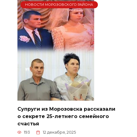
НОВОСТИ МОРОЗОВСКОГО РАЙОНА
Супруги из Морозовска рассказали
о секрете 25-летнего семейного
счастья
193
12 декабря, 2025