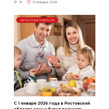
74
13 января, 2026
ОБЛАСТНЫЕ НОВОСТИ
С 1 января 2026 года в Ростовской
области семьи будут получать