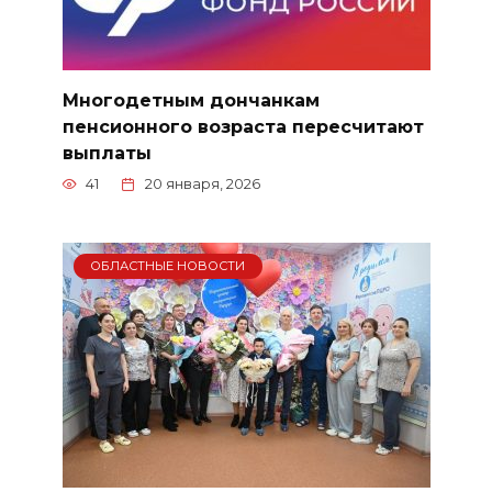
Многодетным дончанкам
пенсионного возраста пересчитают
выплаты
41
20 января, 2026
ОБЛАСТНЫЕ НОВОСТИ