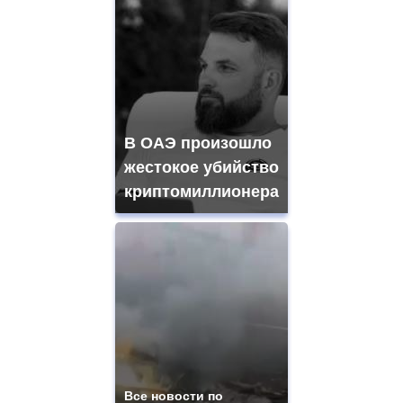
В ОАЭ произошло
жестокое убийство
криптомиллионера
Все новости по