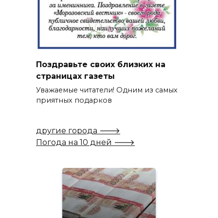
Поздравьте своих близких на
страницах газеты
Уважаемые читатели! Одним из самых
приятных подарков
другие города 🡒
Погода на 10 дней 🡒