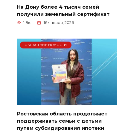
На Дону более 4 тысяч семей
получили земельный сертификат
1.8к.
16 января, 2026
ОБЛАСТНЫЕ НОВОСТИ
Ростовская область продолжает
поддерживать семьи с детьми
путем субсидирования ипотеки