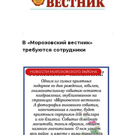
В «Морозовский вестник»
требуются сотрудники
НОВОСТИ МОРОЗОВСКОГО РАЙОНА