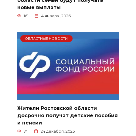
новые выплаты
161
4 января, 2026
ОБЛАСТНЫЕ НОВОСТИ
Жители Ростовской области
досрочно получат детские пособия
и пенсии
74
24 декабря, 2025