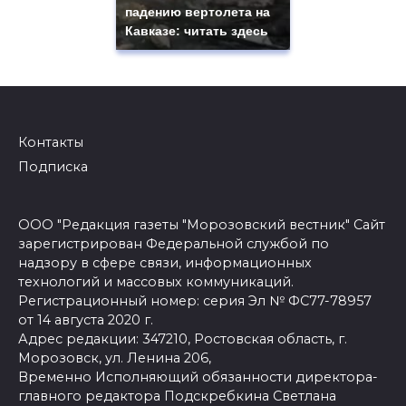
падению вертолета на
Кавказе: читать здесь
Контакты
Подписка
ООО "Редакция газеты "Морозовский вестник" Сайт
зарегистрирован Федеральной службой по
надзору в сфере связи, информационных
технологий и массовых коммуникаций.
Регистрационный номер: серия Эл № ФС77-78957
от 14 августа 2020 г.
Адрес редакции: 347210, Ростовская область, г.
Морозовск, ул. Ленина 206,
Временно Исполняющий обязанности директора-
главного редактора Подскребкина Светлана