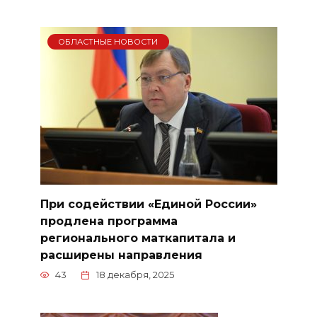
ОБЛАСТНЫЕ НОВОСТИ
При содействии «Единой России»
продлена программа
регионального маткапитала и
расширены направления
43
18 декабря, 2025