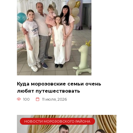
Куда морозовские семьи очень
любят путешествовать
100
11 июля, 2026
НОВОСТИ МОРОЗОВСКОГО РАЙОНА