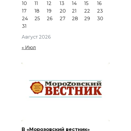
10
11
12
13
14
15
16
17
18
19
20
21
22
23
24
25
26
27
28
29
30
31
Август 2026
« Июл
В «Морозовский вестник»