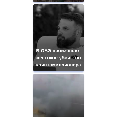
В ОАЭ произошло
жестокое убийство
криптомиллионера