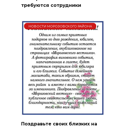
требуются сотрудники
НОВОСТИ МОРОЗОВСКОГО РАЙОНА
Поздравьте своих близких на