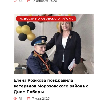
44
13 апреля, 2026
НОВОСТИ МОРОЗОВСКОГО РАЙОНА
Елена Рожкова поздравила
ветеранов Морозовского района с
Днем Победы
79
7 мая, 2025