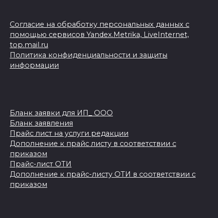
Согласие на обработку персональных данных с
помощью сервисов Yandex.Metrika, LiveInternet,
top.mail.ru
Политика конфиденциальности и защиты
информации
Бланк заявки для ИП_ ООО
Бланк заявления
Прайс лист на услуги редакции
Дополнение к прайс листу в соответствии с
приказом
Прайс-лист ОТИ
Дополнение к прайс-листу ОТИ в соответствии с
приказом