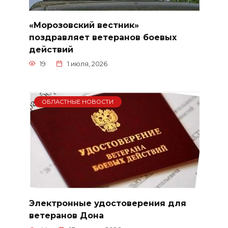
«Морозовский вестник»
поздравляет ветеранов боевых
действий
19
1 июля, 2026
ОБЛАСТНЫЕ НОВОСТИ
Электронные удостоверения для
ветеранов Дона