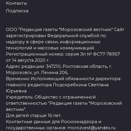
Контакты
Подписка
ООО "Редакция газеты "Морозовский вестник" Сайт
зарегистрирован Федеральной службой по
надзору в сфере связи, информационных
технологий и массовых коммуникаций.
Регистрационный номер: серия Эл № ФС77-78957
от 14 августа 2020 г.
Адрес редакции: 347210, Ростовская область, г.
Морозовск, ул. Ленина 206,
Временно Исполняющий обязанности директора-
главного редактора Подскребкина Светлана
Юрьевна
Учредитель: Общество с ограниченной
ответственностью "Редакция газеты "Морозовский
вестник".
Для детей старше 16 лет.
Контактные данные для Роскомнадзора и
государственных органов: morozvest@yandex.ru