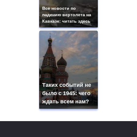
Все новости по
падению вертолета на
Кавказе: читать здесь
Таких событий не
было с 1945: чего
ждать всем нам?