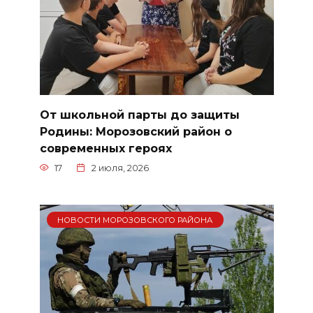
От школьной парты до защиты
Родины: Морозовский район о
современных героях
17
2 июля, 2026
НОВОСТИ МОРОЗОВСКОГО РАЙОНА