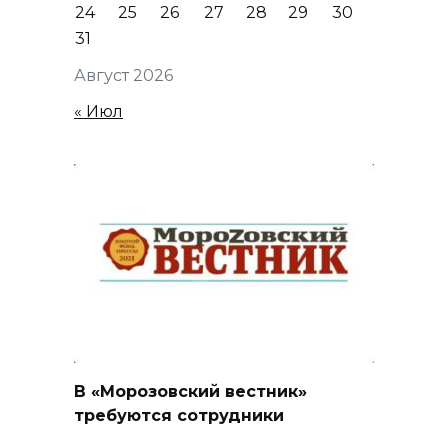
24
25
26
27
28
29
30
31
Август 2026
« Июл
В «Морозовский вестник»
требуются сотрудники