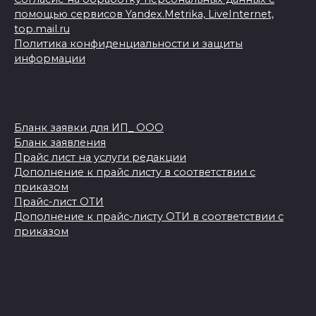
помощью сервисов Yandex.Metrika, LiveInternet,
top.mail.ru
Политика конфиденциальности и защиты
информации
Бланк заявки для ИП_ ООО
Бланк заявления
Прайс лист на услуги редакции
Дополнение к прайс листу в соответствии с
приказом
Прайс-лист ОТИ
Дополнение к прайс-листу ОТИ в соответствии с
приказом