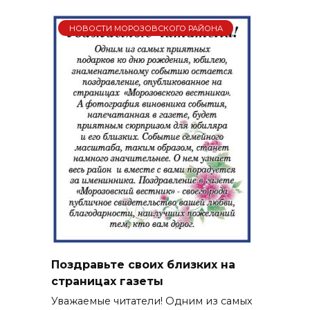
НОВОСТИ МОРОЗОВСКОГО РАЙОНА
Поздравьте своих близких на
страницах газеты
Уважаемые читатели! Одним из самых