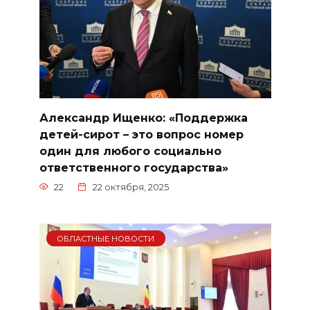
Александр Ищенко: «Поддержка
детей-сирот – это вопрос номер
один для любого социально
ответственного государства»
22
22 октября, 2025
ОБЛАСТНЫЕ НОВОСТИ