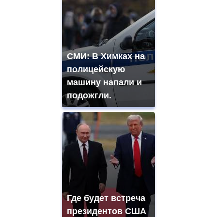
СМИ: В Химках на
полицейскую
машину напали и
подожгли.
Где будет встреча
президентов США