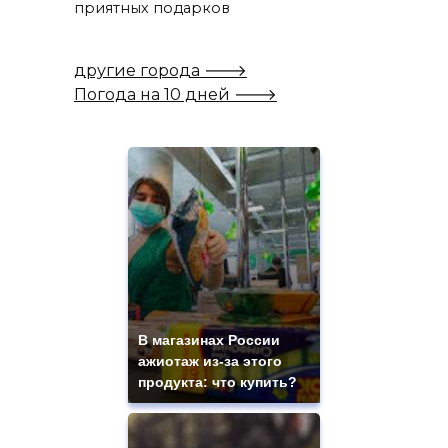
приятных подарков
другие города 🡒
Погода на 10 дней 🡒
В магазинах России
ажиотаж из-за этого
продукта: что купить?