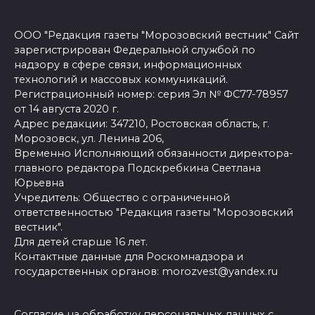
ООО "Редакция газеты "Морозовский вестник" Сайт
зарегистрирован Федеральной службой по
надзору в сфере связи, информационных
технологий и массовых коммуникаций.
Регистрационный номер: серия Эл № ФС77-78957
от 14 августа 2020 г.
Адрес редакции: 347210, Ростовская область, г.
Морозовск, ул. Ленина 206,
Временно Исполняющий обязанности директора-
главного редактора Подскребкина Светлана
Юрьевна
Учредитель: Общество с ограниченной
ответственностью "Редакция газеты "Морозовский
вестник".
Для детей старше 16 лет.
Контактные данные для Роскомнадзора и
государственных органов: morozvest@yandex.ru
Согласие на обработку персональных данных с