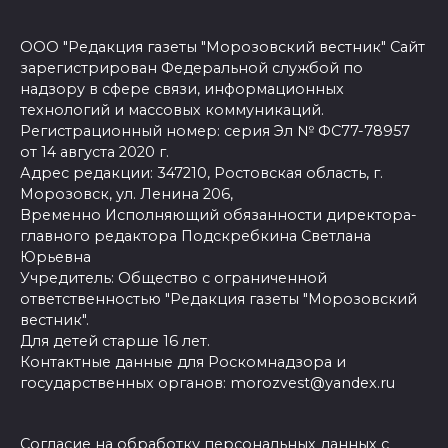
ООО "Редакция газеты "Морозовский вестник" Сайт
зарегистрирован Федеральной службой по
надзору в сфере связи, информационных
технологий и массовых коммуникаций.
Регистрационный номер: серия Эл № ФС77-78957
от 14 августа 2020 г.
Адрес редакции: 347210, Ростовская область, г.
Морозовск, ул. Ленина 206,
Временно Исполняющий обязанности директора-
главного редактора Подскребкина Светлана
Юрьевна
Учредитель: Общество с ограниченной
ответственностью "Редакция газеты "Морозовский
вестник".
Для детей старше 16 лет.
Контактные данные для Роскомнадзора и
государственных органов: morozvest@yandex.ru
Согласие на обработку персональных данных с