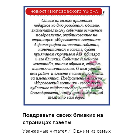
НОВОСТИ МОРОЗОВСКОГО РАЙОНА
Поздравьте своих близких на
страницах газеты
Уважаемые читатели! Одним из самых