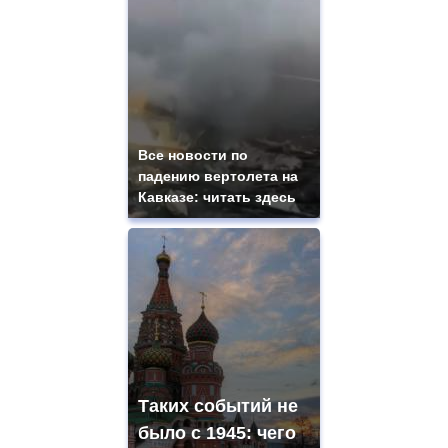
Все новости по
падению вертолета на
Кавказе: читать здесь
Таких событий не
было с 1945: чего