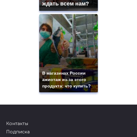
ждать всем нам?
В магазинах России
ажиотаж из-за этого
продукта: что купить?
Контакты
Подписка