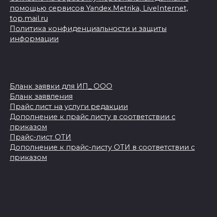
помощью сервисов Yandex.Metrika, LiveInternet,
top.mail.ru
Политика конфиденциальности и защиты
информации
Бланк заявки для ИП_ ООО
Бланк заявления
Прайс лист на услуги редакции
Дополнение к прайс листу в соответствии с
приказом
Прайс-лист ОТИ
Дополнение к прайс-листу ОТИ в соответствии с
приказом