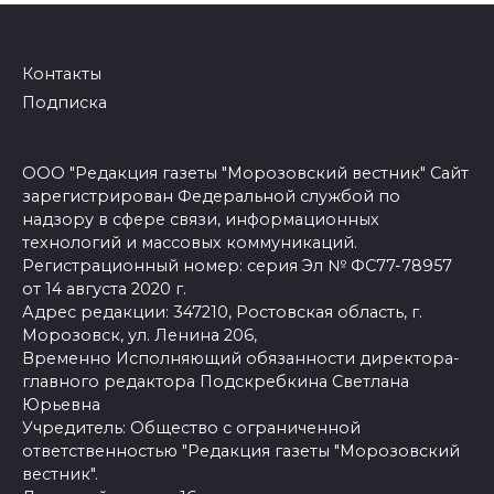
Контакты
Подписка
ООО "Редакция газеты "Морозовский вестник" Сайт
зарегистрирован Федеральной службой по
надзору в сфере связи, информационных
технологий и массовых коммуникаций.
Регистрационный номер: серия Эл № ФС77-78957
от 14 августа 2020 г.
Адрес редакции: 347210, Ростовская область, г.
Морозовск, ул. Ленина 206,
Временно Исполняющий обязанности директора-
главного редактора Подскребкина Светлана
Юрьевна
Учредитель: Общество с ограниченной
ответственностью "Редакция газеты "Морозовский
вестник".