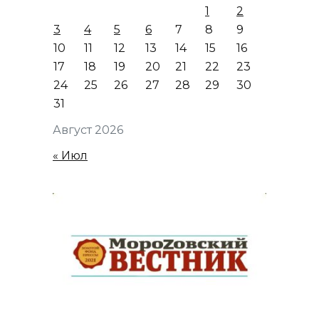
1
2
3
4
5
6
7
8
9
10
11
12
13
14
15
16
17
18
19
20
21
22
23
24
25
26
27
28
29
30
31
Август 2026
« Июл