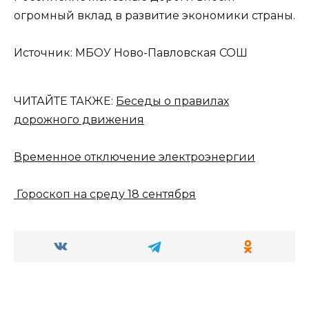
огромный вклад в развитие экономики страны.
Источник: МБОУ Ново-Павловская СОШ
ЧИТАЙТЕ ТАКЖЕ:
Беседы о правилах
дорожного движения
Временное отключение электроэнергии
Гороскоп на среду 18 сентября