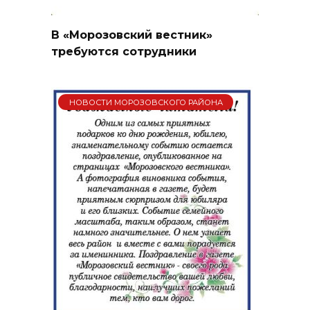
В «Морозовский вестник»
требуются сотрудники
НОВОСТИ МОРОЗОВСКОГО РАЙОНА