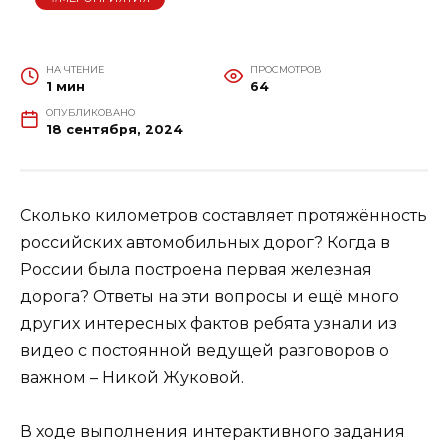
НА ЧТЕНИЕ
ПРОСМОТРОВ
1 мин
64
ОПУБЛИКОВАНО
18 сентября, 2024
Сколько километров составляет протяжённость
российских автомобильных дорог? Когда в
России была построена первая железная
дорога? Ответы на эти вопросы и ещё много
других интересных фактов ребята узнали из
видео с постоянной ведущей разговоров о
важном – Никой Жуковой.
В ходе выполнения интерактивного задания