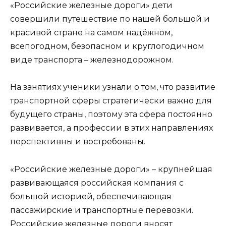
«Российские железные дороги» дети
совершили путешествие по нашей большой и
красивой стране на самом надёжном,
всепогодном, безопасном и круглогодичном
виде транспорта – железнодорожном.
На занятиях ученики узнали о том, что развитие
транспортной сферы стратегически важно для
будущего страны, поэтому эта сфера постоянно
развивается, а профессии в этих направлениях
перспективны и востребованы.
«Российские железные дороги» – крупнейшая
развивающаяся российская компания с
большой историей, обеспечивающая
пассажирские и транспортные перевозки.
Российские железные дороги вносят