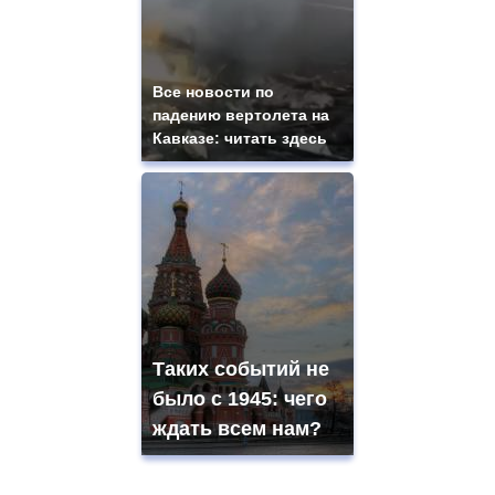
Все новости по
падению вертолета на
Кавказе: читать здесь
Таких событий не
было с 1945: чего
ждать всем нам?