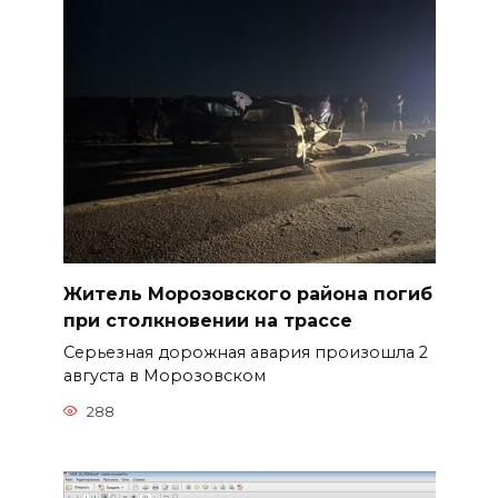
Житель Морозовского района погиб
при столкновении на трассе
Серьезная дорожная авария произошла 2
августа в Морозовском
288