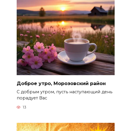
Доброе утро, Морозовский район
С добрым утром, пусть наступающий день
порадует Вас
13