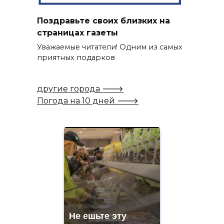
Поздравьте своих близких на
страницах газеты
Уважаемые читатели! Одним из самых
приятных подарков
другие города 🡒
Погода на 10 дней 🡒
Не ешьте эту