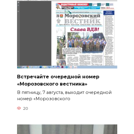
Встречайте очередной номер
«Морозовского вестника»
В пятницу, 7 августа, выходит очередной
номер «Морозовского
20