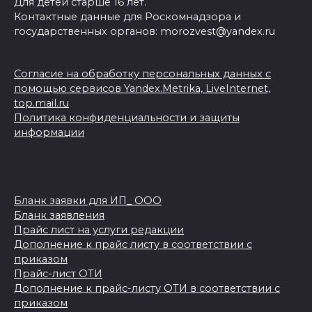
Для детей старше 16 лет.
Контактные данные для Роскомнадзора и
государственных органов: morozvest@yandex.ru
Согласие на обработку персональных данных с
помощью сервисов Yandex.Metrika, LiveInternet,
top.mail.ru
Политика конфиденциальности и защиты
информации
Бланк заявки для ИП_ ООО
Бланк заявления
Прайс лист на услуги редакции
Дополнение к прайс листу в соответствии с
приказом
Прайс-лист ОТИ
Дополнение к прайс-листу ОТИ в соответствии с
приказом