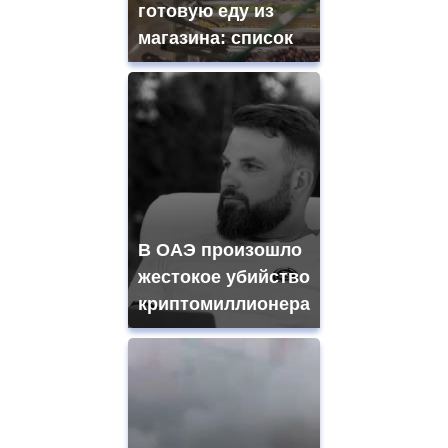
готовую еду из
магазина: список
В ОАЭ произошло
жестокое убийство
криптомиллионера