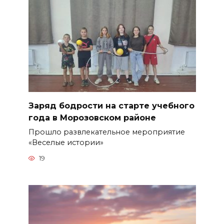
Заряд бодрости на старте учебного
года в Морозовском районе
Прошло развлекательное мероприятие
«Веселые истории»
19