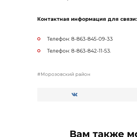
Контактная информация для связи:
Телефон: 8-863-845-09-33
Телефон: 8-863-842-11-53.
Морозовский район
Вам также м