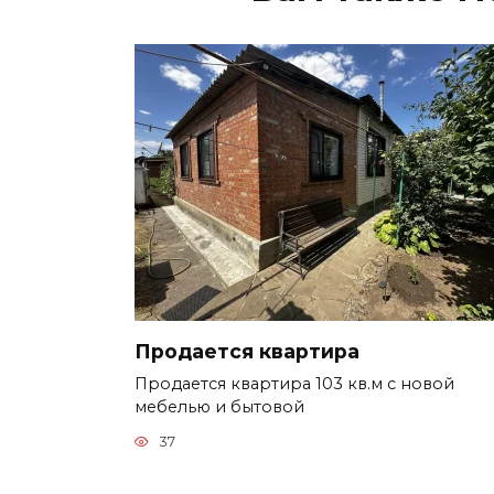
Продается квартира
Продается квартира 103 кв.м с новой
мебелью и бытовой
37