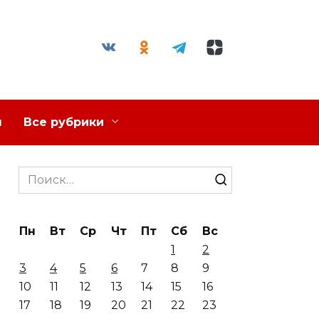
я
Все рубрики
Search
for:
Пн
Вт
Ср
Чт
Пт
Сб
Вс
1
2
3
4
5
6
7
8
9
10
11
12
13
14
15
16
17
18
19
20
21
22
23