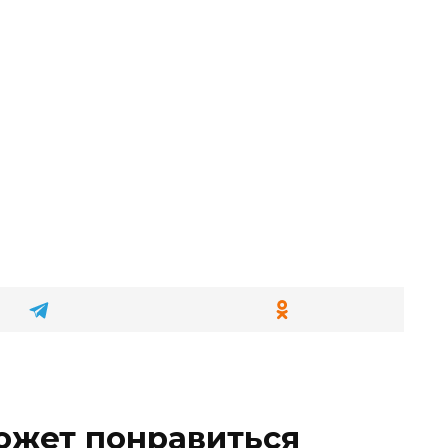
ожет понравиться