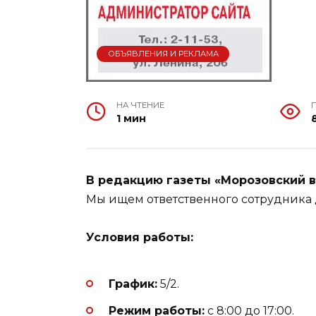
ОБЪЯВЛЕНИЯ И РЕКЛАМА
НА ЧТЕНИЕ
1 мин
В редакцию газеты «Морозовский в
Мы ищем ответственного сотрудника 
Условия работы:
График:
5/2.
Режим работы:
с 8:00 до 17:00.