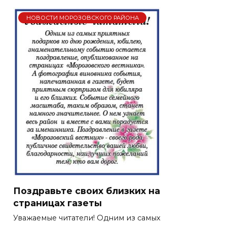
НОВОСТИ МОРОЗОВСКОГО РАЙОНА
Поздравьте своих близких на
страницах газеты
Уважаемые читатели! Одним из самых