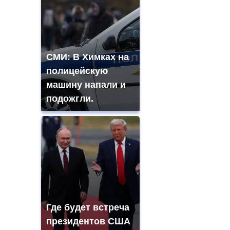
СМИ: В Химках на
полицейскую
машину напали и
подожгли.
Где будет встреча
президентов США