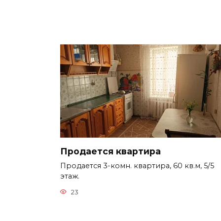
Продается квартира
Продается 3-комн. квартира, 60 кв.м, 5/5
этаж.
23