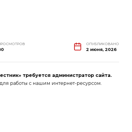
ПРОСМОТРОВ
ОПУБЛИКОВАНО
80
2 июня, 2026
естник» требуется администратор сайта.
для работы с нашим интернет-ресурсом.