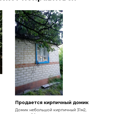
Продается кирпичный домик
Домик небольшой кирпичный 31м2,