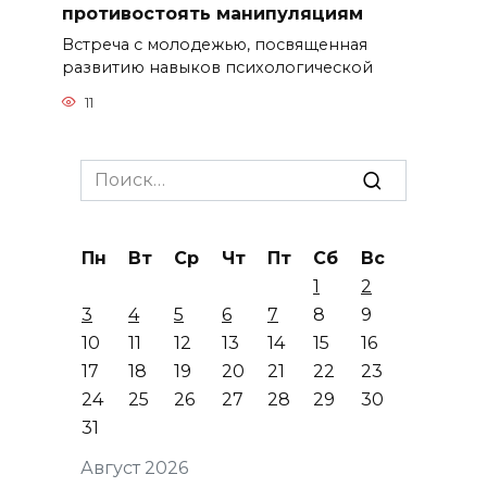
противостоять манипуляциям
Встреча с молодежью, посвященная
развитию навыков психологической
11
Search
for:
Пн
Вт
Ср
Чт
Пт
Сб
Вс
1
2
3
4
5
6
7
8
9
10
11
12
13
14
15
16
17
18
19
20
21
22
23
24
25
26
27
28
29
30
31
Август 2026