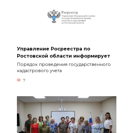
Управление Росреестра по
Ростовской области информирует
Порядок проведения государственного
кадастрового учета
7