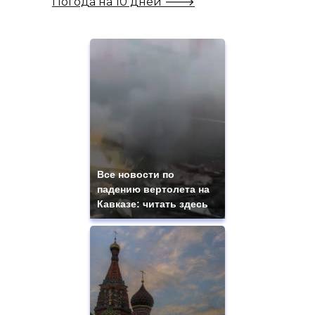
Погода на 10 дней 🡒
Все новости по
падению вертолета на
Кавказе: читать здесь