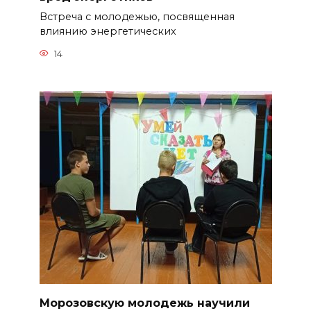
Встреча с молодежью, посвященная
влиянию энергетических
14
Морозовскую молодежь научили