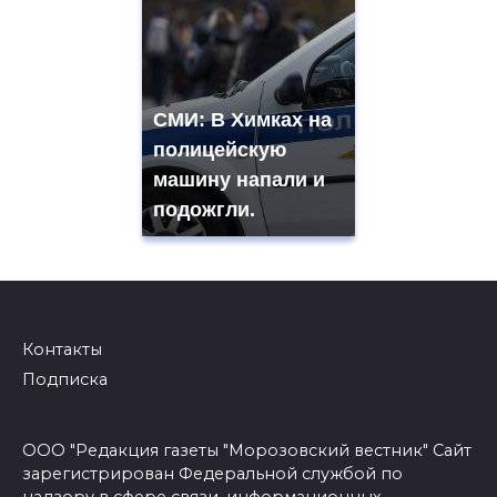
СМИ: В Химках на
полицейскую
машину напали и
подожгли.
Контакты
Подписка
ООО "Редакция газеты "Морозовский вестник" Сайт
зарегистрирован Федеральной службой по