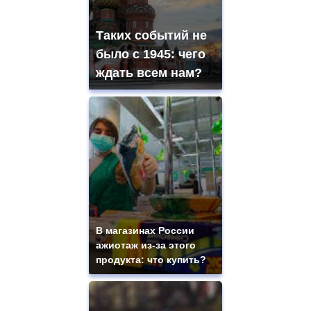
Таких событий не
было с 1945: чего
ждать всем нам?
В магазинах России
ажиотаж из-за этого
продукта: что купить?