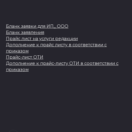
Бланк заявки для ИП_ ООО
Бланк заявления
Прайс лист на услуги редакции
Дополнение к прайс листу в соответствии с
приказом
Прайс-лист ОТИ
Дополнение к прайс-листу ОТИ в соответствии с
приказом