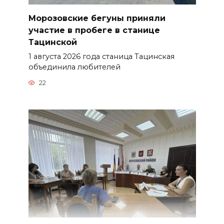
Морозовские бегуны приняли
участие в пробеге в станице
Тацинской
1 августа 2026 года станица Тацинская
объединила любителей
22