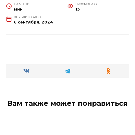
НА ЧТЕНИЕ
ПРОСМОТРОВ
мин
13
ОПУБЛИКОВАНО
6 сентября, 2024
Вам также может понравиться