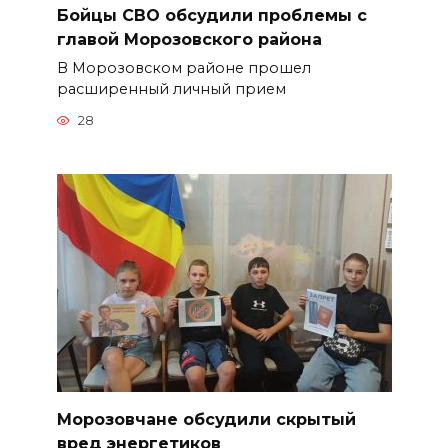
Бойцы СВО обсудили проблемы с
главой Морозовского района
В Морозовском районе прошел
расширенный личный прием
28
Морозовчане обсудили скрытый
вред энергетиков