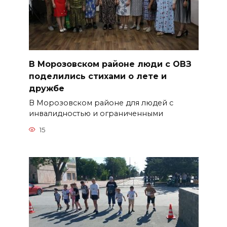
В Морозовском районе люди с ОВЗ
поделились стихами о лете и
дружбе
В Морозовском районе для людей с
инвалидностью и ограниченными
15