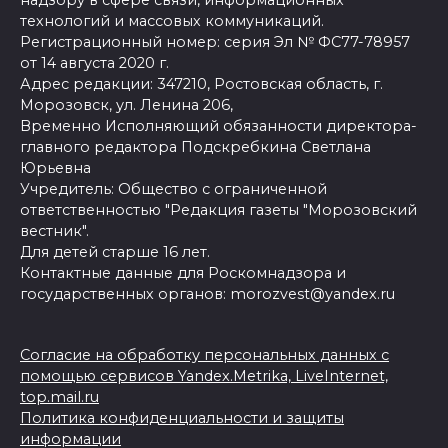
надзору в сфере связи, информационных
технологий и массовых коммуникаций.
Регистрационный номер: серия Эл № ФС77-78957
от 14 августа 2020 г.
Адрес редакции: 347210, Ростовская область, г.
Морозовск, ул. Ленина 206,
Временно Исполняющий обязанности директора-
главного редактора Подскребкина Светлана
Юрьевна
Учредитель: Общество с ограниченной
ответственностью "Редакция газеты "Морозовский
вестник".
Для детей старше 16 лет.
Контактные данные для Роскомнадзора и
государственных органов: morozvest@yandex.ru
Согласие на обработку персональных данных с
помощью сервисов Yandex.Metrika, LiveInternet,
top.mail.ru
Политика конфиденциальности и защиты
информации