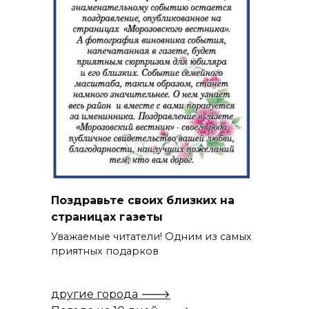
Поздравьте своих близких на
страницах газеты
Уважаемые читатели! Одним из самых
приятных подарков
другие города 🡒