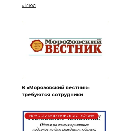
« Июл
В «Морозовский вестник»
требуются сотрудники
НОВОСТИ МОРОЗОВСКОГО РАЙОНА