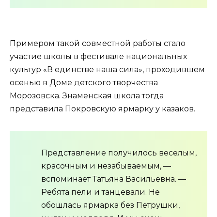
Примером такой совместной работы стало
участие школы в фестивале национальных
культур «В единстве наша сила», проходившем
осенью в Доме детского творчества
Морозовска. Знаменская школа тогда
представила Покровскую ярмарку у казаков.
Представление получилось веселым,
красочным и незабываемым, —
вспоминает Татьяна Васильевна. —
Ребята пели и танцевали. Не
обошлась ярмарка без Петрушки,