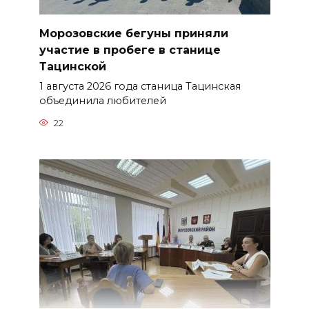
Морозовские бегуны приняли
участие в пробеге в станице
Тацинской
1 августа 2026 года станица Тацинская
объединила любителей
22