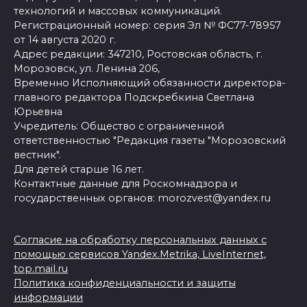
технологий и массовых коммуникаций.
Регистрационный номер: серия Эл № ФС77-78957
от 14 августа 2020 г.
Адрес редакции: 347210, Ростовская область, г.
Морозовск, ул. Ленина 206,
Временно Исполняющий обязанности директора-
главного редактора Подскребкина Светлана
Юрьевна
Учредитель: Общество с ограниченной
ответственностью "Редакция газеты "Морозовский
вестник".
Для детей старше 16 лет.
Контактные данные для Роскомнадзора и
государственных органов: morozvest@yandex.ru
Согласие на обработку персональных данных с
помощью сервисов Yandex.Metrika, LiveInternet,
top.mail.ru
Политика конфиденциальности и защиты
информации