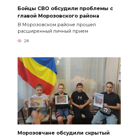
Бойцы СВО обсудили проблемы с
главой Морозовского района
В Морозовском районе прошел
расширенный личный прием
28
Морозовчане обсудили скрытый