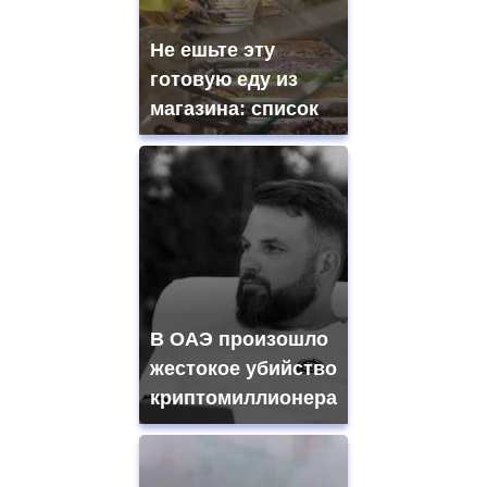
Не ешьте эту
готовую еду из
магазина: список
В ОАЭ произошло
жестокое убийство
криптомиллионера