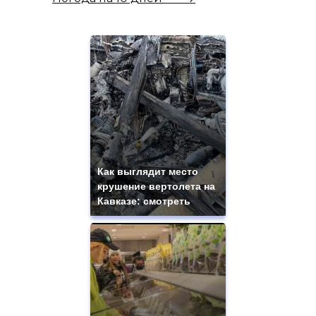
Как выглядит место
крушение вертолета на
Кавказе: смотреть