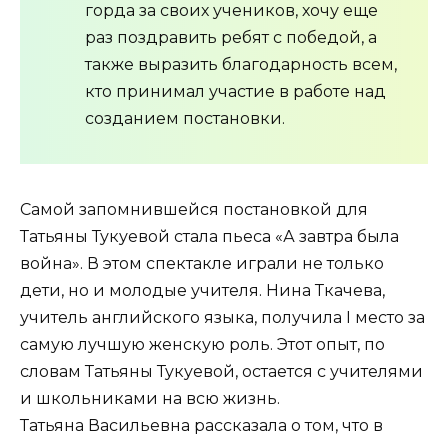
горда за своих учеников, хочу еще
раз поздравить ребят с победой, а
также выразить благодарность всем,
кто принимал участие в работе над
созданием постановки.
Самой запомнившейся постановкой для
Татьяны Тукуевой стала пьеса «А завтра была
война». В этом спектакле играли не только
дети, но и молодые учителя. Нина Ткачева,
учитель английского языка, получила I место за
самую лучшую женскую роль. Этот опыт, по
словам Татьяны Тукуевой, остается с учителями
и школьниками на всю жизнь.
Татьяна Васильевна рассказала о том, что в