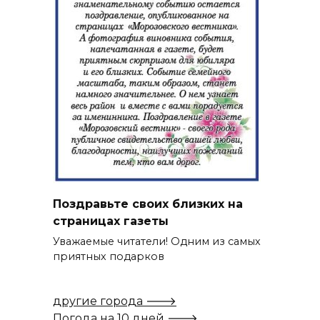
Поздравьте своих близких на
страницах газеты
Уважаемые читатели! Одним из самых
приятных подарков
другие города 🡒
Погода на 10 дней 🡒