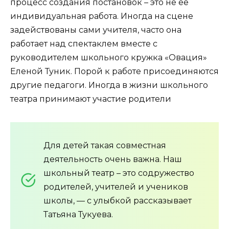
процесс создания постановок – это не ее
индивидуальная работа. Иногда на сцене
задействованы сами учителя, часто она
работает над спектаклем вместе с
руководителем школьного кружка «Овация»
Еленой Туник. Порой к работе присоединяются
другие педагоги. Иногда в жизни школьного
театра принимают участие родители
Для детей такая совместная
деятельность очень важна. Наш
школьный театр – это содружество
родителей, учителей и учеников
школы, — с улыбкой рассказывает
Татьяна Тукуева.