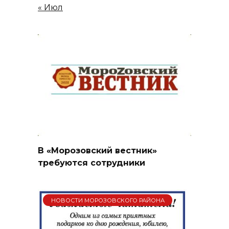
« Июл
В «Морозовский вестник»
требуются сотрудники
НОВОСТИ МОРОЗОВСКОГО РАЙОНА