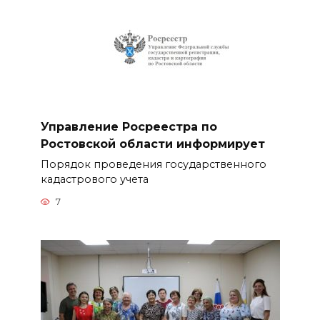
Управление Росреестра по
Ростовской области информирует
Порядок проведения государственного
кадастрового учета
7