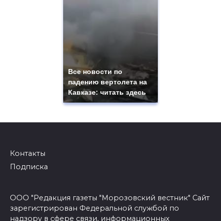
Все новости по
падению вертолета на
Кавказе: читать здесь
Контакты
Подписка
ООО "Редакция газеты "Морозовский вестник" Сайт
зарегистрирован Федеральной службой по
надзору в сфере связи, информационных