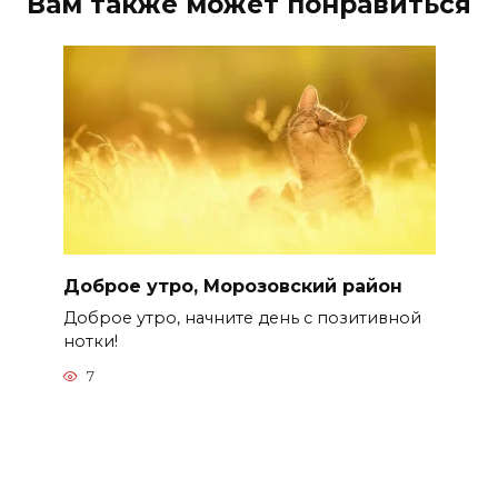
Вам также может понравиться
Доброе утро, Морозовский район
Доброе утро, начните день с позитивной
нотки!
7