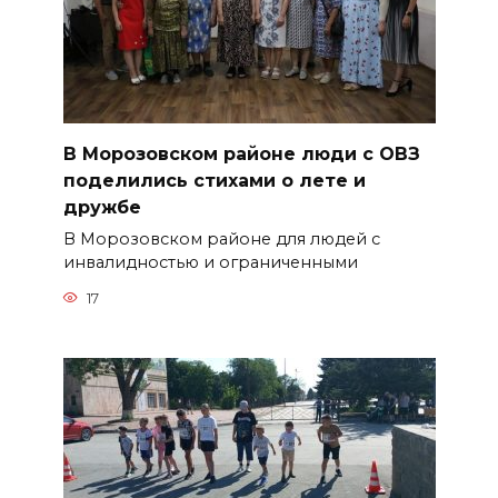
В Морозовском районе люди с ОВЗ
поделились стихами о лете и
дружбе
В Морозовском районе для людей с
инвалидностью и ограниченными
17