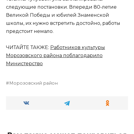
следующие постановки. Впереди 80-летие
Великой Победы и юбилей Знаменской
школы, их нужно встретить достойно, работы
предстоит немало.
ЧИТАЙТЕ ТАКЖЕ:
Работников культуры
Морозовского района поблагодарило
Министерство
Морозовский район