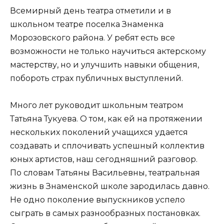
Всемирный день театра отметили и в
школьном театре поселка Знаменка
Морозовского района. У ребят есть все
возможности не только научиться актерскому
мастерству, но и улучшить навыки общения,
побороть страх публичных выступлений.
Много лет руководит школьным театром
Татьяна Тукуева. О том, как ей на протяжении
нескольких поколений учащихся удается
создавать и сплочивать успешный коллектив
юных артистов, наш сегодняшний разговор.
По словам Татьяны Васильевны, театральная
жизнь в Знаменской школе зародилась давно.
Не одно поколение выпускников успело
сыграть в самых разнообразных постановках.