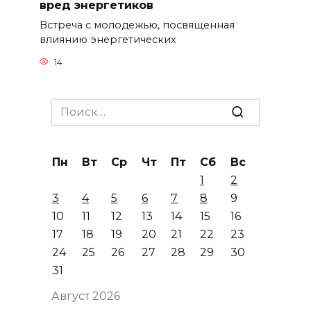
вред энергетиков
Встреча с молодежью, посвященная
влиянию энергетических
14
Search
for:
Пн
Вт
Ср
Чт
Пт
Сб
Вс
1
2
3
4
5
6
7
8
9
10
11
12
13
14
15
16
17
18
19
20
21
22
23
24
25
26
27
28
29
30
31
Август 2026