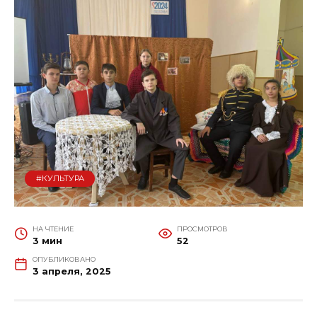
#КУЛЬТУРА
НА ЧТЕНИЕ
ПРОСМОТРОВ
3 мин
52
ОПУБЛИКОВАНО
3 апреля, 2025