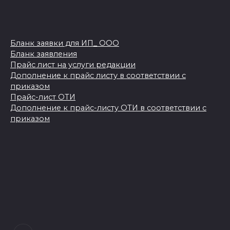
Бланк заявки для ИП_ ООО
Бланк заявления
Прайс лист на услуги редакции
Дополнение к прайс листу в соответствии с
приказом
Прайс-лист ОТИ
Дополнение к прайс-листу ОТИ в соответствии с
приказом