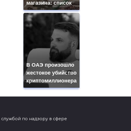
магазина: список
В ОАЭ произошло
жестокое убийство
криптомиллионера
 службой по надзору в сфере