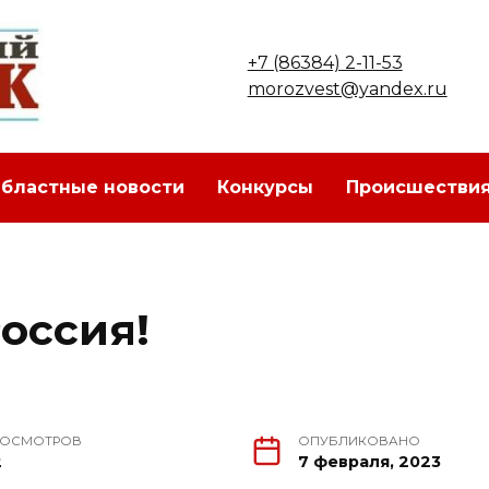
+7 (86384) 2-11-53
morozvest@yandex.ru
бластные новости
Конкурсы
Происшестви
оссия!
РОСМОТРОВ
ОПУБЛИКОВАНО
2
7 февраля, 2023