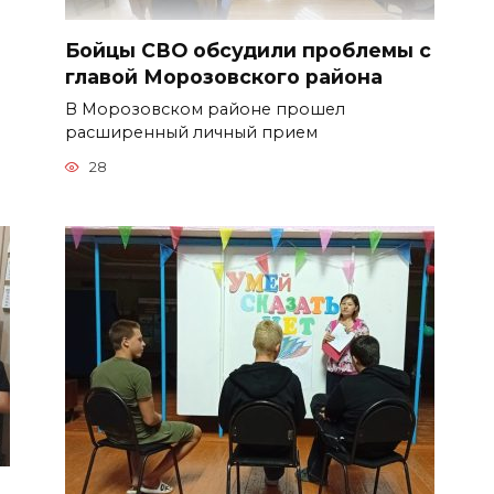
Бойцы СВО обсудили проблемы с
главой Морозовского района
В Морозовском районе прошел
расширенный личный прием
28