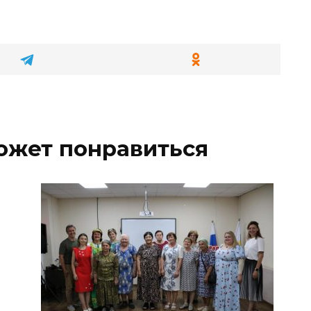
ожет понравиться