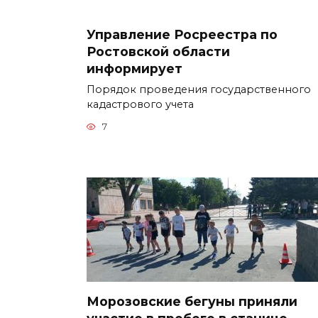
Управление Росреестра по
Ростовской области
информирует
Порядок проведения государственного
кадастрового учета
7
Морозовские бегуны приняли