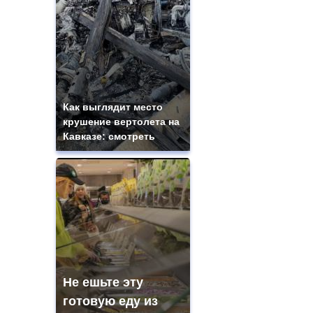
Как выглядит место
крушение вертолета на
Кавказе: смотреть
Не ешьте эту
готовую еду из