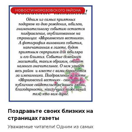
НОВОСТИ МОРОЗОВСКОГО РАЙОНА
Поздравьте своих близких на
страницах газеты
Уважаемые читатели! Одним из самых