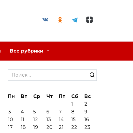
я
Все рубрики
Search
for:
Пн
Вт
Ср
Чт
Пт
Сб
Вс
1
2
3
4
5
6
7
8
9
10
11
12
13
14
15
16
17
18
19
20
21
22
23