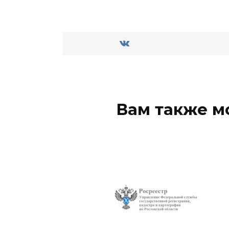
Вам также м