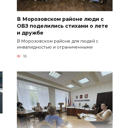
В Морозовском районе люди с
ОВЗ поделились стихами о лете
и дружбе
В Морозовском районе для людей с
инвалидностью и ограниченными
16