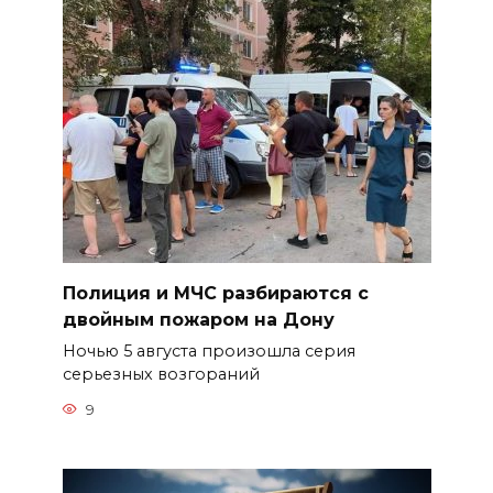
Полиция и МЧС разбираются с
двойным пожаром на Дону
Ночью 5 августа произошла серия
серьезных возгораний
9