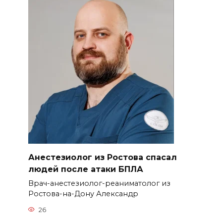
Анестезиолог из Ростова спасал
людей после атаки БПЛА
Врач-анестезиолог-реаниматолог из
Ростова-на-Дону Александр
26