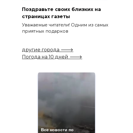
Поздравьте своих близких на
страницах газеты
Уважаемые читатели! Одним из самых
приятных подарков
другие города 🡒
Погода на 10 дней 🡒
Все новости по