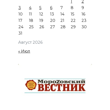
1
2
3
4
5
6
7
8
9
10
11
12
13
14
15
16
17
18
19
20
21
22
23
24
25
26
27
28
29
30
31
Август 2026
« Июл