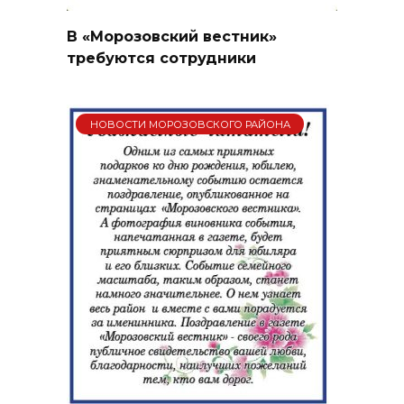
В «Морозовский вестник»
требуются сотрудники
НОВОСТИ МОРОЗОВСКОГО РАЙОНА