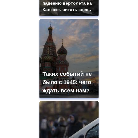
падению вертолета на
Кавказе: читать здесь
Таких событий не
было с 1945: чего
ждать всем нам?