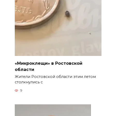
«Микроклещи» в Ростовской
области
Жители Ростовской области этим летом
столкнулись с
9