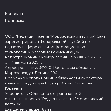
Контакты
Подписка
ООО "Редакция газеты "Морозовский вестник" Сайт
зарегистрирован Федеральной службой по
надзору в сфере связи, информационных
технологий и массовых коммуникаций.
Регистрационный номер: серия Эл № ФС77-78957
от 14 августа 2020 г.
Адрес редакции: 347210, Ростовская область, г.
Морозовск, ул. Ленина 206,
Временно Исполняющий обязанности директора-
главного редактора Подскребкина Светлана
Юрьевна
Учредитель: Общество с ограниченной
ответственностью "Редакция газеты "Морозовский
вестник".
Для детей старше 16 лет.