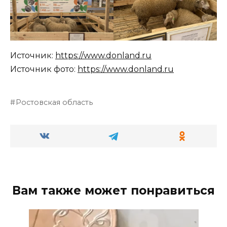
Источник:
https://www.donland.ru
Источник фото:
https://www.donland.ru
Ростовская область
Вам также может понравиться