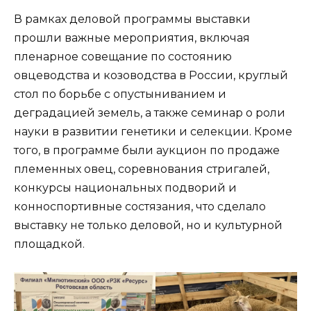
В рамках деловой программы выставки
прошли важные мероприятия, включая
пленарное совещание по состоянию
овцеводства и козоводства в России, круглый
стол по борьбе с опустыниванием и
деградацией земель, а также семинар о роли
науки в развитии генетики и селекции. Кроме
того, в программе были аукцион по продаже
племенных овец, соревнования стригалей,
конкурсы национальных подворий и
конноспортивные состязания, что сделало
выставку не только деловой, но и культурной
площадкой.