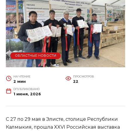
ОБЛАСТНЫЕ НОВОСТИ
НА ЧТЕНИЕ
ПРОСМОТРОВ
2 мин
22
ОПУБЛИКОВАНО
1 июня, 2026
С 27 по 29 мая в Элисте, столице Республики
Калмыкия, прошла XXVI Российская выставка