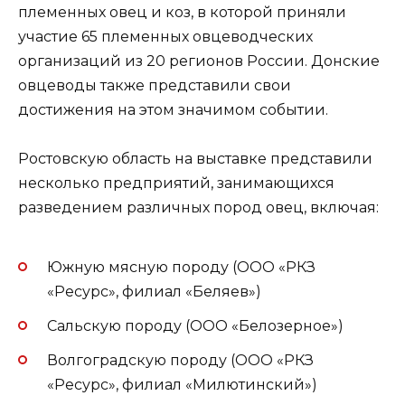
племенных овец и коз, в которой приняли
участие 65 племенных овцеводческих
организаций из 20 регионов России. Донские
овцеводы также представили свои
достижения на этом значимом событии.
Ростовскую область на выставке представили
несколько предприятий, занимающихся
разведением различных пород овец, включая:
Южную мясную породу (ООО «РКЗ
«Ресурс», филиал «Беляев»)
Сальскую породу (ООО «Белозерное»)
Волгоградскую породу (ООО «РКЗ
«Ресурс», филиал «Милютинский»)