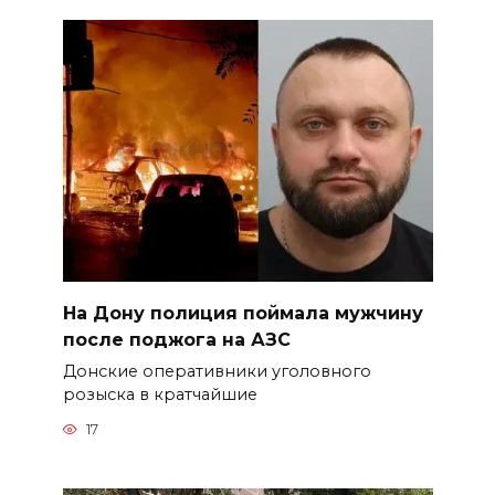
На Дону полиция поймала мужчину
после поджога на АЗС
Донские оперативники уголовного
розыска в кратчайшие
17