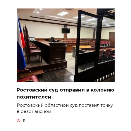
Ростовский суд отправил в колонию
похитителей
Ростовский областной суд поставил точку
в резонансном
11