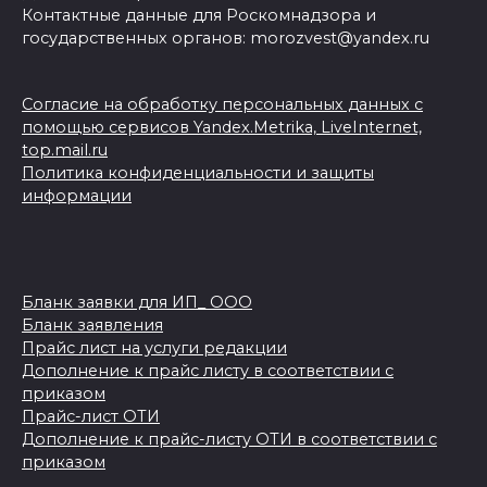
Контактные данные для Роскомнадзора и
государственных органов: morozvest@yandex.ru
Согласие на обработку персональных данных с
помощью сервисов Yandex.Metrika, LiveInternet,
top.mail.ru
Политика конфиденциальности и защиты
информации
Бланк заявки для ИП_ ООО
Бланк заявления
Прайс лист на услуги редакции
Дополнение к прайс листу в соответствии с
приказом
Прайс-лист ОТИ
Дополнение к прайс-листу ОТИ в соответствии с
приказом