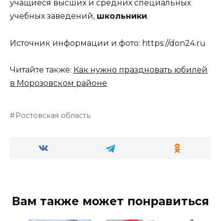
учащиеся высших и средних специальных
учебных заведений,
школьники
.
Источник информации и фото: https://don24.ru
Читайте также:
Как нужно праздновать юбилей
в Морозовском районе
Ростовская область
Вам также может понравиться