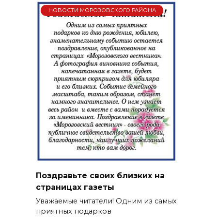
НОВОСТИ МОРОЗОВСКОГО РАЙОНА
Поздравьте своих близких на
страницах газеты
Уважаемые читатели! Одним из самых
приятных подарков