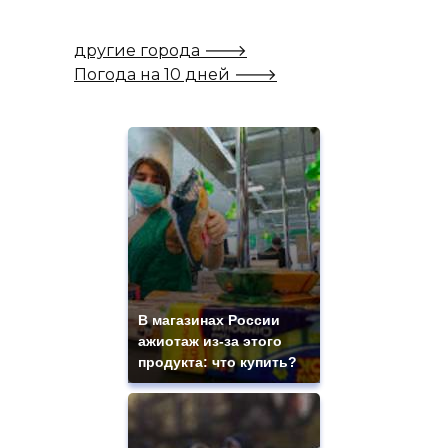
другие города 🡒
Погода на 10 дней 🡒
В магазинах России
ажиотаж из-за этого
продукта: что купить?