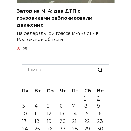
Затор на М-4: два ДТП с
грузовиками заблокировали
движение
На федеральной трассе М-4 «Дон» в
Ростовской области
25
Search
for:
Пн
Вт
Ср
Чт
Пт
Сб
Вс
1
2
3
4
5
6
7
8
9
10
11
12
13
14
15
16
17
18
19
20
21
22
23
24
25
26
27
28
29
30