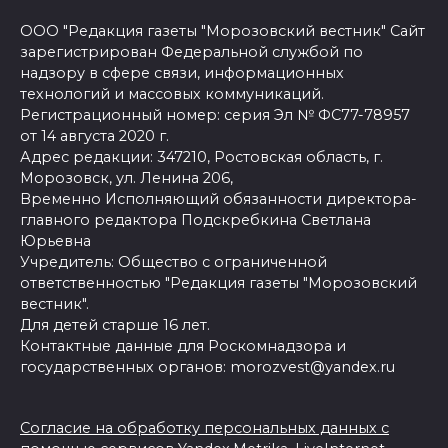
ООО "Редакция газеты "Морозовский вестник" Сайт
зарегистрирован Федеральной службой по
надзору в сфере связи, информационных
технологий и массовых коммуникаций.
Регистрационный номер: серия Эл № ФС77-78957
от 14 августа 2020 г.
Адрес редакции: 347210, Ростовская область, г.
Морозовск, ул. Ленина 206,
Временно Исполняющий обязанности директора-
главного редактора Подскребкина Светлана
Юрьевна
Учредитель: Общество с ограниченной
ответственностью "Редакция газеты "Морозовский
вестник".
Для детей старше 16 лет.
Контактные данные для Роскомнадзора и
государственных органов: morozvest@yandex.ru
Согласие на обработку персональных данных с