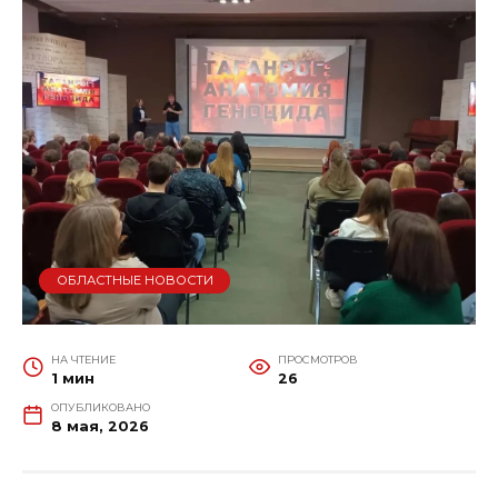
ОБЛАСТНЫЕ НОВОСТИ
НА ЧТЕНИЕ
ПРОСМОТРОВ
1 мин
26
ОПУБЛИКОВАНО
8 мая, 2026