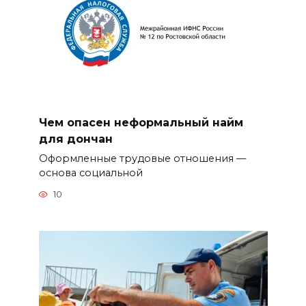
Чем опасен неформальный найм
для дончан
Оформленные трудовые отношения —
основа социальной
10