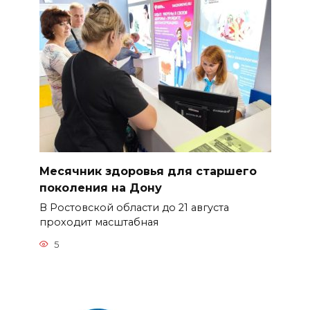
Месячник здоровья для старшего
поколения на Дону
В Ростовской области до 21 августа
проходит масштабная
5