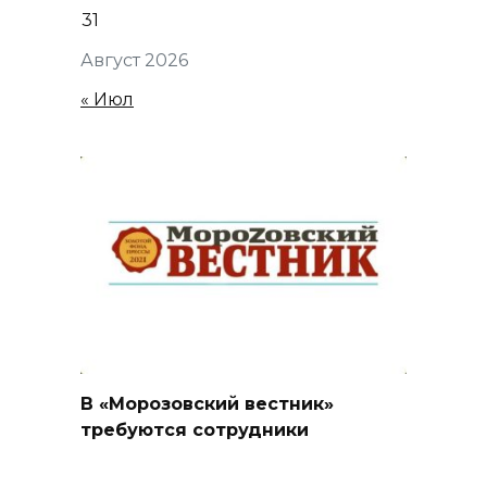
31
Август 2026
« Июл
В «Морозовский вестник»
требуются сотрудники