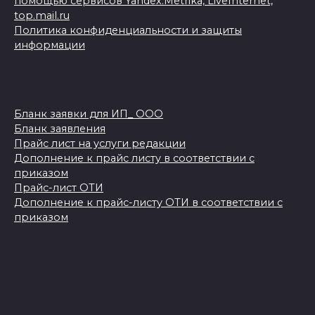
помощью сервисов Yandex.Metrika, LiveInternet,
top.mail.ru
Политика конфиденциальности и защиты
информации
Бланк заявки для ИП_ ООО
Бланк заявления
Прайс лист на услуги редакции
Дополнение к прайс листу в соответствии с
приказом
Прайс-лист ОТИ
Дополнение к прайс-листу ОТИ в соответствии с
приказом