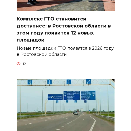
Комплекс ГТО становится
доступнее: в Ростовской области в
этом году появится 12 новых
площадок
Новые площадки ГТО появятся в 2026 году
в Ростовской области.
12