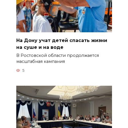
На Дону учат детей спасать жизни
на суше и на воде
В Ростовской области продолжается
масштабная кампания
5