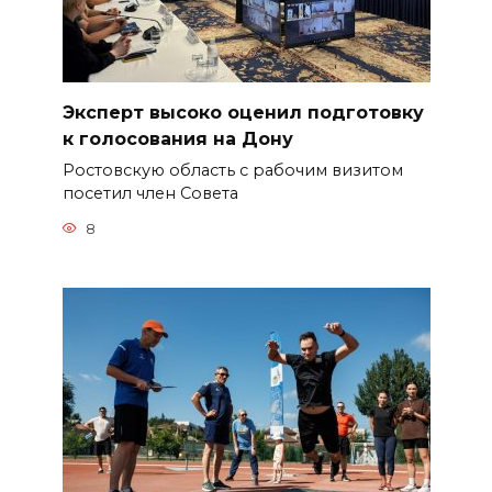
Эксперт высоко оценил подготовку
к голосования на Дону
Ростовскую область с рабочим визитом
посетил член Совета
8