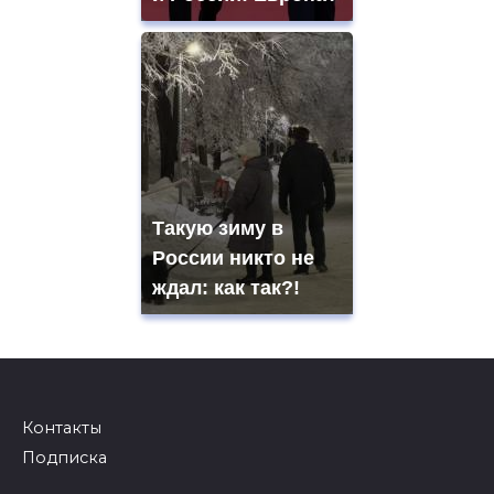
Такую зиму в
России никто не
ждал: как так?!
Контакты
Подписка