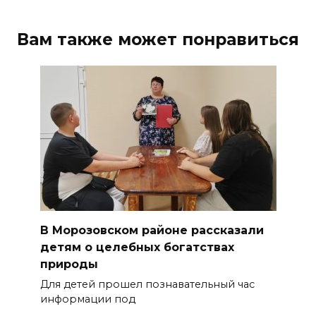
Вам также может понравиться
В Морозовском районе рассказали
детям о целебных богатствах
природы
Для детей прошел познавательный час
информации под