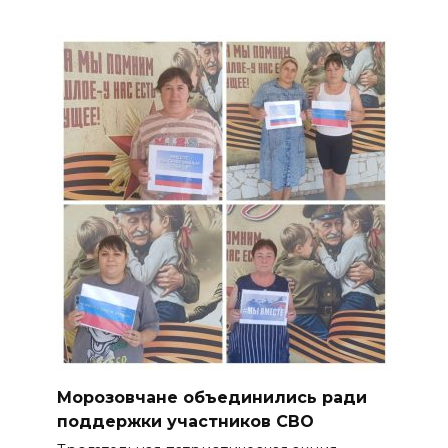
Морозовчане объединились ради
поддержки участников СВО