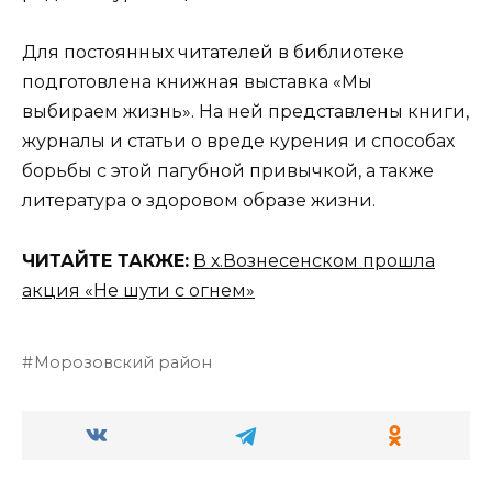
Для постоянных читателей в библиотеке
подготовлена книжная выставка «Мы
выбираем жизнь». На ней представлены книги,
журналы и статьи о вреде курения и способах
борьбы с этой пагубной привычкой, а также
литература о здоровом образе жизни.
ЧИТАЙТЕ ТАКЖЕ:
В х.Вознесенском прошла
акция «Не шути с огнем»
Морозовский район