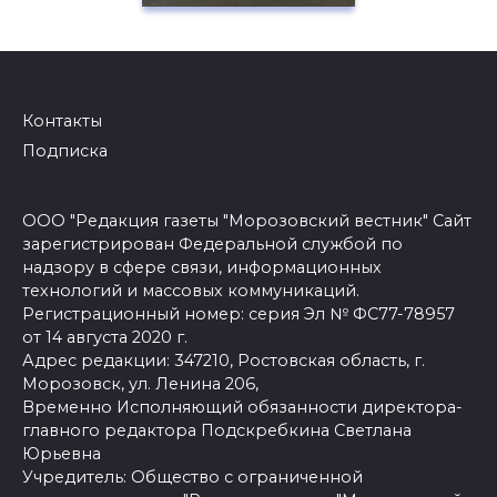
Контакты
Подписка
ООО "Редакция газеты "Морозовский вестник" Сайт
зарегистрирован Федеральной службой по
надзору в сфере связи, информационных
технологий и массовых коммуникаций.
Регистрационный номер: серия Эл № ФС77-78957
от 14 августа 2020 г.
Адрес редакции: 347210, Ростовская область, г.
Морозовск, ул. Ленина 206,
Временно Исполняющий обязанности директора-
главного редактора Подскребкина Светлана
Юрьевна
Учредитель: Общество с ограниченной