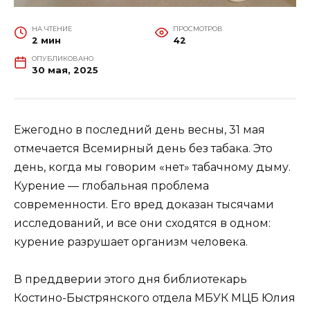
НА ЧТЕНИЕ
ПРОСМОТРОВ
2 мин
42
ОПУБЛИКОВАНО
30 мая, 2025
Ежегодно в последний день весны, 31 мая
отмечается Всемирный день без табака. Это
день, когда мы говорим «нет» табачному дыму.
Курение — глобальная проблема
современности. Его вред доказан тысячами
исследований, и все они сходятся в одном:
курение разрушает организм человека.
В преддверии этого дня библиотекарь
Костино-Быстрянского отдела МБУК МЦБ Юлия