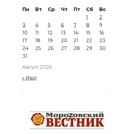
Пн
Вт
Ср
Чт
Пт
Сб
Вс
1
2
3
4
5
6
7
8
9
10
11
12
13
14
15
16
17
18
19
20
21
22
23
24
25
26
27
28
29
30
31
Август 2026
« Июл