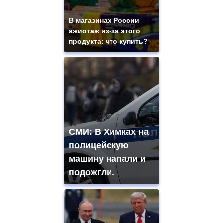
В магазинах России
ажиотаж из-за этого
продукта: что купить?
СМИ: В Химках на
полицейскую
машину напали и
подожгли.