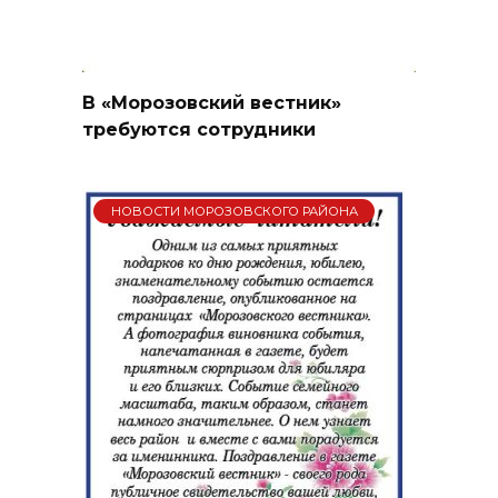
В «Морозовский вестник»
требуются сотрудники
НОВОСТИ МОРОЗОВСКОГО РАЙОНА