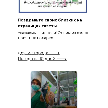
Поздравьте своих близких на
страницах газеты
Уважаемые читатели! Одним из самых
приятных подарков
другие города 🡒
Погода на 10 дней 🡒