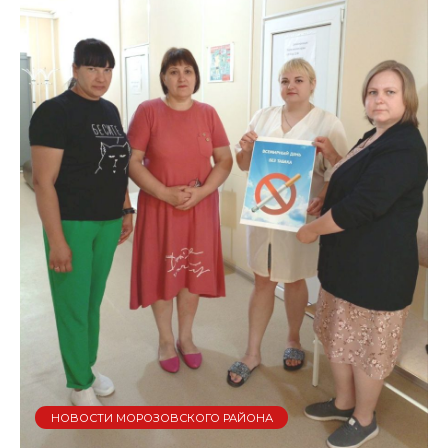
НОВОСТИ МОРОЗОВСКОГО РАЙОНА