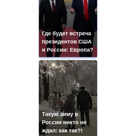
Где будет встреча
президентов США
и России: Европа?
Такую зиму в
России никто не
ждал: как так?!