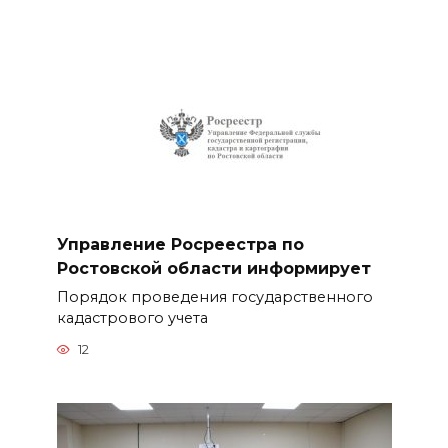
Управление Росреестра по
Ростовской области информирует
Порядок проведения государственного
кадастрового учета
12