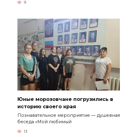
9
Юные морозовчане погрузились в
историю своего края
Познавательное мероприятие — душевная
беседа «Мой любимый
13