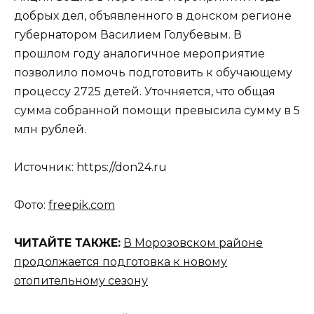
добрых дел, объявленного в донском регионе
губернатором Василием Голубевым. В
прошлом году аналогичное мероприятие
позволило помочь подготовить к обучающему
процессу 2725 детей. Уточняется, что общая
сумма собранной помощи превысила сумму в 5
млн рублей.
Источник: https://don24.ru
Фото:
freepik.com
ЧИТАЙТЕ ТАКЖЕ:
В Морозовском районе
продолжается подготовка к новому
отопительному сезону