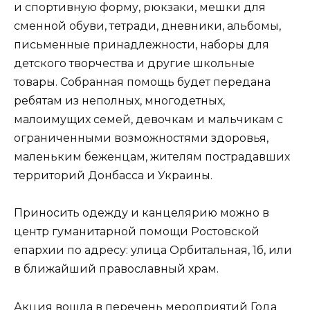
и спортивную форму, рюкзаки, мешки для
сменной обуви, тетради, дневники, альбомы,
письменные принадлежности, наборы для
детского творчества и другие школьные
товары. Собранная помощь будет передана
ребятам из неполных, многодетных,
малоимущих семей, девочкам и мальчикам с
ограниченными возможностями здоровья,
маленьким беженцам, жителям пострадавших
территорий Донбасса и Украины.
Приносить одежду и канцелярию можно в
центр гуманитарной помощи Ростовской
епархии по адресу: улица Орбитальная, 1б, или
в ближайший православный храм.
Акция вошла в перечень мероприятий Года