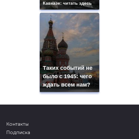
Кавказе: читать здесь
Таких событий не
было с 1945: чего
ждать всем нам?
Контакты
Подписка