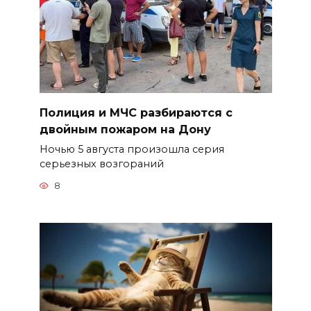
Полиция и МЧС разбираются с
двойным пожаром на Дону
Ночью 5 августа произошла серия
серьезных возгораний
8