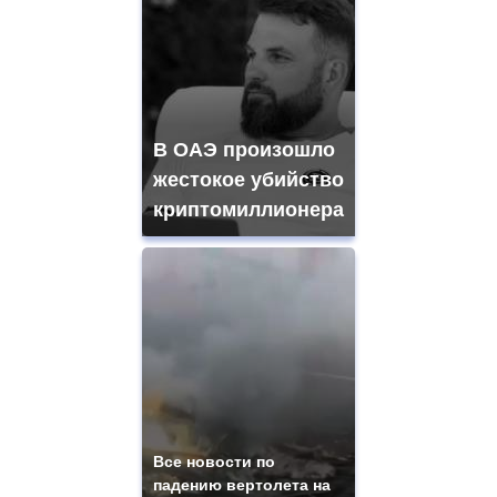
В ОАЭ произошло
жестокое убийство
криптомиллионера
Все новости по
падению вертолета на