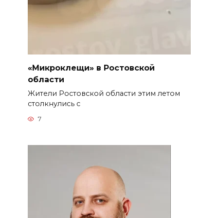
«Микроклещи» в Ростовской
области
Жители Ростовской области этим летом
столкнулись с
7