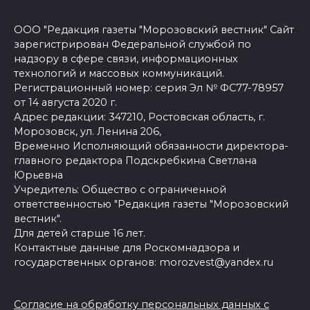
ООО "Редакция газеты "Морозовский вестник" Сайт
зарегистрирован Федеральной службой по
надзору в сфере связи, информационных
технологий и массовых коммуникаций.
Регистрационный номер: серия Эл № ФС77-78957
от 14 августа 2020 г.
Адрес редакции: 347210, Ростовская область, г.
Морозовск, ул. Ленина 206,
Временно Исполняющий обязанности директора-
главного редактора Подскребкина Светлана
Юрьевна
Учредитель: Общество с ограниченной
ответственностью "Редакция газеты "Морозовский
вестник".
Для детей старше 16 лет.
Контактные данные для Роскомнадзора и
государственных органов: morozvest@yandex.ru
Согласие на обработку персональных данных с