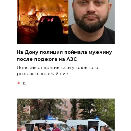
На Дону полиция поймала мужчину
после поджога на АЗС
Донские оперативники уголовного
розыска в кратчайшие
15