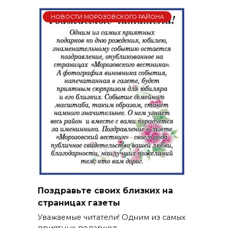
НОВОСТИ МОРОЗОВСКОГО РАЙОНА
Поздравьте своих близких на
страницах газеты
Уважаемые читатели! Одним из самых