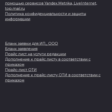
помощью сервисов Yandex.Metrika, LiveInternet,
top.mail.ru
Политика конфиденциальности и защиты
информации
Бланк заявки для ИП_ ООО
Бланк заявления
Прайс лист на услуги редакции
Дополнение к прайс листу в соответствии с
приказом
Прайс-лист ОТИ
Дополнение к прайс-листу ОТИ в соответствии с
приказом