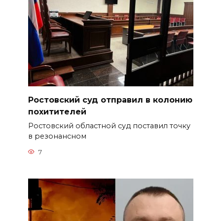
Ростовский суд отправил в колонию
похитителей
Ростовский областной суд поставил точку
в резонансном
7