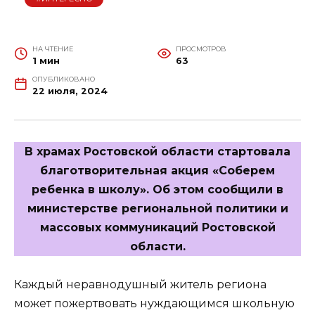
НА ЧТЕНИЕ
ПРОСМОТРОВ
1 мин
63
ОПУБЛИКОВАНО
22 июля, 2024
В храмах Ростовской области стартовала
благотворительная акция «Соберем
ребенка в школу». Об этом сообщили в
министерстве региональной политики и
массовых коммуникаций Ростовской
области.
Каждый неравнодушный житель региона
может пожертвовать нуждающимся школьную