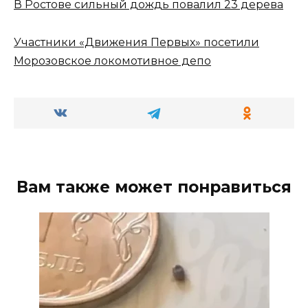
В Ростове сильный дождь повалил 23 дерева
Участники «Движения Первых» посетили
Морозовское локомотивное депо
Вам также может понравиться