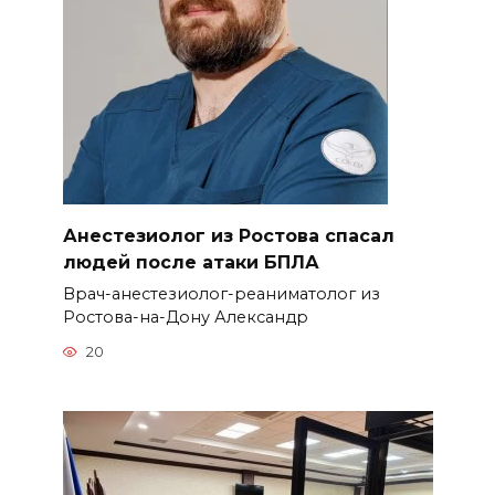
Анестезиолог из Ростова спасал
людей после атаки БПЛА
Врач-анестезиолог-реаниматолог из
Ростова-на-Дону Александр
20