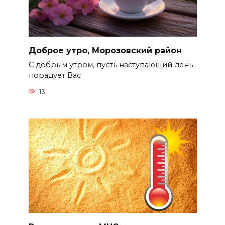
Доброе утро, Морозовский район
С добрым утром, пусть наступающий день
порадует Вас
13