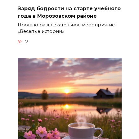
Заряд бодрости на старте учебного
года в Морозовском районе
Прошло развлекательное мероприятие
«Веселые истории»
19