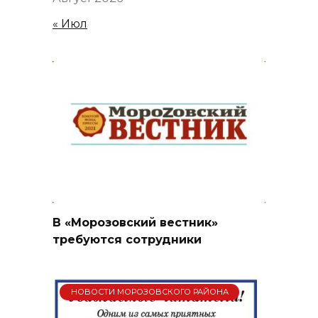
« Июл
В «Морозовский вестник»
требуются сотрудники
НОВОСТИ МОРОЗОВСКОГО РАЙОНА