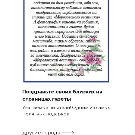
Поздравьте своих близких на
страницах газеты
Уважаемые читатели! Одним из самых
приятных подарков
другие города 🡒