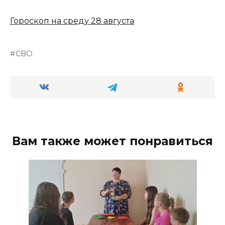
Гороскоп на среду 28 августа
СВО
Вам также может понравиться