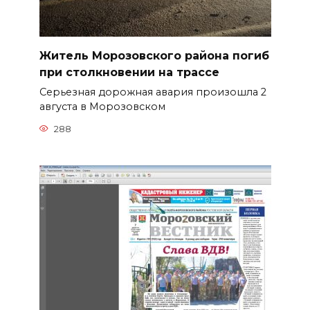
Житель Морозовского района погиб
при столкновении на трассе
Серьезная дорожная авария произошла 2
августа в Морозовском
288