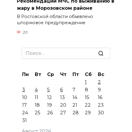
Рекомендации МЧС по выживанию в
жару в Морозовском районе
В Ростовской области объявлено
штормовое предупреждение
20
Search
for:
Пн
Вт
Ср
Чт
Пт
Сб
Вс
1
2
3
4
5
6
7
8
9
10
11
12
13
14
15
16
17
18
19
20
21
22
23
24
25
26
27
28
29
30
31
Август 2026