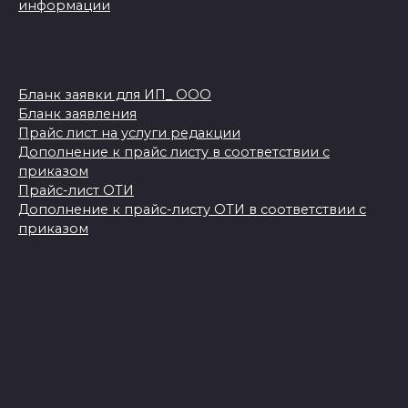
информации
Бланк заявки для ИП_ ООО
Бланк заявления
Прайс лист на услуги редакции
Дополнение к прайс листу в соответствии с
приказом
Прайс-лист ОТИ
Дополнение к прайс-листу ОТИ в соответствии с
приказом