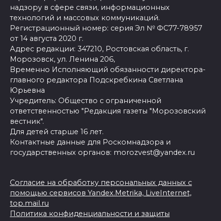
надзору в сфере связи, информационных
технологий и массовых коммуникаций.
Регистрационный номер: серия Эл № ФС77-78957
от 14 августа 2020 г.
Адрес редакции: 347210, Ростовская область, г.
Морозовск, ул. Ленина 206,
Временно Исполняющий обязанности директора-
главного редактора Подскребкина Светлана
Юрьевна
Учредитель: Общество с ограниченной
ответственностью "Редакция газеты "Морозовский
вестник".
Для детей старше 16 лет.
Контактные данные для Роскомнадзора и
государственных органов: morozvest@yandex.ru
Согласие на обработку персональных данных с
помощью сервисов Yandex.Metrika, LiveInternet,
top.mail.ru
Политика конфиденциальности и защиты