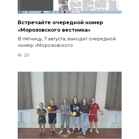
Встречайте очередной номер
«Морозовского вестника»
В пятницу, 7 августа, выходит очередной
номер «Морозовского
20