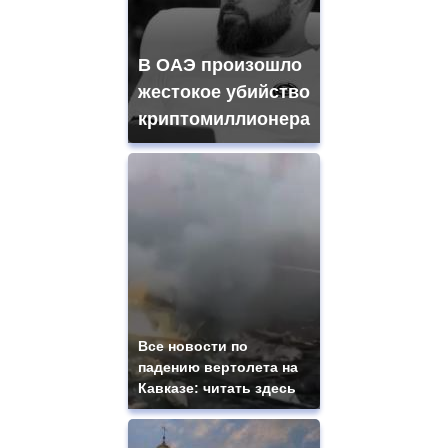
В ОАЭ произошло
жестокое убийство
криптомиллионера
Все новости по
падению вертолета на
Кавказе: читать здесь