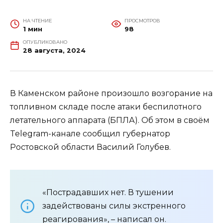
НА ЧТЕНИЕ
ПРОСМОТРОВ
1 мин
98
ОПУБЛИКОВАНО
28 августа, 2024
В Каменском районе произошло возгорание на
топливном складе после атаки беспилотного
летательного аппарата (БПЛА). Об этом в своём
Telegram-канале сообщил губернатор
Ростовской области Василий Голубев.
«Пострадавших нет. В тушении
задействованы силы экстренного
реагирования», – написал он.