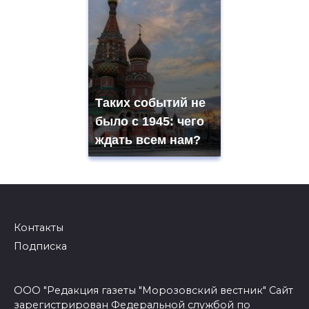
Таких событий не
было с 1945: чего
ждать всем нам?
Контакты
Подписка
ООО "Редакция газеты "Морозовский вестник" Сайт
зарегистрирован Федеральной службой по