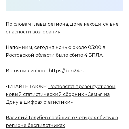
По словам главы региона, дома находятся вне
опасности возгорания.
Напомним, сегодня ночью около 03:00 в
Ростовской области было
сбито 4 БПЛА
.
Источник и фото: https://don24.ru
ЧИТАЙТЕ ТАКЖЕ:
Ростовстат презентует свой
новый статистический сборник «Семья на
Дону в цифрах статистики»
Василий Голубев сообщил о четырех сбитых в
регионе беспилотниках