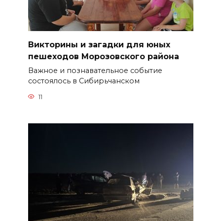
Викторины и загадки для юных
пешеходов Морозовского района
Важное и познавательное событие
состоялось в Сибирьчанском
11