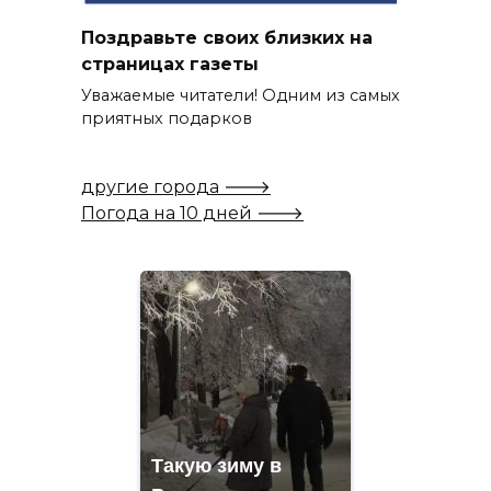
Поздравьте своих близких на
страницах газеты
Уважаемые читатели! Одним из самых
приятных подарков
другие города 🡒
Погода на 10 дней 🡒
Такую зиму в