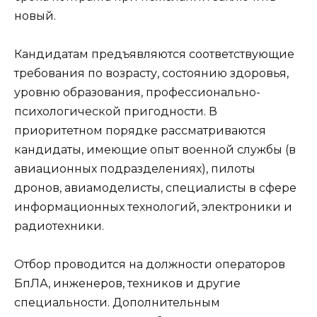
новый.
Кандидатам предъявляются соответствующие
требования по возрасту, состоянию здоровья,
уровню образования, профессионально-
психологической пригодности. В
приоритетном порядке рассматриваются
кандидаты, имеющие опыт военной службы (в
авиационных подразделениях), пилоты
дронов, авиамоделисты, специалисты в сфере
информационных технологий, электроники и
радиотехники.
Отбор проводится на должности операторов
БпЛА, инженеров, техников и другие
специальности. Дополнительным