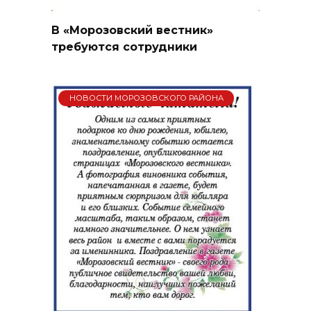
В «Морозовский вестник»
требуются сотрудники
НОВОСТИ МОРОЗОВСКОГО РАЙОНА