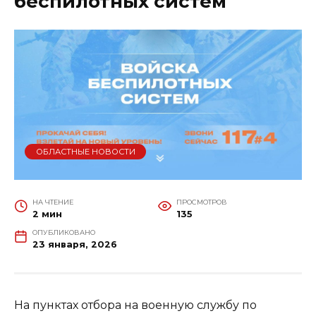
беспилотных систем
ОБЛАСТНЫЕ НОВОСТИ
НА ЧТЕНИЕ
ПРОСМОТРОВ
2 мин
135
ОПУБЛИКОВАНО
23 января, 2026
На пунктах отбора на военную службу по