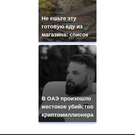
Не ешьте эту
готовую еду из
магазина: список
В ОАЭ произошло
жестокое убийство
криптомиллионера