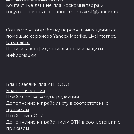
Контактные данные для Роскомнадзора и
государственных органов: morozvest@yandex.ru
Согласие на обработку персональных данных с
помощью сервисов Yandex.Metrika, LiveInternet,
top.mail.ru
Политика конфиденциальности и защиты
информации
Бланк заявки для ИП_ ООО
Бланк заявления
Прайс лист на услуги редакции
Дополнение к прайс листу в соответствии с
приказом
Прайс-лист ОТИ
Дополнение к прайс-листу ОТИ в соответствии с
приказом