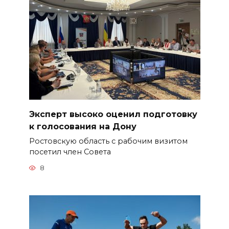
Эксперт высоко оценил подготовку
к голосования на Дону
Ростовскую область с рабочим визитом
посетил член Совета
8