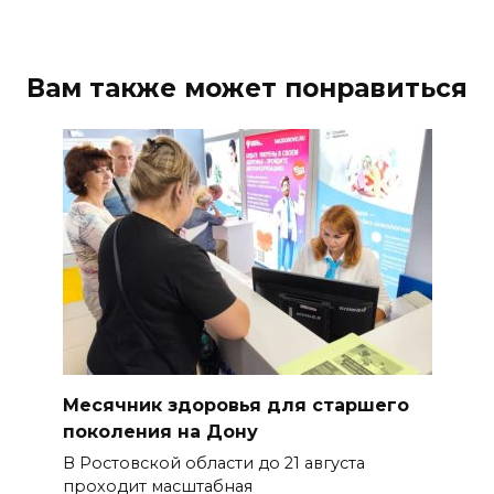
Вам также может понравиться
Месячник здоровья для старшего
поколения на Дону
В Ростовской области до 21 августа
проходит масштабная