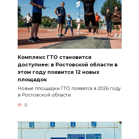
Комплекс ГТО становится
доступнее: в Ростовской области в
этом году появится 12 новых
площадок
Новые площадки ГТО появятся в 2026 году
в Ростовской области.
12