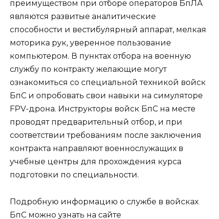
преимуществом при отборе операторов БпЛА
являются развитые аналитические
способности и вестибулярный аппарат, мелкая
моторика рук, уверенное пользование
компьютером. В пунктах отбора на военную
службу по контракту желающие могут
ознакомиться со специальной техникой войск
БпС и опробовать свои навыки на симуляторе
FPV-дрона. Инструкторы войск БпС на месте
проводят предварительный отбор, и при
соответствии требованиям после заключения
контракта направляют военнослужащих в
учебные центры для прохождения курса
подготовки по специальности.
Подробную информацию о службе в войсках
БпС можно узнать на сайте