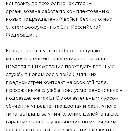
контракту во всех регионах страны
организована работа по комплектованию
новых подразделений войск беспилотных
систем Вооруженных Сил Российской
Федерации.
Ежедневно в пункты отбора поступают
многочисленные заявления от граждан,
изъявляющих желание проходить военную
службу в новом роде войск. Для них
предусмотрен контракт на срок от 1 года,
прохождение службы предусмотрено только в
подразделениях БпС с обязательным курсом
обучения управлению дронами различного
типа, выплаты за уничтожение целей, а также
гарантированное увольнение по истечении
срока контракта при нежелании заключить