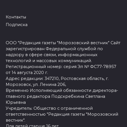
Контакты
Подписка
ООО "Редакция газеты "Морозовский вестник" Сайт
зарегистрирован Федеральной службой по
надзору в сфере связи, информационных
технологий и массовых коммуникаций.
Регистрационный номер: серия Эл № ФС77-78957
от 14 августа 2020 г.
Адрес редакции: 347210, Ростовская область, г.
Морозовск, ул. Ленина 206,
Временно Исполняющий обязанности директора-
главного редактора Подскребкина Светлана
Юрьевна
Учредитель: Общество с ограниченной
ответственностью "Редакция газеты "Морозовский
вестник".
Для детей старше 16 лет.