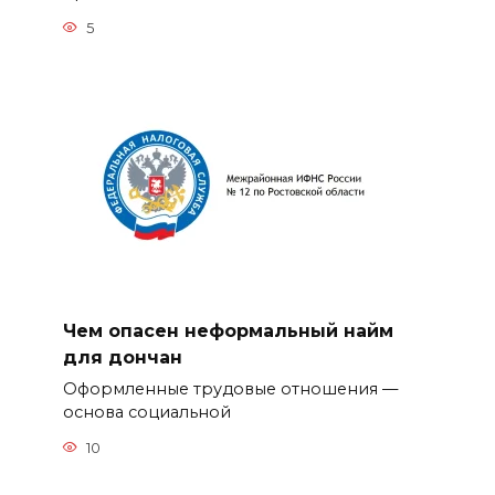
5
Чем опасен неформальный найм
для дончан
Оформленные трудовые отношения —
основа социальной
10