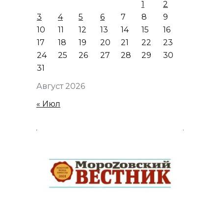
1
2
3
4
5
6
7
8
9
10
11
12
13
14
15
16
17
18
19
20
21
22
23
24
25
26
27
28
29
30
31
Август 2026
« Июл