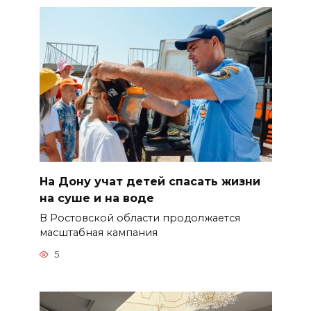
На Дону учат детей спасать жизни
на суше и на воде
В Ростовской области продолжается
масштабная кампания
5