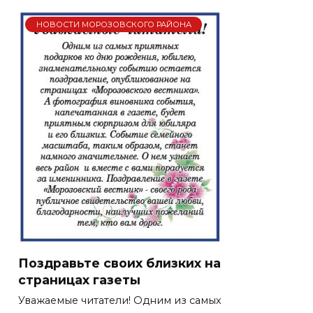
НОВОСТИ МОРОЗОВСКОГО РАЙОНА
Поздравьте своих близких на
страницах газеты
Уважаемые читатели! Одним из самых