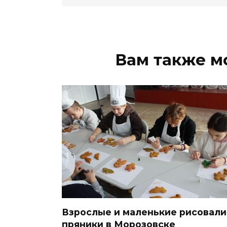
Вам также м
Взрослые и маленькие рисовали
пряники в Морозовске