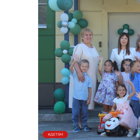
#ДЕТЯМ