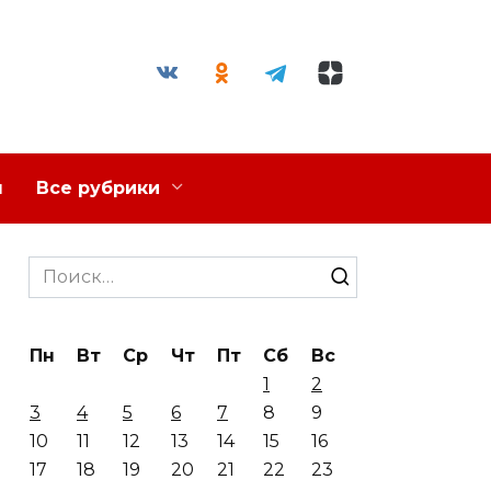
я
Все рубрики
Search
for:
Пн
Вт
Ср
Чт
Пт
Сб
Вс
1
2
3
4
5
6
7
8
9
10
11
12
13
14
15
16
17
18
19
20
21
22
23