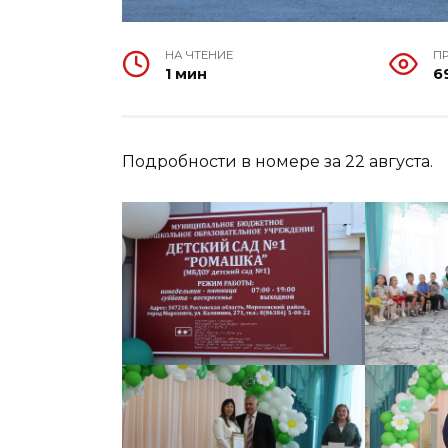
НА ЧТЕНИЕ
П
1 мин
6
Подробности в номере за 22 августа.