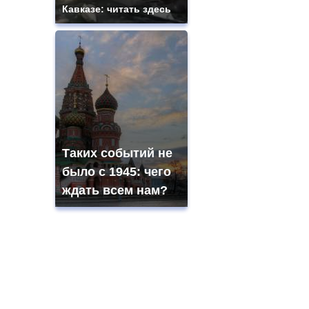
Кавказе: читать здесь
Таких событий не
было с 1945: чего
ждать всем нам?