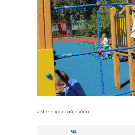
Морозовский район