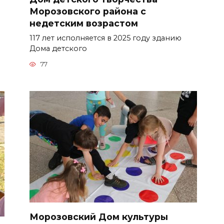
Морозовского района с
недетским возрастом
117 лет исполняется в 2025 году зданию
Дома детского
77
Морозовский Дом культуры