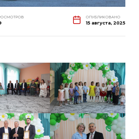
РОСМОТРОВ
ОПУБЛИКОВАНО
9
15 августа, 2025