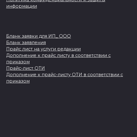
информации
Бланк заявки для ИП_ ООО
Бланк заявления
Прайс лист на услуги редакции
Дополнение к прайс листу в соответствии с
приказом
Прайс-лист ОТИ
Дополнение к прайс-листу ОТИ в соответствии с
приказом