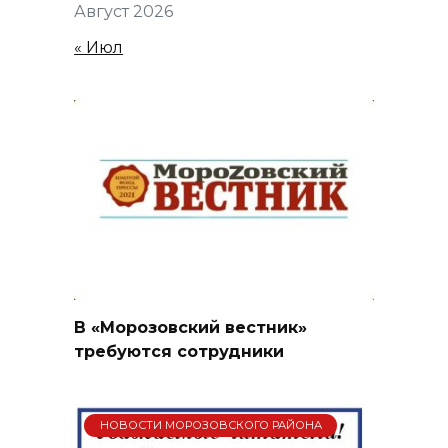
Август 2026
« Июл
В «Морозовский вестник»
требуются сотрудники
НОВОСТИ МОРОЗОВСКОГО РАЙОНА