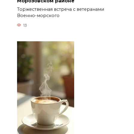
Морозовском районе
Торжественная встреча с ветеранами
Военно-морского
13