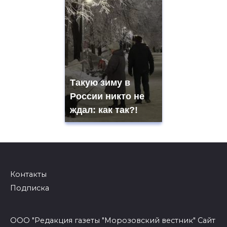
Такую зиму в
России никто не
ждал: как так?!
Контакты
Подписка
ООО "Редакция газеты "Морозовский вестник" Сайт