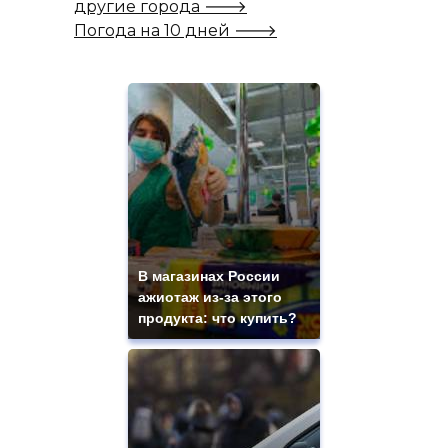
другие города 🡒
Погода на 10 дней 🡒
В магазинах России
ажиотаж из-за этого
продукта: что купить?