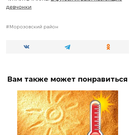
девчонки
Морозовский район
Вам также может понравиться