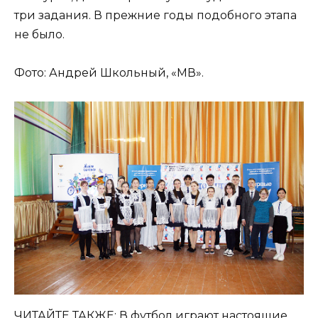
три задания. В прежние годы подобного этапа
не было.
Фото: Андрей Школьный, «МВ».
ЧИТАЙТЕ ТАКЖЕ:
В футбол играют настоящие