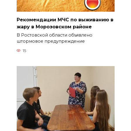
Рекомендации МЧС по выживанию в
жару в Морозовском районе
В Ростовской области объявлено
штормовое предупреждение
15