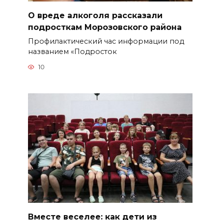
О вреде алкоголя рассказали
подросткам Морозовского района
Профилактический час информации под
названием «Подросток
10
Вместе веселее: как дети из