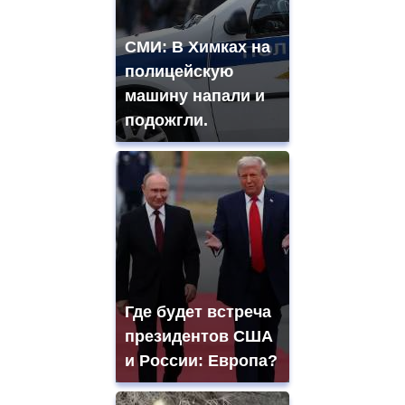
СМИ: В Химках на
полицейскую
машину напали и
подожгли.
Где будет встреча
президентов США
и России: Европа?