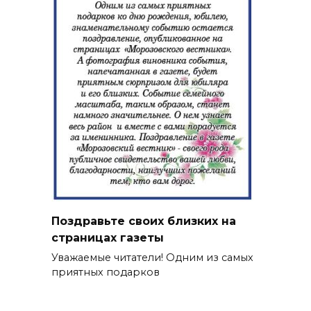
Поздравьте своих близких на
страницах газеты
Уважаемые читатели! Одним из самых
приятных подарков