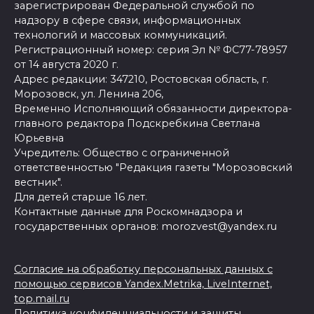
зарегистрирован Федеральной службой по
надзору в сфере связи, информационных
технологий и массовых коммуникаций.
Регистрационный номер: серия Эл № ФС77-78957
от 14 августа 2020 г.
Адрес редакции: 347210, Ростовская область, г.
Морозовск, ул. Ленина 206,
Временно Исполняющий обязанности директора-
главного редактора Подскребкина Светлана
Юрьевна
Учредитель: Общество с ограниченной
ответственностью "Редакция газеты "Морозовский
вестник".
Для детей старше 16 лет.
Контактные данные для Роскомнадзора и
государственных органов: morozvest@yandex.ru
Согласие на обработку персональных данных с
помощью сервисов Yandex.Metrika, LiveInternet,
top.mail.ru
Политика конфиденциальности и защиты