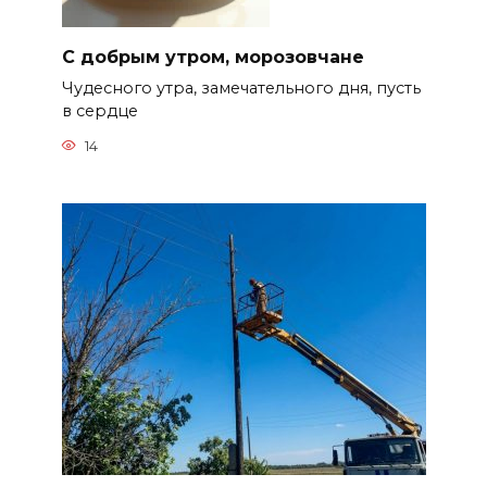
С добрым утром, морозовчане
Чудесного утра, замечательного дня, пусть
в сердце
14