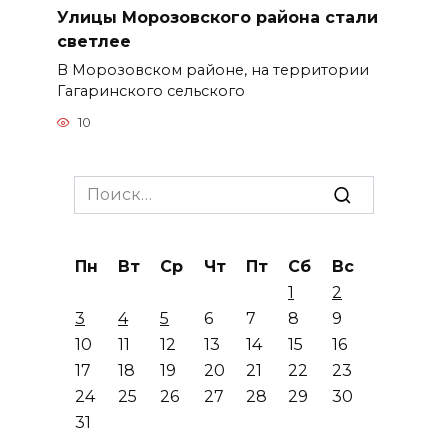
Улицы Морозовского района стали
светлее
В Морозовском районе, на территории
Гагаринского сельского
10
Search
for:
Пн
Вт
Ср
Чт
Пт
Сб
Вс
1
2
3
4
5
6
7
8
9
10
11
12
13
14
15
16
17
18
19
20
21
22
23
24
25
26
27
28
29
30
31