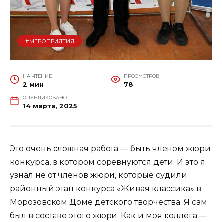
#МЕРОПРИЯТИЯ
НА ЧТЕНИЕ
ПРОСМОТРОВ
2 мин
78
ОПУБЛИКОВАНО
14 марта, 2025
Это очень сложная работа — быть членом жюри
конкурса, в котором соревнуются дети. И это я
узнал не от членов жюри, которые судили
районный этап конкурса «Живая классика» в
Морозовском Доме детского творчества. Я сам
был в составе этого жюри. Как и моя коллега —