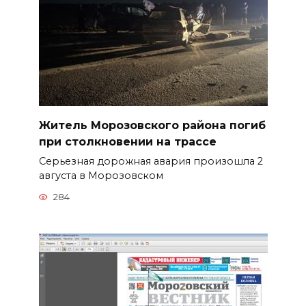
Житель Морозовского района погиб
при столкновении на трассе
Серьезная дорожная авария произошла 2
августа в Морозовском
284