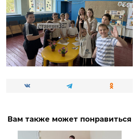
Вам также может понравиться