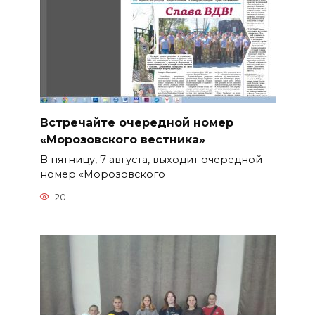
Встречайте очередной номер
«Морозовского вестника»
В пятницу, 7 августа, выходит очередной
номер «Морозовского
20