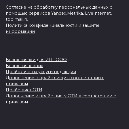
Согласие на обработку персональных данных с
помощью сервисов Yandex.Metrika, LiveInternet,
top.mail.ru
Политика конфиденциальности и защиты
информации
Бланк заявки для ИП_ ООО
Бланк заявления
Прайс лист на услуги редакции
Дополнение к прайс листу в соответствии с
приказом
Прайс-лист ОТИ
Дополнение к прайс-листу ОТИ в соответствии с
приказом