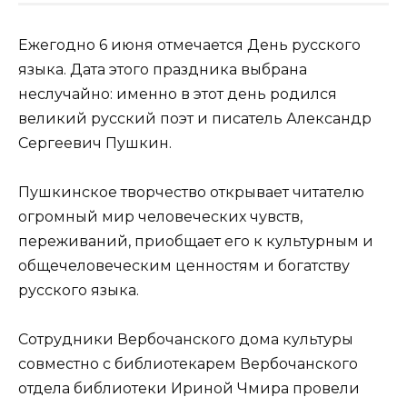
Ежегодно 6 июня отмечается День русского
языка. Дата этого праздника выбрана
неслучайно: именно в этот день родился
великий русский поэт и писатель Александр
Сергеевич Пушкин.
Пушкинское творчество открывает читателю
огромный мир человеческих чувств,
переживаний, приобщает его к культурным и
общечеловеческим ценностям и богатству
русского языка.
Сотрудники Вербочанского дома культуры
совместно с библиотекарем Вербочанского
отдела библиотеки Ириной Чмира провели