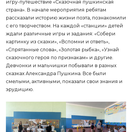
игру-путешествие «Сказочная пушкинская
страна». В начале мероприятия ребятам
рассказали историю жизни поэта, познакомили
с его творчеством. На каждой «станции» детей
ждали различные игры и задания: «Собери
картинку из сказки», «Вспомни и ответь»,
«Спрятанные слова», «Золотая рыбка», «Узнай
сказочного героя по признакам» и другие.
Девчонки и мальчишки побывали в разных
сказках Александра Пушкина. Все были
смелыми, активными, показали свои знания и
эрудицию.