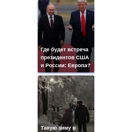
Где будет встреча
президентов США
и России: Европа?
Такую зиму в