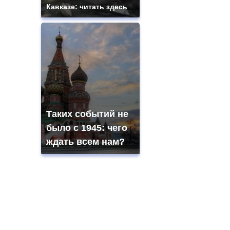
Кавказе: читать здесь
Таких событий не
было с 1945: чего
ждать всем нам?