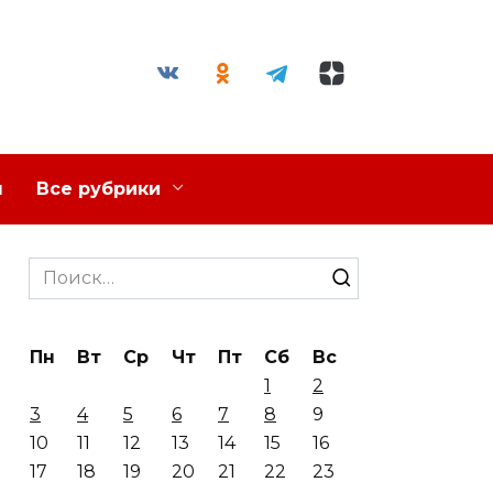
я
Все рубрики
Search
for:
Пн
Вт
Ср
Чт
Пт
Сб
Вс
1
2
3
4
5
6
7
8
9
10
11
12
13
14
15
16
17
18
19
20
21
22
23