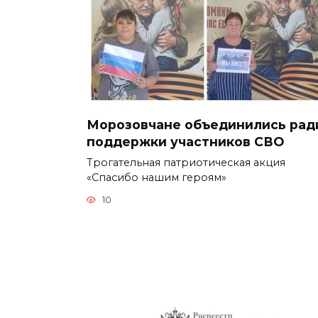
Морозовчане объединились рад
поддержки участников СВО
Трогательная патриотическая акция
«Спасибо нашим героям»
10