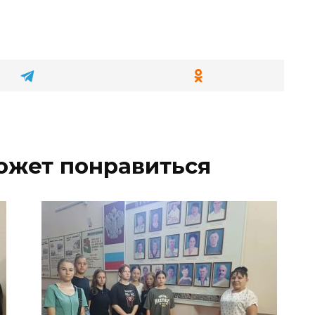
ожет понравиться