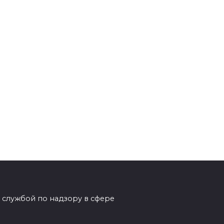
 службой по надзору в сфере