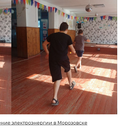
ние электроэнергии в Морозовске