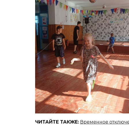
ЧИТАЙТЕ ТАКЖЕ:
Временное отключе