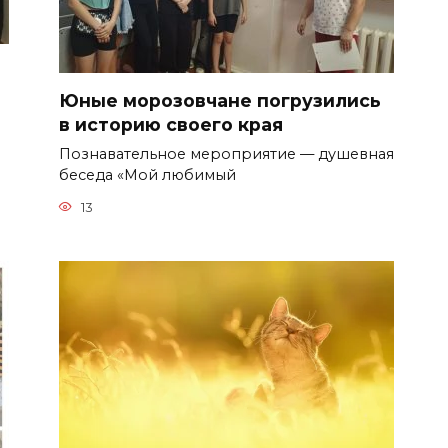
Юные морозовчане погрузились
в историю своего края
Познавательное мероприятие — душевная
беседа «Мой любимый
13