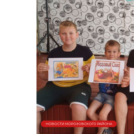
НОВОСТИ МОРОЗОВСКОГО РАЙОНА