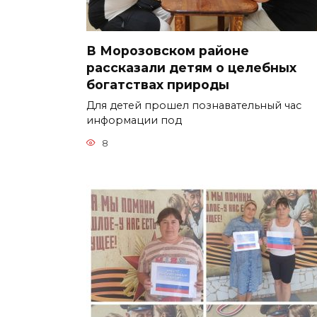
В Морозовском районе
рассказали детям о целебных
богатствах природы
Для детей прошел познавательный час
информации под
8