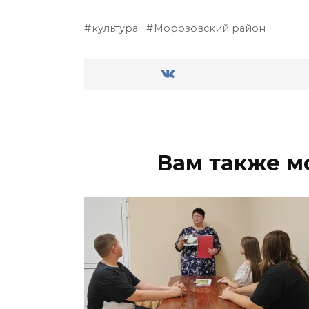
культура
Морозовский район
Вам также м