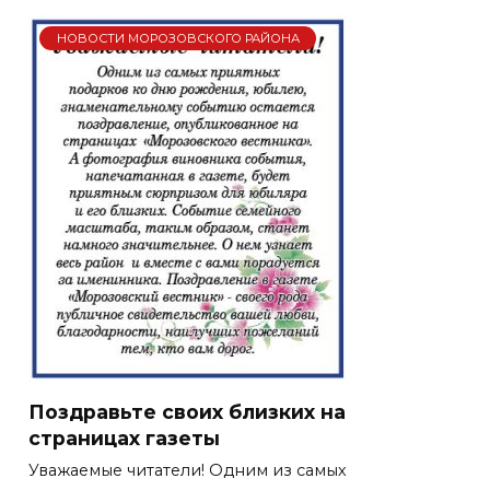
НОВОСТИ МОРОЗОВСКОГО РАЙОНА
Поздравьте своих близких на
страницах газеты
Уважаемые читатели! Одним из самых