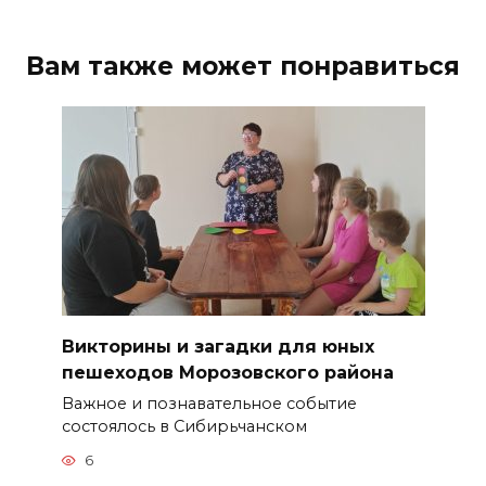
Вам также может понравиться
Викторины и загадки для юных
пешеходов Морозовского района
Важное и познавательное событие
состоялось в Сибирьчанском
6