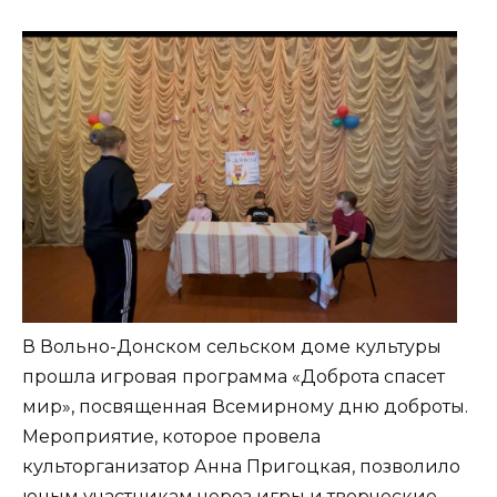
В Вольно-Донском сельском доме культуры
прошла игровая программа «Доброта спасет
мир», посвященная Всемирному дню доброты.
Мероприятие, которое провела
культорганизатор Анна Пригоцкая, позволило
юным участникам через игры и творческие