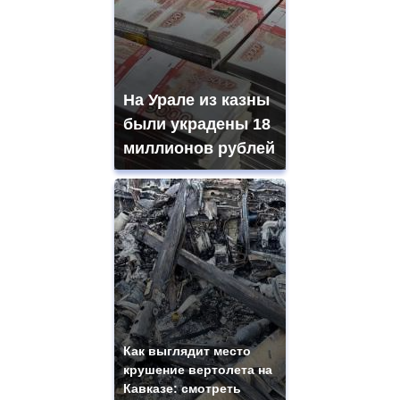
На Урале из казны
были украдены 18
миллионов рублей
Как выглядит место
крушение вертолета на
Кавказе: смотреть