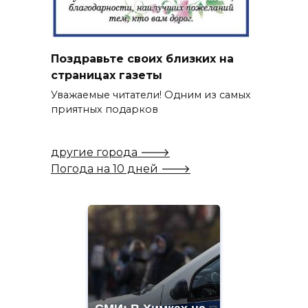
Поздравьте своих близких на
страницах газеты
Уважаемые читатели! Одним из самых
приятных подарков
другие города 🡒
Погода на 10 дней 🡒