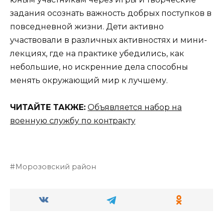
задания осознать важность добрых поступков в
повседневной жизни. Дети активно
участвовали в различных активностях и мини-
лекциях, где на практике убедились, как
небольшие, но искренние дела способны
менять окружающий мир к лучшему.
ЧИТАЙТЕ ТАКЖЕ:
Объявляется набор на
военную службу по контракту
Морозовский район