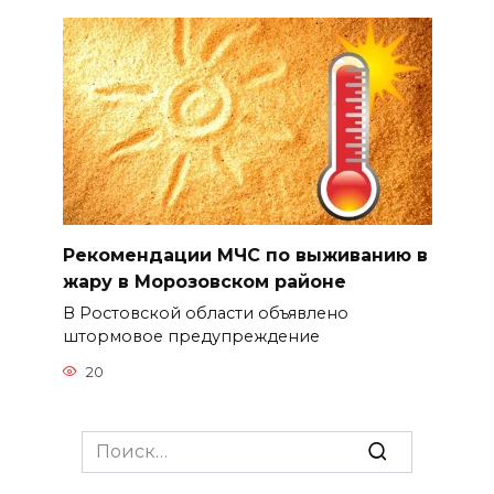
Рекомендации МЧС по выживанию в
жару в Морозовском районе
В Ростовской области объявлено
штормовое предупреждение
20
Search
for: