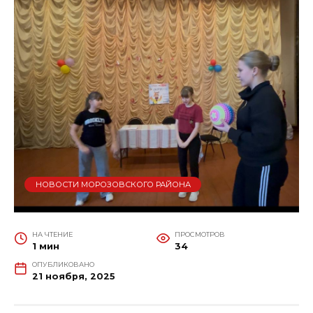
НОВОСТИ МОРОЗОВСКОГО РАЙОНА
НА ЧТЕНИЕ
ПРОСМОТРОВ
1 мин
34
ОПУБЛИКОВАНО
21 ноября, 2025