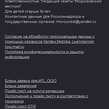
ответственностью "Редакция газеты "Морозовский
вестник".
Для детей старше 16 лет.
Контактные данные для Роскомнадзора и
государственных органов: morozvest@yandex.ru
Согласие на обработку персональных данных с
помощью сервисов Yandex.Metrika, LiveInternet,
top.mail.ru
Политика конфиденциальности и защиты
информации
Бланк заявки для ИП_ ООО
Бланк заявления
Прайс лист на услуги редакции
Дополнение к прайс листу в соответствии с
приказом
Прайс-лист ОТИ