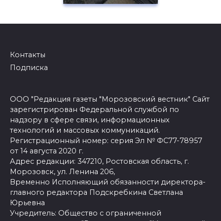
Контакты
Подписка
ООО "Редакция газеты "Морозовский вестник" Сайт
зарегистрирован Федеральной службой по
надзору в сфере связи, информационных
технологий и массовых коммуникаций.
Регистрационный номер: серия Эл № ФС77-78957
от 14 августа 2020 г.
Адрес редакции: 347210, Ростовская область, г.
Морозовск, ул. Ленина 206,
Временно Исполняющий обязанности директора-
главного редактора Подскребкина Светлана
Юрьевна
Учредитель: Общество с ограниченной