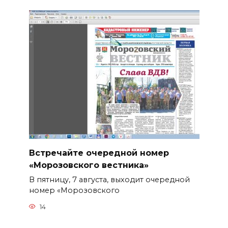
Встречайте очередной номер
«Морозовского вестника»
В пятницу, 7 августа, выходит очередной
номер «Морозовского
14