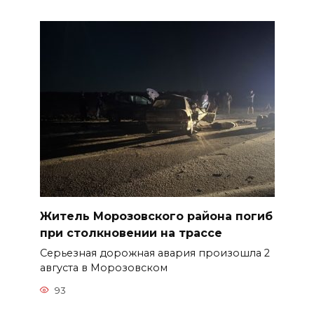
Житель Морозовского района погиб
при столкновении на трассе
Серьезная дорожная авария произошла 2
августа в Морозовском
93