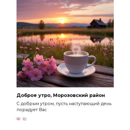
Доброе утро, Морозовский район
С добрым утром, пусть наступающий день
порадует Вас
10