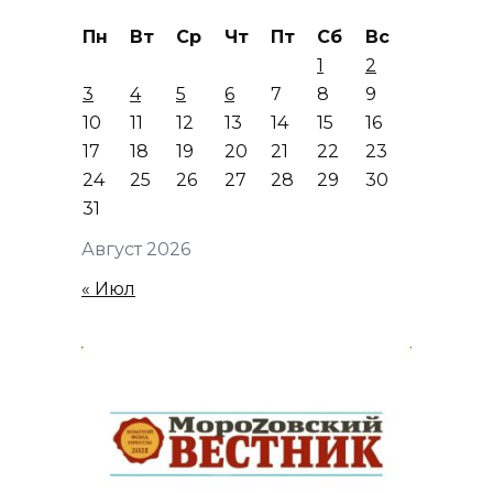
Пн
Вт
Ср
Чт
Пт
Сб
Вс
1
2
3
4
5
6
7
8
9
10
11
12
13
14
15
16
17
18
19
20
21
22
23
24
25
26
27
28
29
30
31
Август 2026
« Июл