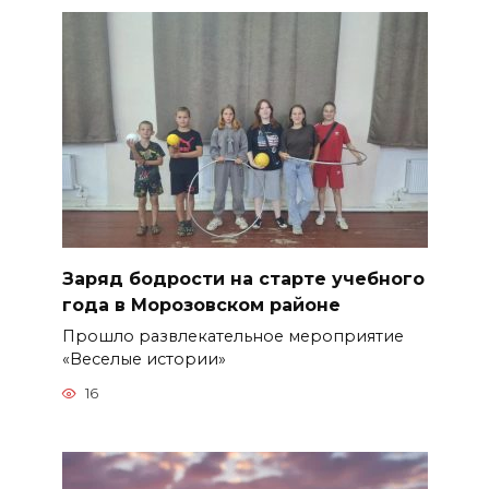
Заряд бодрости на старте учебного
года в Морозовском районе
Прошло развлекательное мероприятие
«Веселые истории»
16