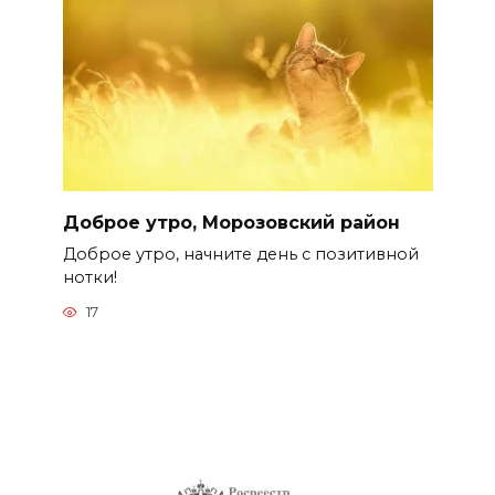
Доброе утро, Морозовский район
Доброе утро, начните день с позитивной
нотки!
17