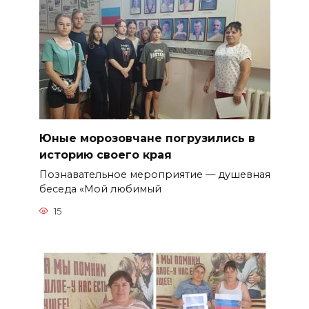
Юные морозовчане погрузились в
историю своего края
Познавательное мероприятие — душевная
беседа «Мой любимый
15