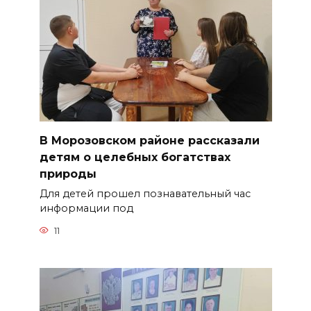
В Морозовском районе рассказали
детям о целебных богатствах
природы
Для детей прошел познавательный час
информации под
11