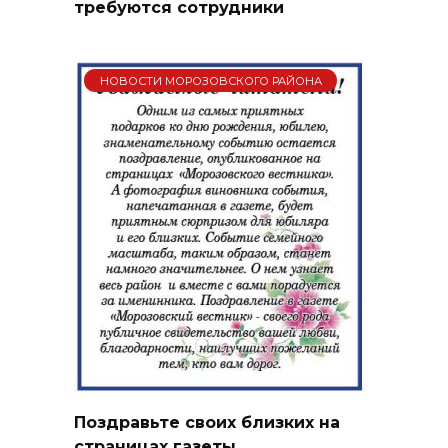
требуются сотрудники
НОВОСТИ МОРОЗОВСКОГО РАЙОНА
Поздравьте своих близких на
страницах газеты