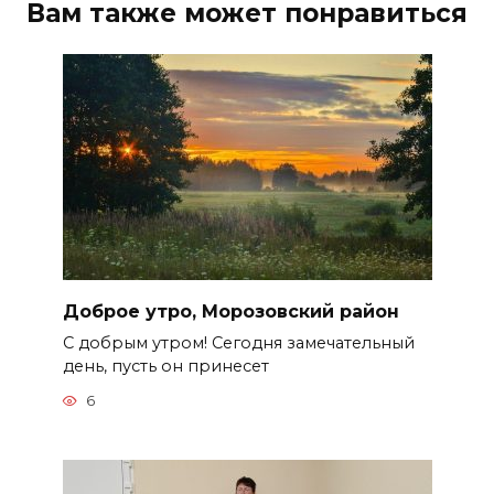
Вам также может понравиться
Доброе утро, Морозовский район
С добрым утром! Сегодня замечательный
день, пусть он принесет
6