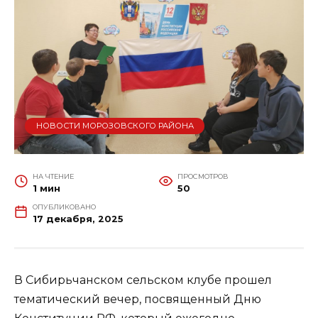
НОВОСТИ МОРОЗОВСКОГО РАЙОНА
НА ЧТЕНИЕ
ПРОСМОТРОВ
1 мин
50
ОПУБЛИКОВАНО
17 декабря, 2025
В Сибирьчанском сельском клубе прошел
тематический вечер, посвященный Дню