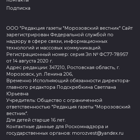
Подписка
ООО "Редакция газеты "Морозовский вестник" Сайт
зарегистрирован Федеральной службой по
надзору в сфере связи, информационных
технологий и массовых коммуникаций.
Регистрационный номер: серия Эл № ФС77-78957
от 14 августа 2020 г.
Адрес редакции: 347210, Ростовская область, г.
Морозовск, ул. Ленина 206,
Временно Исполняющий обязанности директора-
главного редактора Подскребкина Светлана
Юрьевна
Учредитель: Общество с ограниченной
ответственностью "Редакция газеты "Морозовский
вестник".
Для детей старше 16 лет.
Контактные данные для Роскомнадзора и
государственных органов: morozvest@yandex.ru