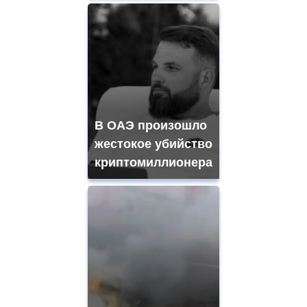
В ОАЭ произошло
жестокое убийство
криптомиллионера