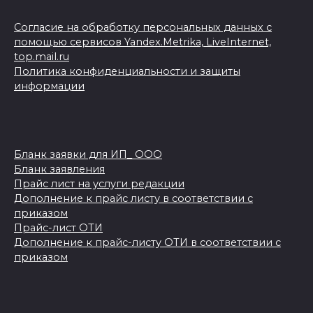
Согласие на обработку персональных данных с
помощью сервисов Yandex.Metrika, LiveInternet,
top.mail.ru
Политика конфиденциальности и защиты
информации
Бланк заявки для ИП_ ООО
Бланк заявления
Прайс лист на услуги редакции
Дополнение к прайс листу в соответствии с
приказом
Прайс-лист ОТИ
Дополнение к прайс-листу ОТИ в соответствии с
приказом