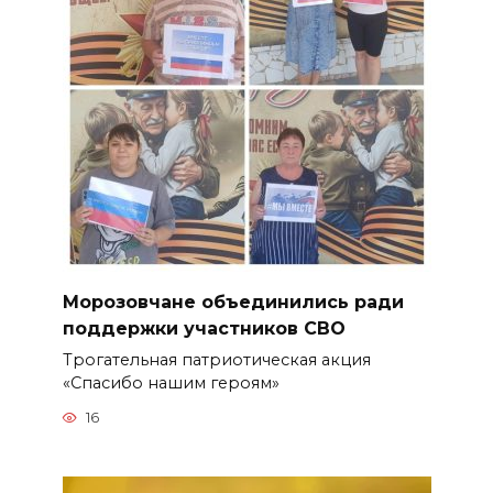
Морозовчане объединились ради
поддержки участников СВО
Трогательная патриотическая акция
«Спасибо нашим героям»
16