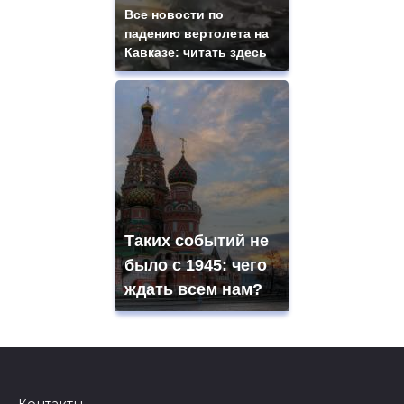
Все новости по
падению вертолета на
Кавказе: читать здесь
Таких событий не
было с 1945: чего
ждать всем нам?
Контакты