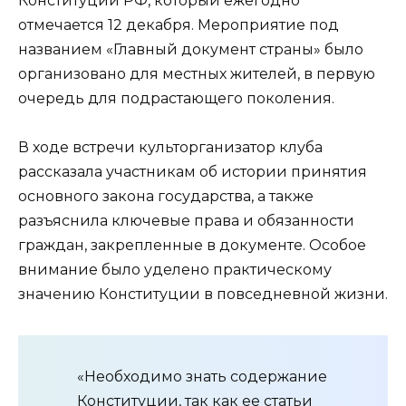
Конституции РФ, который ежегодно
отмечается 12 декабря. Мероприятие под
названием «Главный документ страны» было
организовано для местных жителей, в первую
очередь для подрастающего поколения.
В ходе встречи культорганизатор клуба
рассказала участникам об истории принятия
основного закона государства, а также
разъяснила ключевые права и обязанности
граждан, закрепленные в документе. Особое
внимание было уделено практическому
значению Конституции в повседневной жизни.
«Необходимо знать содержание
Конституции, так как ее статьи