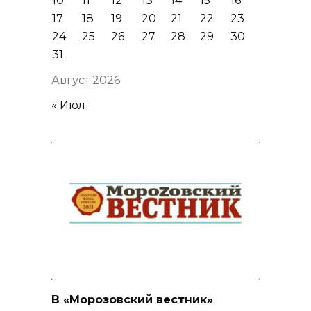
10
11
12
13
14
15
16
17
18
19
20
21
22
23
24
25
26
27
28
29
30
31
Август 2026
« Июл
В «Морозовский вестник»