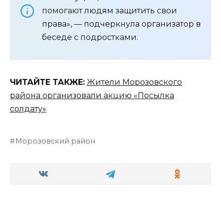
помогают людям защитить свои
права», — подчеркнула организатор в
беседе с подростками.
ЧИТАЙТЕ ТАКЖЕ:
Жители Морозовского
района организовали акцию «Посылка
солдату»
Морозовский район