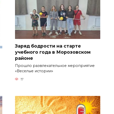
Заряд бодрости на старте
учебного года в Морозовском
районе
Прошло развлекательное мероприятие
«Веселые истории»
17