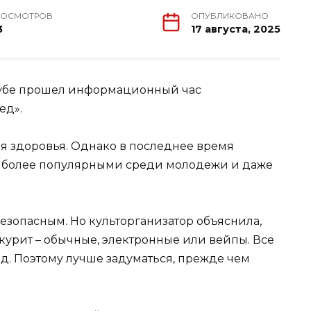
РОСМОТРОВ
ОПУБЛИКОВАНО
3
17 августа, 2025
клубе прошел информационный час
ед».
я здоровья. Однако в последнее время
е более популярными среди молодежи и даже
езопасным. Но культорганизатор объяснила,
 курит – обычные, электронные или вейпы. Все
д. Поэтому лучше задуматься, прежде чем