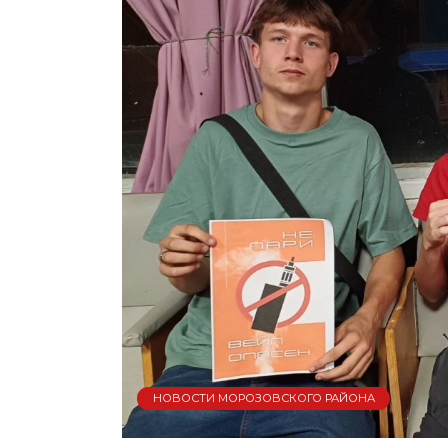
НОВОСТИ МОРОЗОВСКОГО РАЙОНА