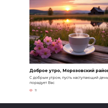
Доброе утро, Морозовский райо
С добрым утром, пусть наступающий ден
порадует Вас
11