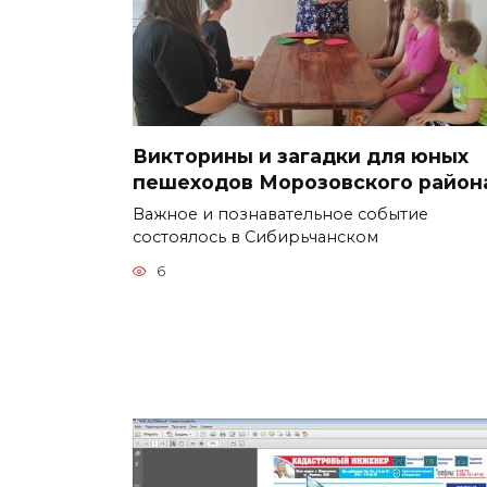
Викторины и загадки для юных
пешеходов Морозовского район
Важное и познавательное событие
состоялось в Сибирьчанском
6