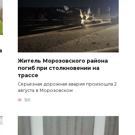
а
Житель Морозовского района
погиб при столкновении на
трассе
Серьезная дорожная авария произошла 2
августа в Морозовском
120