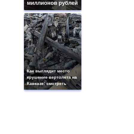
миллионов рублей
Как выглядит место
крушение вертолета на
Кавказе: смотреть