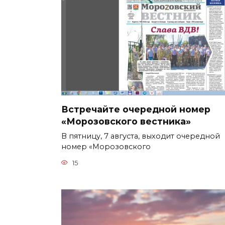
Встречайте очередной номер
«Морозовского вестника»
В пятницу, 7 августа, выходит очередной
номер «Морозовского
15