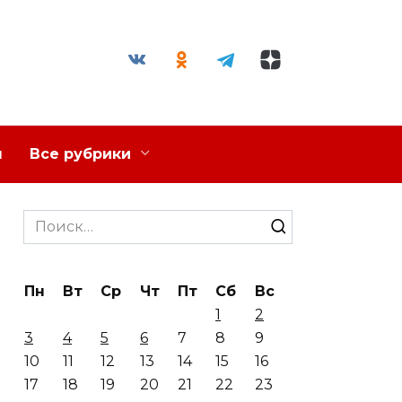
я
Все рубрики
Search
for:
Пн
Вт
Ср
Чт
Пт
Сб
Вс
1
2
3
4
5
6
7
8
9
10
11
12
13
14
15
16
17
18
19
20
21
22
23