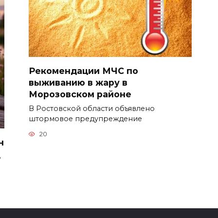
Рекомендации МЧС по
выживанию в жару в
Морозовском районе
В Ростовской области объявлено
штормовое предупреждение
20
н
ь