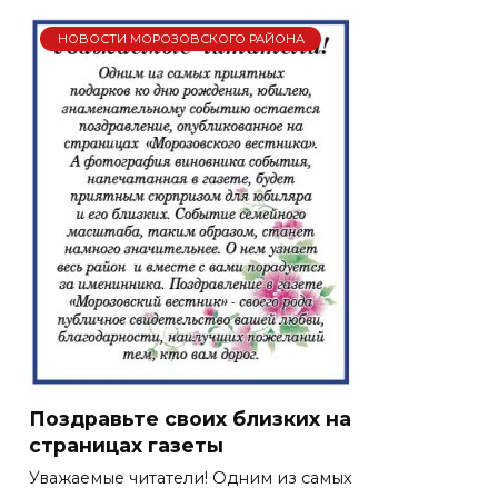
НОВОСТИ МОРОЗОВСКОГО РАЙОНА
Поздравьте своих близких на
страницах газеты
Уважаемые читатели! Одним из самых