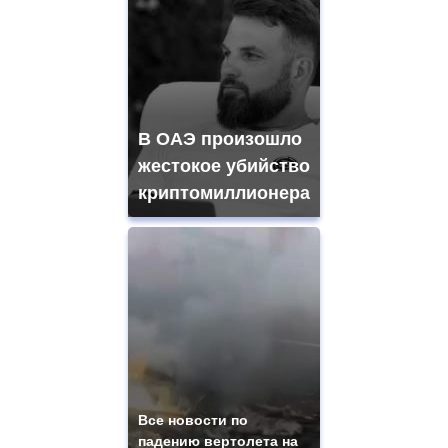
В ОАЭ произошло
жестокое убийство
криптомиллионера
Все новости по
падению вертолета на