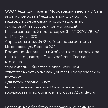
ООО "Редакция газеты "Морозовский вестник" Сайт
зарегистрирован Федеральной службой по
надзору в сфере связи, информационных
технологий и массовых коммуникаций.
Регистрационный номер: серия Эл № ФС77-78957
от 14 августа 2020 г.
Адрес редакции: 347210, Ростовская область, г.
Морозовск, ул. Ленина 206,
Временно Исполняющий обязанности директора-
главного редактора Подскребкина Светлана
Юрьевна
Учредитель: Общество с ограниченной
ответственностью "Редакция газеты "Морозовский
вестник".
Для детей старше 16 лет.
Контактные данные для Роскомнадзора и
государственных органов: morozvest@yandex.ru
Согласие на обработку персональных данных с