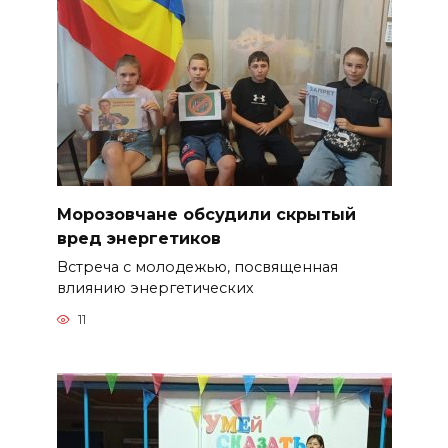
Морозовчане обсудили скрытый
вред энергетиков
Встреча с молодежью, посвященная
влиянию энергетических
11