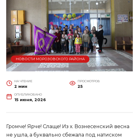
НОВОСТИ МОРОЗОВСКОГО РАЙОНА
НА ЧТЕНИЕ
ПРОСМОТРОВ
2 мин
25
ОПУБЛИКОВАНО
15 июня, 2026
Громче! Ярче! Слаще! Из х. Вознесенский весна
не ушла, а буквально сбежала под натиском