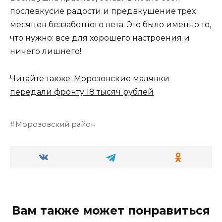
послевкусие радости и предвкушение трех
месяцев беззаботного лета. Это было именно то,
что нужно: все для хорошего настроения и
ничего лишнего!
Читайте также:
Морозовские малявки
передали фронту 18 тысяч рублей
Морозовский район
Вам также может понравиться