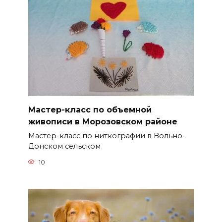
Мастер-класс по объемной
живописи в Морозовском районе
Мастер-класс по ниткографии в Вольно-
Донском сельском
10