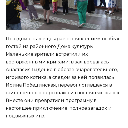
Праздник стал еще ярче с появлением особых
гостей из районного Дома культуры.
Маленькие зрители встретили их
восторженными криками: в зал ворвалась
Анастасия Гиденко в образе очаровательного,
игривого котика, а следом за ней появилась
Ирина Побединская, перевоплотившаяся в
таинственного персонажа из восточных сказок.
Вместе они превратили программу в
настоящее приключение, полное загадок и
подвижных игр.