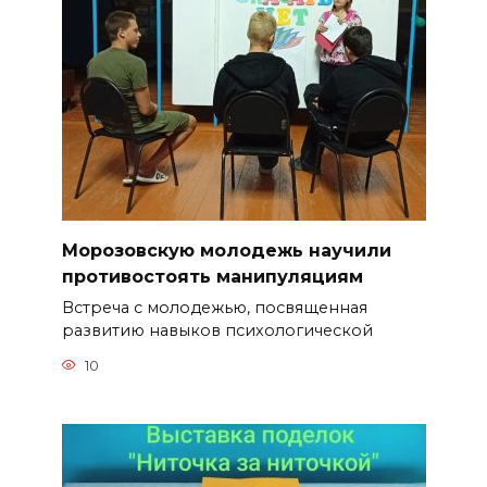
Морозовскую молодежь научили
противостоять манипуляциям
Встреча с молодежью, посвященная
развитию навыков психологической
10