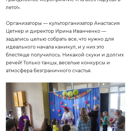
лето!».
Организаторы — культорганизатор Анастасия
Цетнер и директор Ирина Иванченко —
задались целью собрать все, что нужно для
идеального начала каникул, и у них это
блестяще получилось. Никакой скуки и долгих
речей! Только танцы, веселые конкурсы и
атмосфера безграничного счастья.