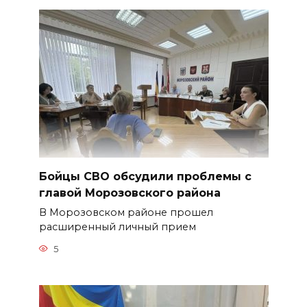
Бойцы СВО обсудили проблемы с
главой Морозовского района
В Морозовском районе прошел
расширенный личный прием
5