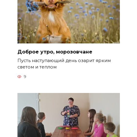
Доброе утро, морозовчане
Пусть наступающий день озарит ярким
светом и теплом
9