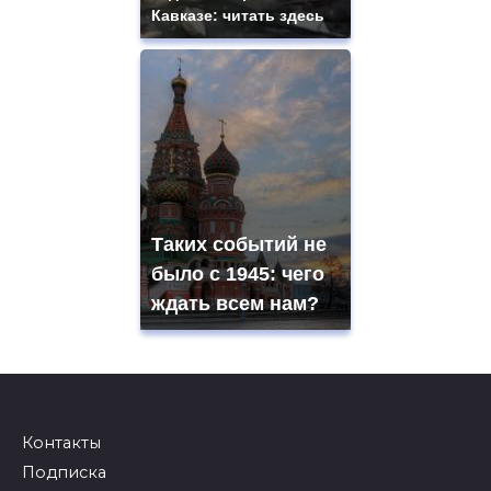
Кавказе: читать здесь
Таких событий не
было с 1945: чего
ждать всем нам?
Контакты
Подписка