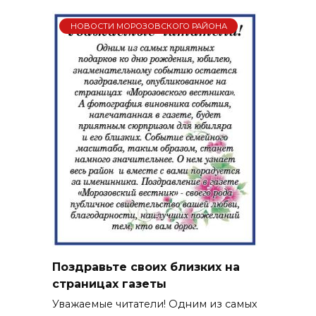
НОВОСТИ МОРОЗОВСКОГО РАЙОНА
Поздравьте своих близких на
страницах газеты
Уважаемые читатели! Одним из самых