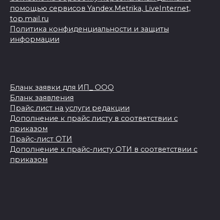
помощью сервисов Yandex.Metrika, LiveInternet,
top.mail.ru
Политика конфиденциальности и защиты
информации
Бланк заявки для ИП_ ООО
Бланк заявления
Прайс лист на услуги редакции
Дополнение к прайс листу в соответствии с
приказом
Прайс-лист ОТИ
Дополнение к прайс-листу ОТИ в соответствии с
приказом