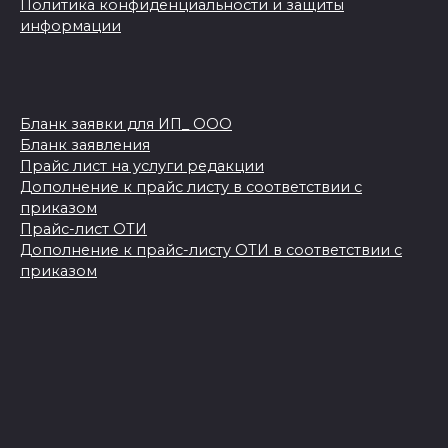
Политика конфиденциальности и защиты
информации
Бланк заявки для ИП_ ООО
Бланк заявления
Прайс лист на услуги редакции
Дополнение к прайс листу в соответствии с
приказом
Прайс-лист ОТИ
Дополнение к прайс-листу ОТИ в соответствии с
приказом