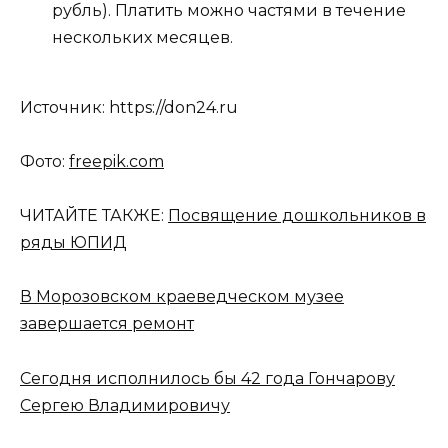
рубль). Платить можно частями в течение
нескольких месяцев.
Источник: https://don24.ru
Фото:
freepik.com
ЧИТАЙТЕ ТАКЖЕ:
Посвящение дошкольников в
ряды ЮПИД
В Морозовском краеведческом музее
завершается ремонт
Сегодня исполнилось бы 42 года Гончарову
Сергею Владимировичу