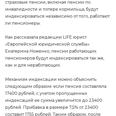
страховые пенсии, включая пенсии по
инвалидности и потере кормильца, будут
индексироваться независимо от того, работают
ли пенсионеры.
Как рассказала редакции LIFE юрист
«Европейской юридической службы»
Екатерина Ноженко, пенсии работающих
пенсионеров будут индексироваться так же,
как и для неработающих.
Механизм индексации можно объяснить
следующим образом: если пенсия составляла
17400 рублей, с учетом пропущенных
индексаций ее сумма увеличится до 23400
рублей. Прибавка в размере 7,5% от 23400
составит 1755 рублей. Таким образом, после