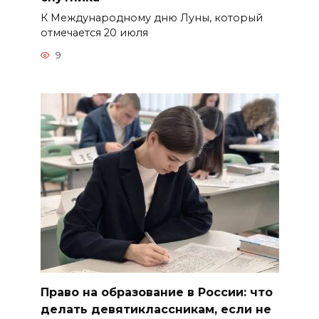
К Международному дню Луны, который
отмечается 20 июля
9
Право на образование в России: что
делать девятиклассникам, если не