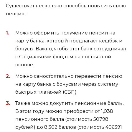
Существует несколько способов повысить свою
пенсию:
Можно оформить получение пенсии на
карту банка, который предлагает кешбэк и
бонусы. Важно, чтобы этот банк сотрудничал
с Социальным фондом на постоянной
основе.
Можно самостоятельно перевести пенсию
на карту банка с бонусами через систему
быстрых платежей (СБП).
Также можно докупить пенсионные баллы.
В этом году можно приобрести от 1,038
пенсионного балла (стоимость 50798
рублей) до 8,302 баллов (стоимость 406391