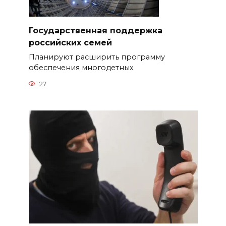
Государственная поддержка
российских семей
Планируют расширить программу
обеспечения многодетных
27