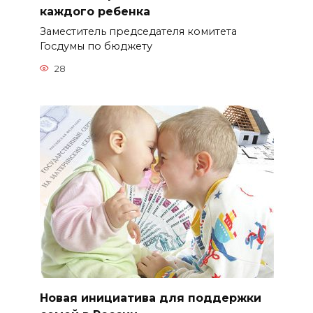
каждого ребенка
Заместитель председателя комитета
Госдумы по бюджету
28
Новая инициатива для поддержки