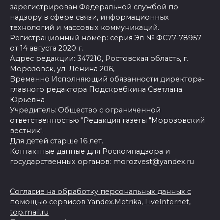
зарегистрирован Федеральной службой по
надзору в сфере связи, информационных
технологий и массовых коммуникаций.
Регистрационный номер: серия Эл № ФС77-78957
от 14 августа 2020 г.
Адрес редакции: 347210, Ростовская область, г.
Морозовск, ул. Ленина 206,
Временно Исполняющий обязанности директора-
главного редактора Подскребкина Светлана
Юрьевна
Учредитель: Общество с ограниченной
ответственностью "Редакция газеты "Морозовский
вестник".
Для детей старше 16 лет.
Контактные данные для Роскомнадзора и
государственных органов: morozvest@yandex.ru
Согласие на обработку персональных данных с
помощью сервисов Yandex.Metrika, LiveInternet,
top.mail.ru