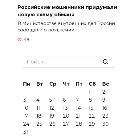
Российские мошенники придумали
новую схему обмана
В Министерстве внутренних дел России
сообщили о появлении
48
Search
for:
Пн
Вт
Ср
Чт
Пт
Сб
Вс
1
2
3
4
5
6
7
8
9
10
11
12
13
14
15
16
17
18
19
20
21
22
23
24
25
26
27
28
29
30
31