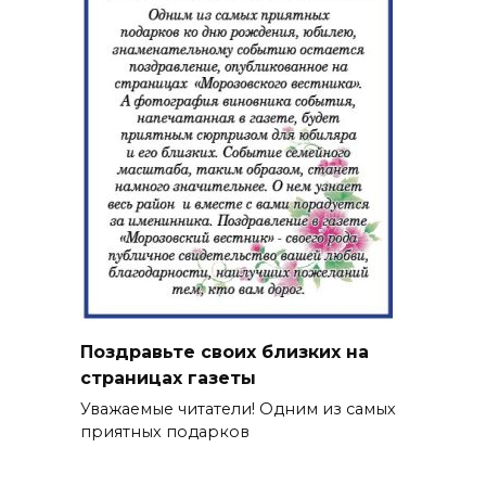
Поздравьте своих близких на
страницах газеты
Уважаемые читатели! Одним из самых
приятных подарков