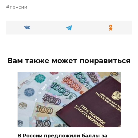
пенсии
Вам также может понравиться
В России предложили баллы за