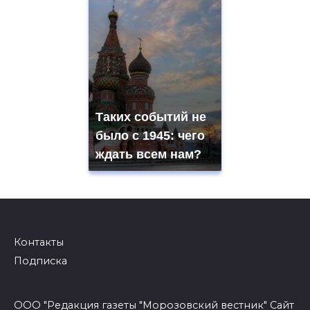
Таких событий не
было с 1945: чего
ждать всем нам?
Контакты
Подписка
ООО "Редакция газеты "Морозовский вестник" Сайт