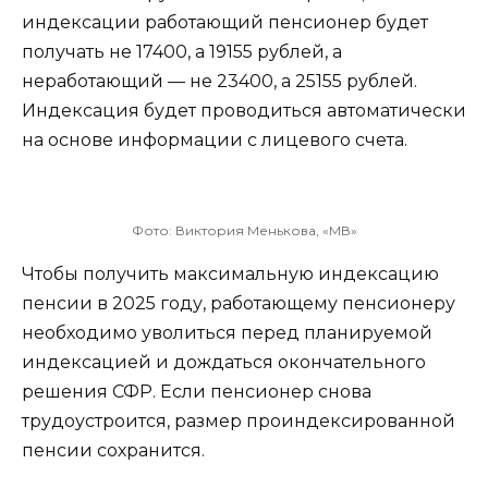
индексации работающий пенсионер будет
получать не 17400, а 19155 рублей, а
неработающий — не 23400, а 25155 рублей.
Индексация будет проводиться автоматически
на основе информации с лицевого счета.
Фото: Виктория Менькова, «МВ»
Чтобы получить максимальную индексацию
пенсии в 2025 году, работающему пенсионеру
необходимо уволиться перед планируемой
индексацией и дождаться окончательного
решения СФР. Если пенсионер снова
трудоустроится, размер проиндексированной
пенсии сохранится.