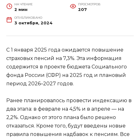
НА ЧТЕНИЕ
ПРОСМОТРОВ
2 мин
207
ОПУБЛИКОВАНО
3 октября, 2024
С 1 января 2025 года ожидается повышение
страховых пенсий на 7,3%. Эта информация
содержится в проекте бюджета Социального
фонда России (СФР) на 2025 год и плановый
период 2026–2027 годов.
Ранее планировалось провести индексацию в
два этапа: в феврале на 4,5% и в апреле — на
2,2%. Однако от этого плана было решено
отказаться. Кроме того, будут введены новые
правила повышения надбавок к пенсиям. Все