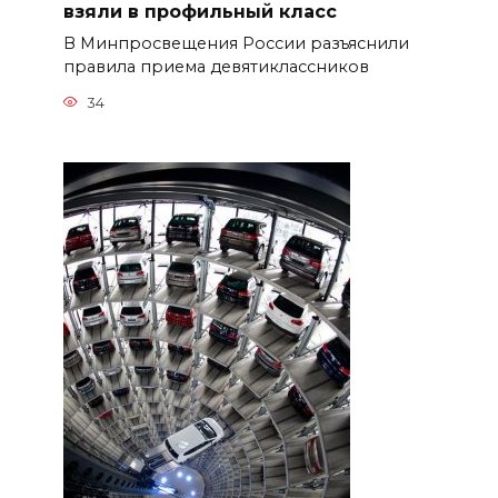
взяли в профильный класс
В Минпросвещения России разъяснили
правила приема девятиклассников
34