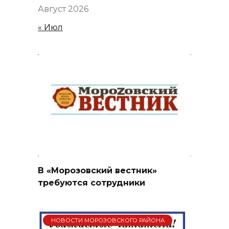
Август 2026
« Июл
В «Морозовский вестник»
требуются сотрудники
НОВОСТИ МОРОЗОВСКОГО РАЙОНА