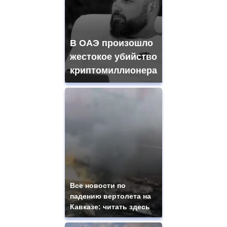
В ОАЭ произошло
жестокое убийство
криптомиллионера
Все новости по
падению вертолета на
Кавказе: читать здесь