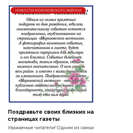
НОВОСТИ МОРОЗОВСКОГО РАЙОНА
Поздравьте своих близких на
страницах газеты
Уважаемые читатели! Одним из самых