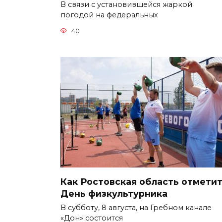
В связи с установившейся жаркой
погодой на федеральных
40
Как Ростовская область отмети
День физкультурника
В субботу, 8 августа, на Гребном канале
«Дон» состоится