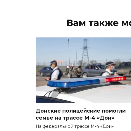
Вам также м
Донские полицейские помогли
семье на трассе М-4 «Дон»
На федеральной трассе М-4 «Дон»