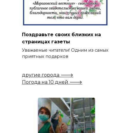
Поздравьте своих близких на
страницах газеты
Уважаемые читатели! Одним из самых
приятных подарков
другие города 🡒
Погода на 10 дней 🡒