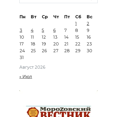
for:
Пн
Вт
Ср
Чт
Пт
Сб
Вс
1
2
3
4
5
6
7
8
9
10
11
12
13
14
15
16
17
18
19
20
21
22
23
24
25
26
27
28
29
30
31
Август 2026
« Июл