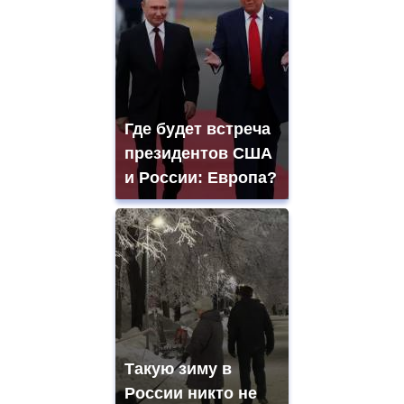
Где будет встреча
президентов США
и России: Европа?
Такую зиму в
России никто не