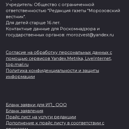
Учредитель: Общество с ограниченной
ответственностью "Редакция газеты "Морозовский
вестник".
Для детей старше 16 лет.
Контактные данные для Роскомнадзора и
государственных органов: morozvest@yandex.ru
Согласие на обработку персональных данных с
помощью сервисов Yandex.Metrika, LiveInternet,
top.mail.ru
Политика конфиденциальности и защиты
информации
Бланк заявки для ИП_ ООО
Бланк заявления
Прайс лист на услуги редакции
Дополнение к прайс листу в соответствии с
приказом