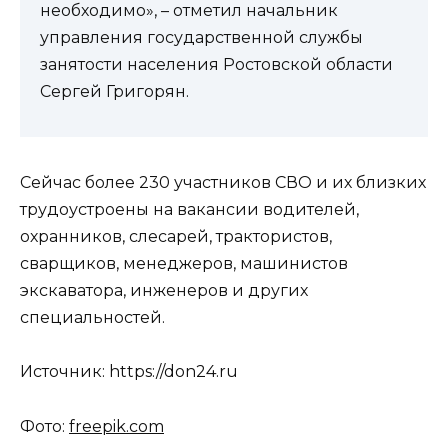
необходимо», – отметил начальник
управления государственной службы
занятости населения Ростовской области
Сергей Григорян.
Сейчас более 230 участников СВО и их близких
трудоустроены на вакансии водителей,
охранников, слесарей, трактористов,
сварщиков, менеджеров, машинистов
экскаватора, инженеров и других
специальностей.
Источник: https://don24.ru
Фото:
freepik.com