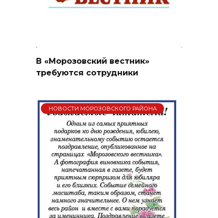
В «Морозовский вестник»
требуются сотрудники
НОВОСТИ МОРОЗОВСКОГО РАЙОНА