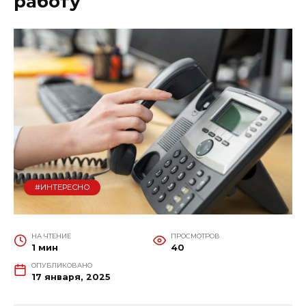
работу
#ИНТЕРЕСНО
НА ЧТЕНИЕ
ПРОСМОТРОВ
1 мин
40
ОПУБЛИКОВАНО
17 января, 2025