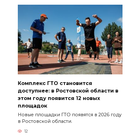
Комплекс ГТО становится
доступнее: в Ростовской области в
этом году появится 12 новых
площадок
Новые площадки ГТО появятся в 2026 году
в Ростовской области.
12