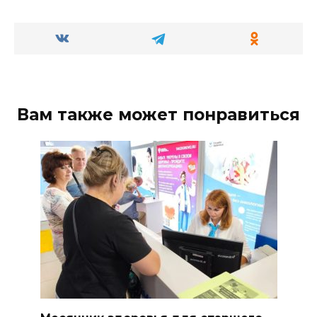
Вам также может понравиться