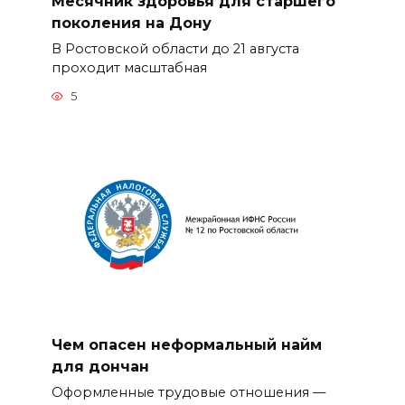
Месячник здоровья для старшего
поколения на Дону
В Ростовской области до 21 августа
проходит масштабная
5
Чем опасен неформальный найм
для дончан
Оформленные трудовые отношения —