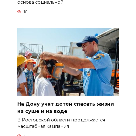
основа социальной
10
На Дону учат детей спасать жизни
на суше и на воде
В Ростовской области продолжается
масштабная кампания