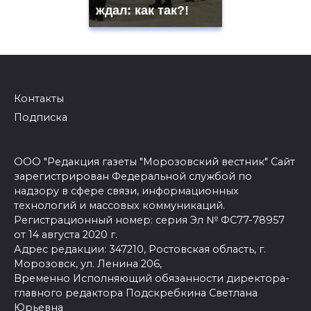
ждал: как так?!
Контакты
Подписка
ООО "Редакция газеты "Морозовский вестник" Сайт
зарегистрирован Федеральной службой по
надзору в сфере связи, информационных
технологий и массовых коммуникаций.
Регистрационный номер: серия Эл № ФС77-78957
от 14 августа 2020 г.
Адрес редакции: 347210, Ростовская область, г.
Морозовск, ул. Ленина 206,
Временно Исполняющий обязанности директора-
главного редактора Подскребкина Светлана
Юрьевна