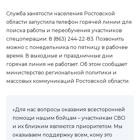
Служба занятости населения Ростовской
области запустила телефон горячей линии для
поиска работы и переобучения участников
спецоперации: 8 (863) 244-22-83. Позвонить
можно с понедельника по пятницу в рабочее
время. В выходные и праздничные дни
горячая линия не работает. Об этом сообщает
министерство региональной политики и
массовых коммуникаций Ростовской области.
«Для нас вопросы оказания всесторонней
помощи нашим бойцам – участникам СВО
и их близким являются приоритетом. Мы
оказываем поддержку всем, кому это