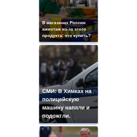
В магазинах России
ажиотаж из-за этого
продукта: что купить?
СМИ: В Химках на
полицейскую
машину напали и
подожгли.