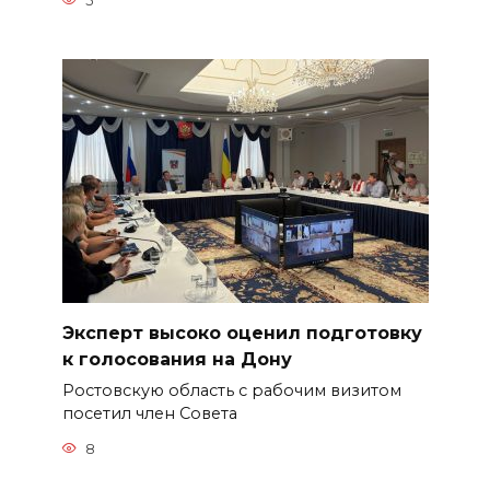
5
Эксперт высоко оценил подготовку
к голосования на Дону
Ростовскую область с рабочим визитом
посетил член Совета
8