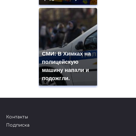
СМИ: В Химках на
полицейскую
машину напали и
подожгли.
Контакты
Подписка