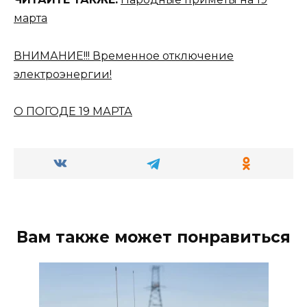
марта
ВНИМАНИЕ!!! Временное отключение
электроэнергии!
О ПОГОДЕ 19 МАРТА
Вам также может понравиться