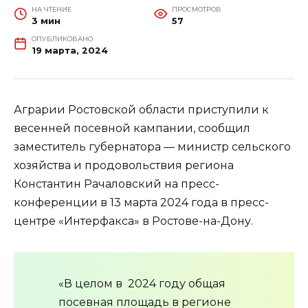
НА ЧТЕНИЕ
ПРОСМОТРОВ
3 мин
57
ОПУБЛИКОВАНО
19 марта, 2024
Аграрии Ростовской области приступили к
весенней посевной кампании, сообщил
заместитель губернатора — министр сельского
хозяйства и продовольствия региона
Константин Рачаловский на пресс-
конференции в 13 марта 2024 года в пресс-
центре «Интерфакса» в Ростове-на-Дону.
«В целом в 2024 году общая
посевная площадь в регионе