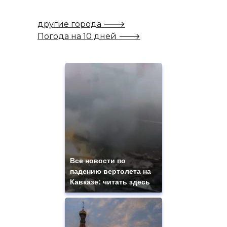
другие города 🡒
Погода на 10 дней 🡒
Все новости по
падению вертолета на
Кавказе: читать здесь