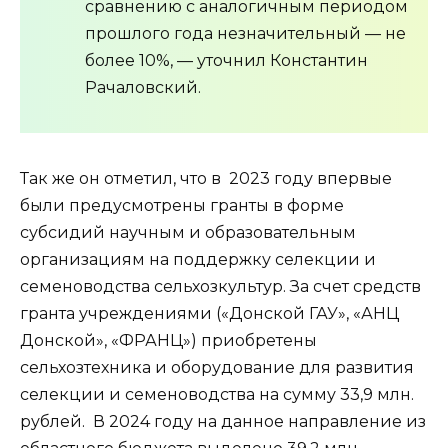
сравнению с аналогичным периодом
прошлого года незначительный — не
более 10%, — уточнил Константин
Рачаловский.
Так же он отметил, что в 2023 году впервые
были предусмотрены гранты в форме
субсидий научным и образовательным
организациям на поддержку селекции и
семеноводства сельхозкультур. За счет средств
гранта учреждениями («Донской ГАУ», «АНЦ
Донской», «ФРАНЦ») приобретены
сельхозтехника и оборудование для развития
селекции и семеноводства на сумму 33,9 млн.
рублей. В 2024 году на данное направление из