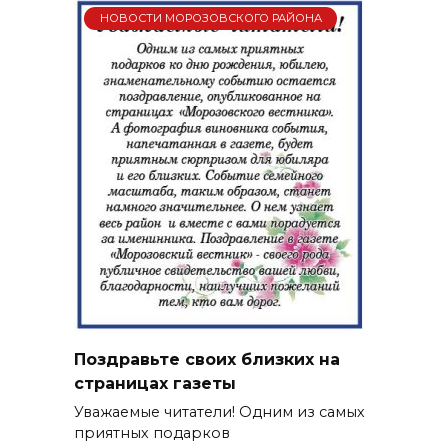
НОВОСТИ МОРОЗОВСКОГО РАЙОНА
Поздравьте своих близких на
страницах газеты
Уважаемые читатели! Одним из самых
приятных подарков