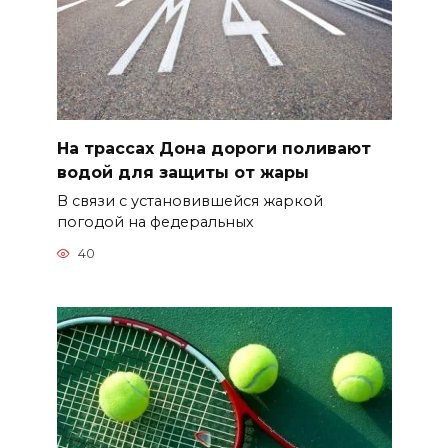
На трассах Дона дороги поливают
водой для защиты от жары
В связи с установившейся жаркой
погодой на федеральных
40