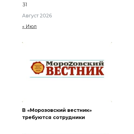
31
Август 2026
« Июл
В «Морозовский вестник»
требуются сотрудники