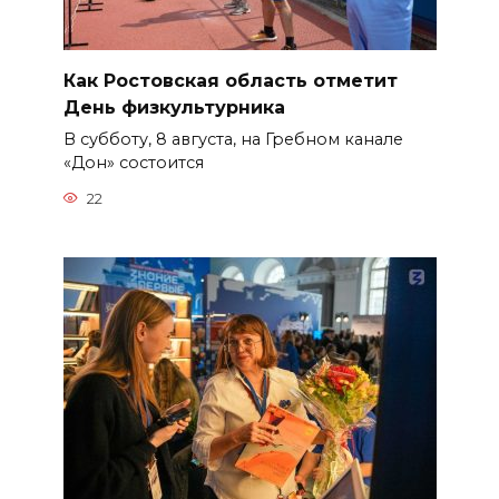
Как Ростовская область отметит
День физкультурника
В субботу, 8 августа, на Гребном канале
«Дон» состоится
22