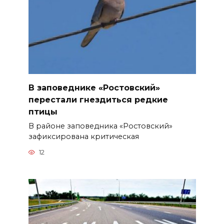
В заповеднике «Ростовский»
перестали гнездиться редкие
птицы
В районе заповедника «Ростовский»
зафиксирована критическая
12