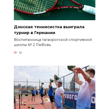
Донская теннисистка выиграла
турнир в Германии
Воспитанница таганрогской спортивной
школы № 2 Любовь
10