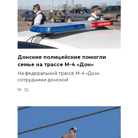
Донские полицейские помогли
семье на трассе М-4 «Дон»
На федеральной трассе М-4 «Дон»
сотрудники донской
32