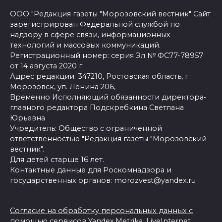
ООО "Редакция газеты "Морозовский вестник" Сайт
зарегистрирован Федеральной службой по
надзору в сфере связи, информационных
технологий и массовых коммуникаций.
Регистрационный номер: серия Эл № ФС77-78957
от 14 августа 2020 г.
Адрес редакции: 347210, Ростовская область, г.
Морозовск, ул. Ленина 206,
Временно Исполняющий обязанности директора-
главного редактора Подскребкина Светлана
Юрьевна
Учредитель: Общество с ограниченной
ответственностью "Редакция газеты "Морозовский
вестник".
Для детей старше 16 лет.
Контактные данные для Роскомнадзора и
государственных органов: morozvest@yandex.ru
Согласие на обработку персональных данных с
помощью сервисов Yandex.Metrika, LiveInternet,