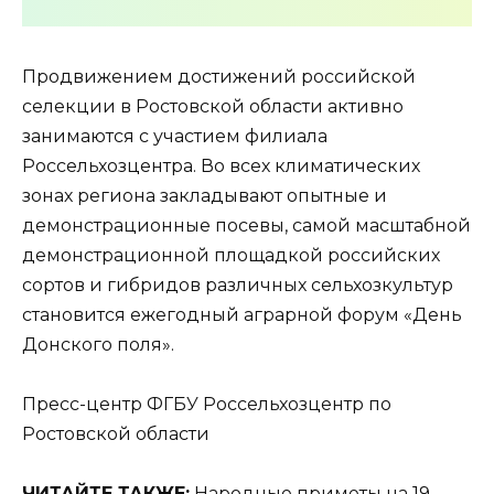
Продвижением достижений российской
селекции в Ростовской области активно
занимаются с участием филиала
Россельхозцентра. Во всех климатических
зонах региона закладывают опытные и
демонстрационные посевы, самой масштабной
демонстрационной площадкой российских
сортов и гибридов различных сельхозкультур
становится ежегодный аграрной форум «День
Донского поля».
Пресс-центр ФГБУ Россельхозцентр по
Ростовской области
ЧИТАЙТЕ ТАКЖЕ:
Народные приметы на 19