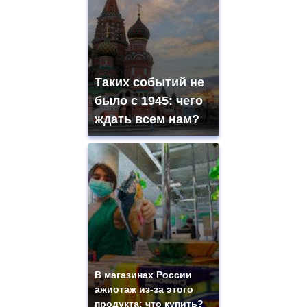
Таких событий не
было с 1945: чего
ждать всем нам?
В магазинах России
ажиотаж из-за этого
продукта: что купить?