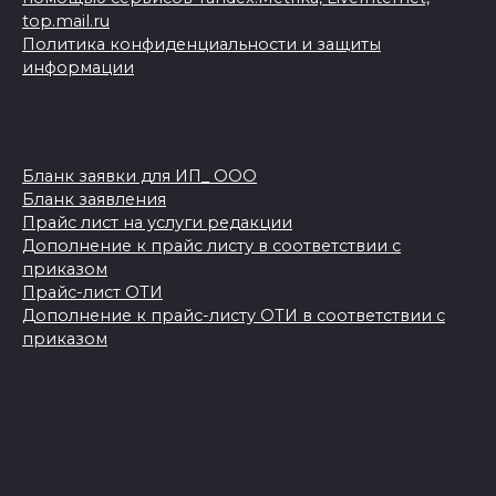
top.mail.ru
Политика конфиденциальности и защиты
информации
Бланк заявки для ИП_ ООО
Бланк заявления
Прайс лист на услуги редакции
Дополнение к прайс листу в соответствии с
приказом
Прайс-лист ОТИ
Дополнение к прайс-листу ОТИ в соответствии с
приказом