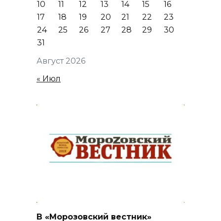
10
11
12
13
14
15
16
17
18
19
20
21
22
23
24
25
26
27
28
29
30
31
Август 2026
« Июл
В «Морозовский вестник»