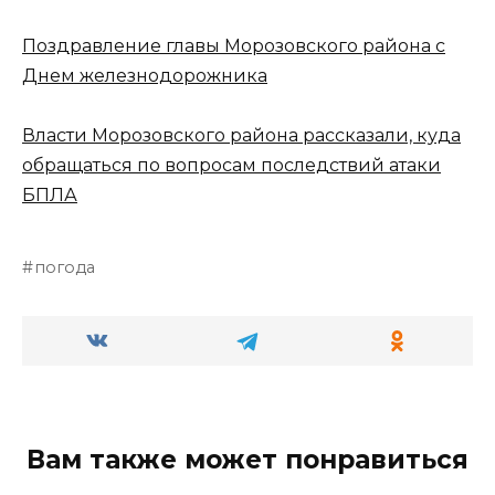
Поздравление главы Морозовского района с
Днем железнодорожника
Власти Морозовского района рассказали, куда
обращаться по вопросам последствий атаки
БПЛА
погода
Вам также может понравиться