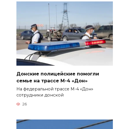
Донские полицейские помогли
семье на трассе М-4 «Дон»
На федеральной трассе М-4 «Дон»
сотрудники донской
26