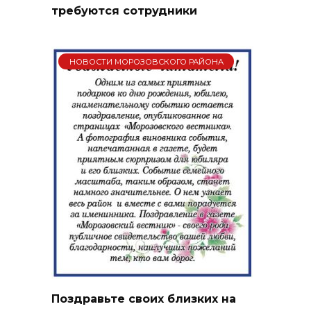
требуются сотрудники
НОВОСТИ МОРОЗОВСКОГО РАЙОНА
Поздравьте своих близких на