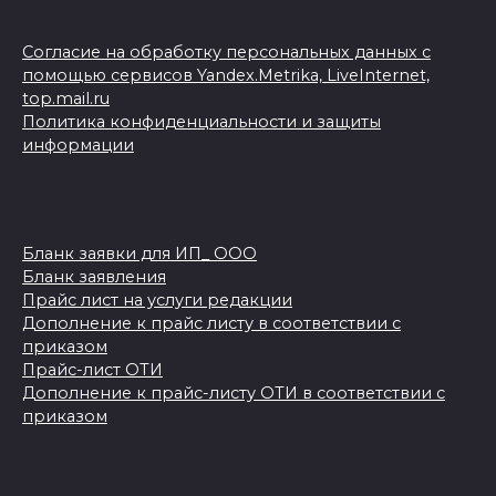
Согласие на обработку персональных данных с
помощью сервисов Yandex.Metrika, LiveInternet,
top.mail.ru
Политика конфиденциальности и защиты
информации
Бланк заявки для ИП_ ООО
Бланк заявления
Прайс лист на услуги редакции
Дополнение к прайс листу в соответствии с
приказом
Прайс-лист ОТИ
Дополнение к прайс-листу ОТИ в соответствии с
приказом