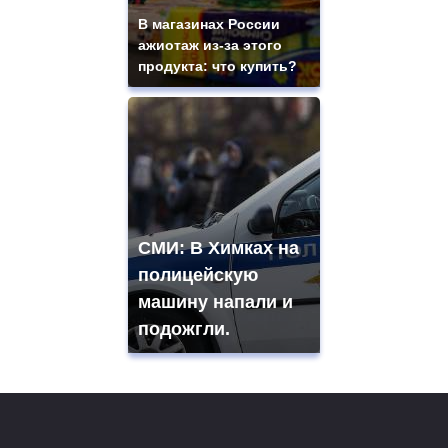
В магазинах России
ажиотаж из-за этого
продукта: что купить?
СМИ: В Химках на
полицейскую
машину напали и
подожгли.