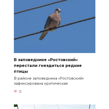
В заповеднике «Ростовский»
перестали гнездиться редкие
птицы
В районе заповедника «Ростовский»
зафиксирована критическая
12