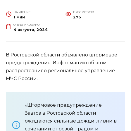
НА ЧТЕНИЕ
ПРОСМОТРОВ
1 мин
276
ОПУБЛИКОВАНО
4 августа, 2024
В Ростовской области объявлено штормовое
предупреждение. Информацию об этом
распространило региональное управление
МЧС России.
«Штормовое предупреждение.
Завтра в Ростовской области
ожидаются сильные дожди, ливни в
сочетании с грозой, градом и