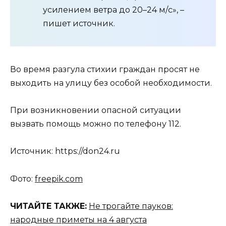
усилением ветра до 20–24 м/с», –
пишет источник.
Во время разгула стихии граждан просят не
выходить на улицу без особой необходимости.
При возникновении опасной ситуации
вызвать помощь можно по телефону 112.
Источник: https://don24.ru
Фото:
freepik.com
ЧИТАЙТЕ ТАКЖЕ:
Не трогайте пауков:
народные приметы на 4 августа