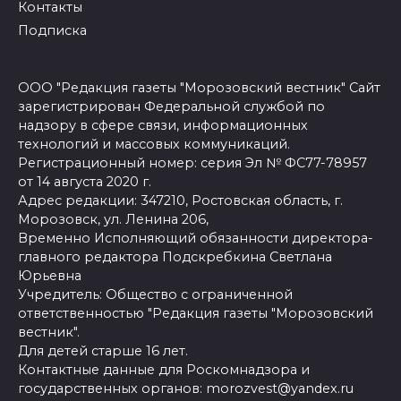
Контакты
Подписка
ООО "Редакция газеты "Морозовский вестник" Сайт
зарегистрирован Федеральной службой по
надзору в сфере связи, информационных
технологий и массовых коммуникаций.
Регистрационный номер: серия Эл № ФС77-78957
от 14 августа 2020 г.
Адрес редакции: 347210, Ростовская область, г.
Морозовск, ул. Ленина 206,
Временно Исполняющий обязанности директора-
главного редактора Подскребкина Светлана
Юрьевна
Учредитель: Общество с ограниченной
ответственностью "Редакция газеты "Морозовский
вестник".
Для детей старше 16 лет.
Контактные данные для Роскомнадзора и
государственных органов: morozvest@yandex.ru