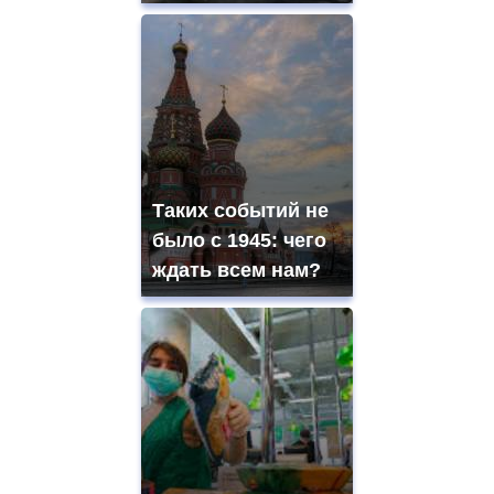
Таких событий не
было с 1945: чего
ждать всем нам?