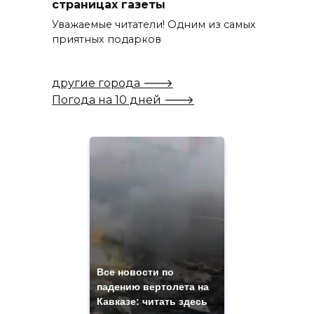
страницах газеты
Уважаемые читатели! Одним из самых
приятных подарков
другие города 🡒
Погода на 10 дней 🡒
Все новости по
падению вертолета на
Кавказе: читать здесь