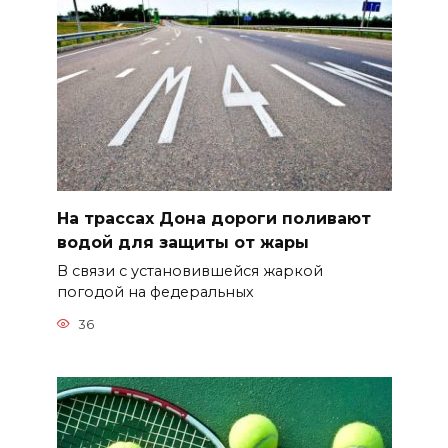
На трассах Дона дороги поливают
водой для защиты от жары
В связи с установившейся жаркой
погодой на федеральных
36