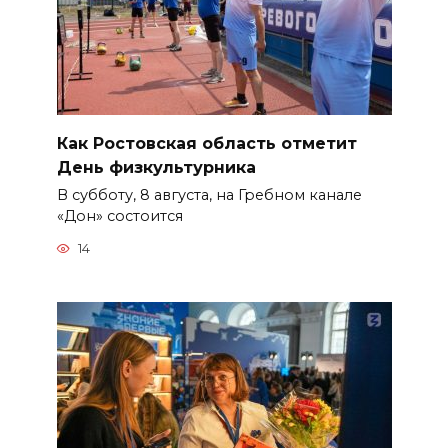
Как Ростовская область отметит
День физкультурника
В субботу, 8 августа, на Гребном канале
«Дон» состоится
14