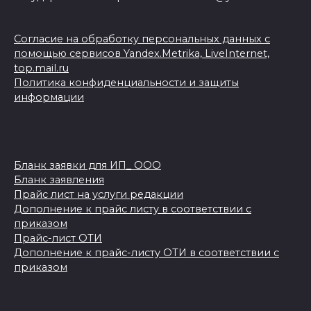
Согласие на обработку персональных данных с
помощью сервисов Yandex.Metrika, LiveInternet,
top.mail.ru
Политика конфиденциальности и защиты
информации
Бланк заявки для ИП_ ООО
Бланк заявления
Прайс лист на услуги редакции
Дополнение к прайс листу в соответствии с
приказом
Прайс-лист ОТИ
Дополнение к прайс-листу ОТИ в соответствии с
приказом