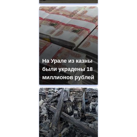
На Урале из казны
были украдены 18
миллионов рублей