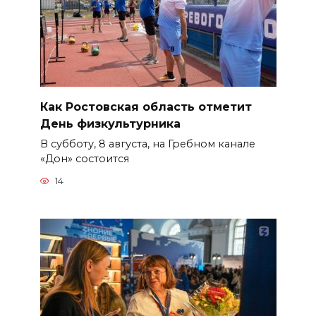
Как Ростовская область отметит
День физкультурника
В субботу, 8 августа, на Гребном канале
«Дон» состоится
14