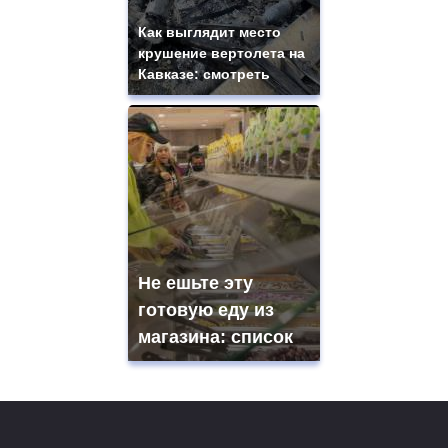
Как выглядит место
крушение вертолета на
Кавказе: смотреть
Не ешьте эту
готовую еду из
магазина: список