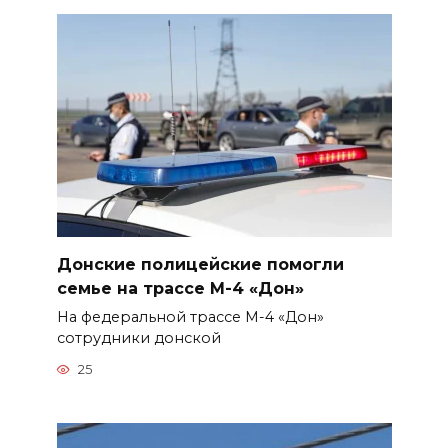
Донские полицейские помогли
семье на трассе М-4 «Дон»
На федеральной трассе М-4 «Дон»
сотрудники донской
25