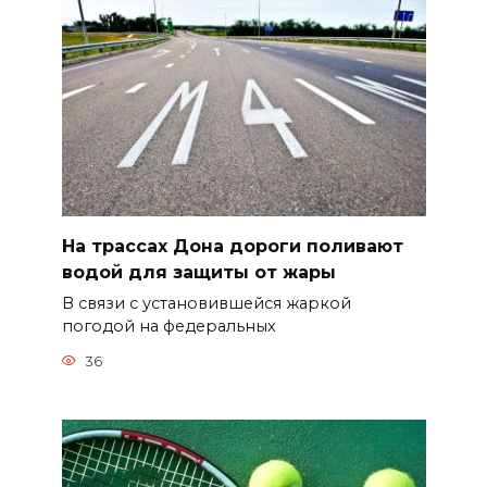
На трассах Дона дороги поливают
водой для защиты от жары
В связи с установившейся жаркой
погодой на федеральных
36