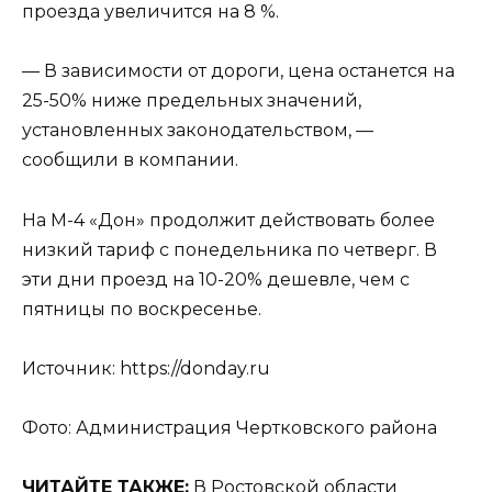
проезда увеличится на 8 %.
— В зависимости от дороги, цена останется на
25-50% ниже предельных значений,
установленных законодательством, —
сообщили в компании.
На М-4 «Дон» продолжит действовать более
низкий тариф с понедельника по четверг. В
эти дни проезд на 10-20% дешевле, чем с
пятницы по воскресенье.
Источник: https://donday.ru
Фото: Администрация Чертковского района
ЧИТАЙТЕ ТАКЖЕ:
В Ростовской области