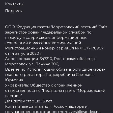
Контакты
Подписка
ООО "Редакция газеты "Морозовский вестник" Сайт
зарегистрирован Федеральной службой по
надзору в сфере связи, информационных
технологий и массовых коммуникаций.
Регистрационный номер: серия Эл № ФС77-78957
от 14 августа 2020 г.
Адрес редакции: 347210, Ростовская область, г.
Морозовск, ул. Ленина 206,
Временно Исполняющий обязанности директора-
главного редактора Подскребкина Светлана
Юрьевна
Учредитель: Общество с ограниченной
ответственностью "Редакция газеты "Морозовский
вестник".
Для детей старше 16 лет.
Контактные данные для Роскомнадзора и
государственных органов: morozvest@yandex.ru