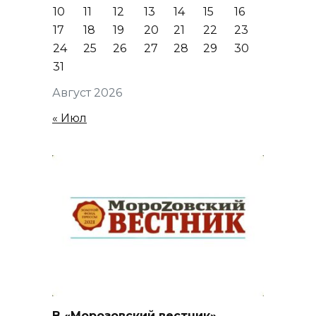
10
11
12
13
14
15
16
17
18
19
20
21
22
23
24
25
26
27
28
29
30
31
Август 2026
« Июл
В «Морозовский вестник»