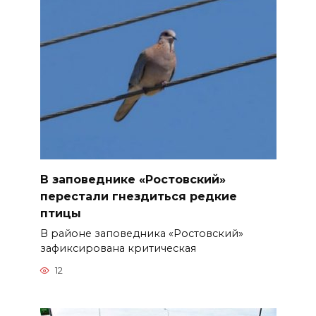
В заповеднике «Ростовский»
перестали гнездиться редкие
птицы
В районе заповедника «Ростовский»
зафиксирована критическая
12