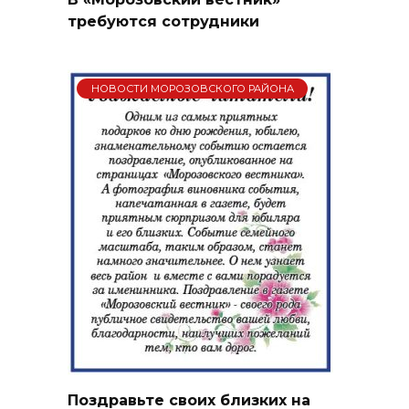
требуются сотрудники
НОВОСТИ МОРОЗОВСКОГО РАЙОНА
Поздравьте своих близких на