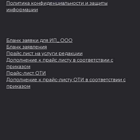
Политика конфиденциальности и защиты
информации
Бланк заявки для ИП_ ООО
Бланк заявления
Прайс лист на услуги редакции
Дополнение к прайс листу в соответствии с
приказом
Прайс-лист ОТИ
Дополнение к прайс-листу ОТИ в соответствии с
приказом