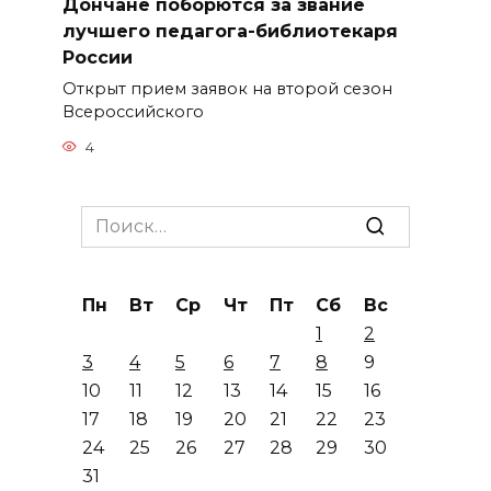
Дончане поборются за звание
лучшего педагога-библиотекаря
России
Открыт прием заявок на второй сезон
Всероссийского
4
Search
for:
Пн
Вт
Ср
Чт
Пт
Сб
Вс
1
2
3
4
5
6
7
8
9
10
11
12
13
14
15
16
17
18
19
20
21
22
23
24
25
26
27
28
29
30
31