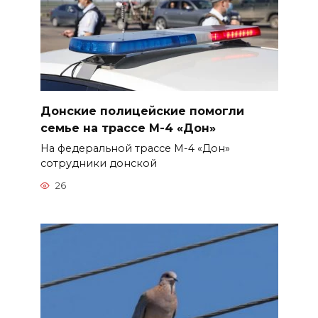
Донские полицейские помогли
семье на трассе М-4 «Дон»
На федеральной трассе М-4 «Дон»
сотрудники донской
26