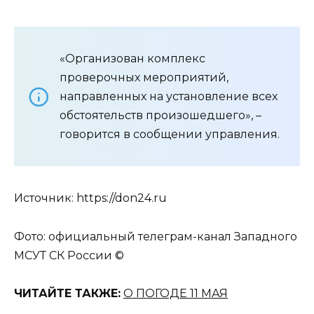
«Организован комплекс
проверочных мероприятий,
направленных на установление всех
обстоятельств произошедшего», –
говорится в сообщении управления.
Источник: https://don24.ru
Фото: официальный телеграм-канал Западного
МСУТ СК России ©
ЧИТАЙТЕ ТАКЖЕ:
О ПОГОДЕ 11 МАЯ