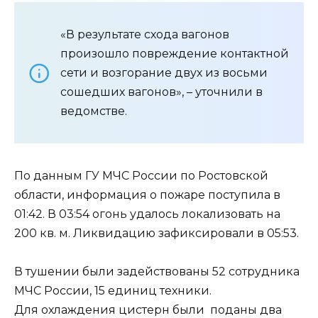
«В результате схода вагонов
произошло повреждение контактной
сети и возгорание двух из восьми
сошедших вагонов», – уточнили в
ведомстве.
По данным ГУ МЧС России по Ростовской
области, информация о пожаре поступила в
01:42. В 03:54 огонь удалось локализовать на
200 кв. м. Ликвидацию зафиксировали в 05:53.
В тушении были задействованы 52 сотрудника
МЧС России, 15 единиц техники.
Для охлаждения цистерн были поданы два