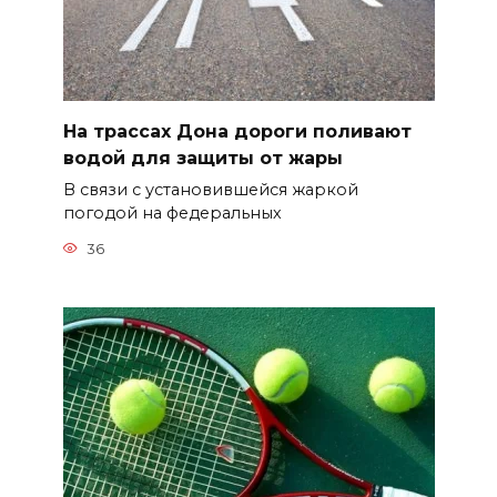
На трассах Дона дороги поливают
водой для защиты от жары
В связи с установившейся жаркой
погодой на федеральных
36