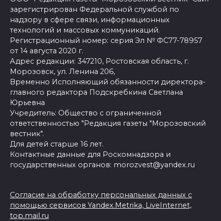
зарегистрирован Федеральной службой по
надзору в сфере связи, информационных
технологий и массовых коммуникаций.
Регистрационный номер: серия Эл № ФС77-78957
от 14 августа 2020 г.
Адрес редакции: 347210, Ростовская область, г.
Морозовск, ул. Ленина 206,
Временно Исполняющий обязанности директора-
главного редактора Подскребкина Светлана
Юрьевна
Учредитель: Общество с ограниченной
ответственностью "Редакция газеты "Морозовский
вестник".
Для детей старше 16 лет.
Контактные данные для Роскомнадзора и
государственных органов: morozvest@yandex.ru
Согласие на обработку персональных данных с
помощью сервисов Yandex.Metrika, LiveInternet,
top.mail.ru