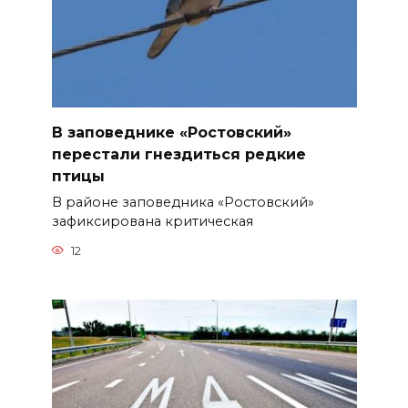
В заповеднике «Ростовский»
перестали гнездиться редкие
птицы
В районе заповедника «Ростовский»
зафиксирована критическая
12