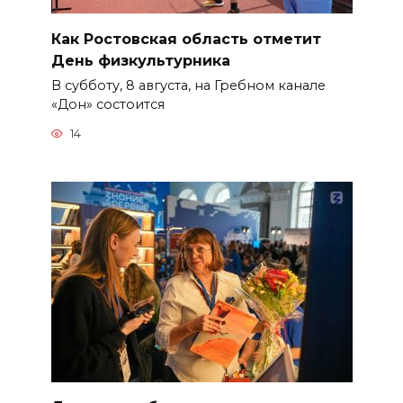
Как Ростовская область отметит
День физкультурника
В субботу, 8 августа, на Гребном канале
«Дон» состоится
14