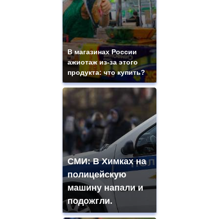
В магазинах России
ажиотаж из-за этого
продукта: что купить?
СМИ: В Химках на
полицейскую
машину напали и
подожгли.