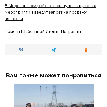
В Морозовском районе накануне выпускных
мероприятий введут запрет на продажу
алкоголя
Памяти Щебетиной Лилии Петровны
Вам также может понравиться