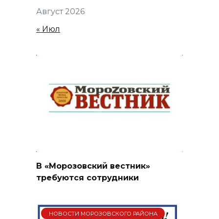
Август 2026
« Июл
В «Морозовский вестник»
требуются сотрудники
НОВОСТИ МОРОЗОВСКОГО РАЙОНА