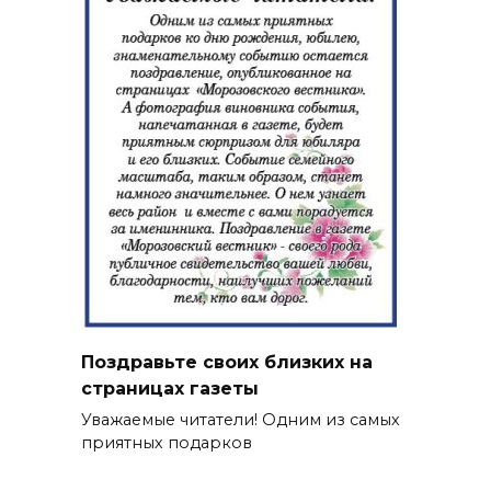
Поздравьте своих близких на
страницах газеты
Уважаемые читатели! Одним из самых
приятных подарков