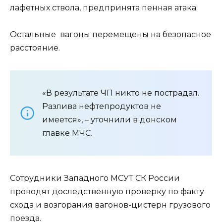
лафетных ствола, предпринята пенная атака.
Остальные вагоны перемещены на безопасное
расстояние.
«В результате ЧП никто не пострадал.
Разлива нефтепродуктов не
имеется», – уточнили в донском
главке МЧС.
Сотрудники Западного МСУТ СК России
проводят доследственную проверку по факту
схода и возгорания вагонов-цистерн грузового
поезда.