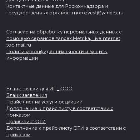
Контактные данные для Роскомнадзора и
государственных органов: morozvest@yandex.ru
Согласие на обработку персональных данных с
помощью сервисов Yandex.Metrika, LiveInternet,
top.mail.ru
Политика конфиденциальности и защиты
информации
Бланк заявки для ИП_ ООО
Бланк заявления
Прайс лист на услуги редакции
Дополнение к прайс листу в соответствии с
приказом
Прайс-лист ОТИ
Дополнение к прайс-листу ОТИ в соответствии с
приказом