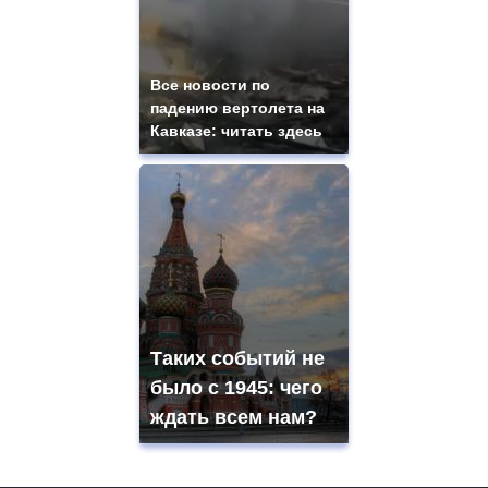
Все новости по
падению вертолета на
Кавказе: читать здесь
Таких событий не
было с 1945: чего
ждать всем нам?