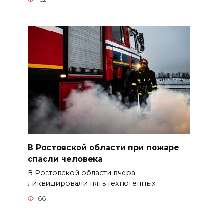
В Ростовской области при пожаре
спасли человека
В Ростовской области вчера
ликвидировали пять техногенных
66