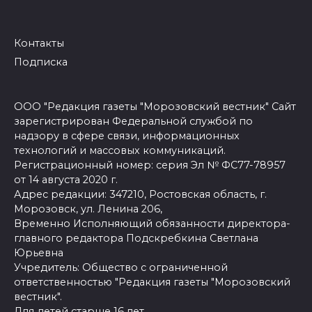
Контакты
Подписка
ООО "Редакция газеты "Морозовский вестник" Сайт
зарегистрирован Федеральной службой по
надзору в сфере связи, информационных
технологий и массовых коммуникаций.
Регистрационный номер: серия Эл № ФС77-78957
от 14 августа 2020 г.
Адрес редакции: 347210, Ростовская область, г.
Морозовск, ул. Ленина 206,
Временно Исполняющий обязанности директора-
главного редактора Подскребкина Светлана
Юрьевна
Учредитель: Общество с ограниченной
ответственностью "Редакция газеты "Морозовский
вестник".
Для детей старше 16 лет.