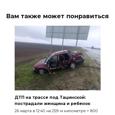
Вам также может понравиться
ДТП на трассе под Тацинской:
пострадали женщина и ребенок
26 марта в 12:40 на 259-м километре + 800