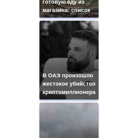
готовую еду из
магазина: список
В ОАЭ произошло
жестокое убийство
криптомиллионера