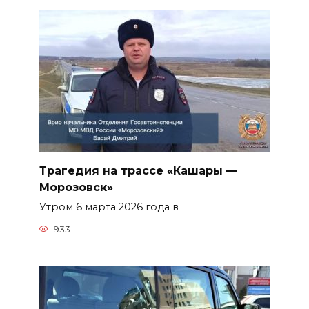
Трагедия на трассе «Кашары —
Морозовск»
Утром 6 марта 2026 года в
933