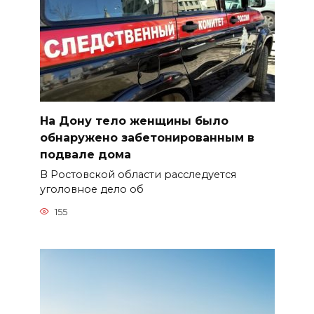
На Дону тело женщины было
обнаружено забетонированным в
подвале дома
В Ростовской области расследуется
уголовное дело об
155