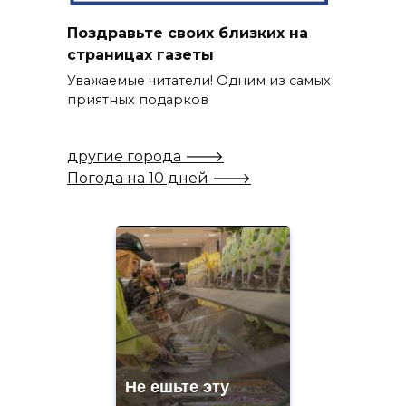
Поздравьте своих близких на
страницах газеты
Уважаемые читатели! Одним из самых
приятных подарков
другие города 🡒
Погода на 10 дней 🡒
Не ешьте эту