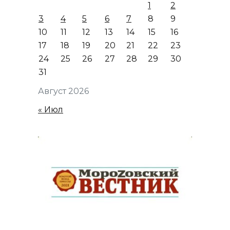
1
2
3
4
5
6
7
8
9
10
11
12
13
14
15
16
17
18
19
20
21
22
23
24
25
26
27
28
29
30
31
Август 2026
« Июл