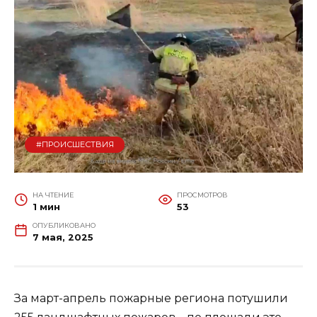
#ПРОИСШЕСТВИЯ
НА ЧТЕНИЕ
ПРОСМОТРОВ
1 мин
53
ОПУБЛИКОВАНО
7 мая, 2025
За март-апрель пожарные региона потушили