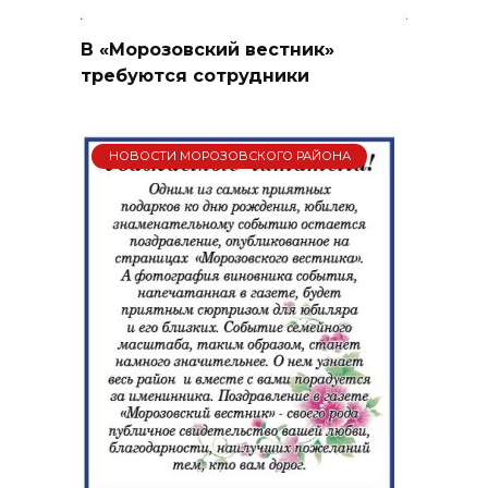
В «Морозовский вестник»
требуются сотрудники
НОВОСТИ МОРОЗОВСКОГО РАЙОНА