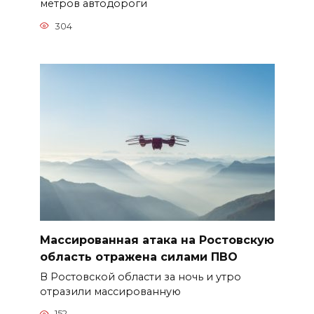
метров автодороги
304
Массированная атака на Ростовскую
область отражена силами ПВО
В Ростовской области за ночь и утро
отразили массированную
152