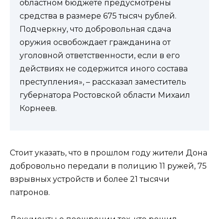
областном бюджете предусмотрены
средства в размере 675 тысяч рублей.
Подчеркну, что добровольная сдача
оружия освобождает гражданина от
уголовной ответственности, если в его
действиях не содержится иного состава
преступления», – рассказал заместитель
губернатора Ростовской области Михаил
Корнеев.
Стоит указать, что в прошлом году жители Дона
добровольно передали в полицию 11 ружей, 75
взрывных устройств и более 21 тысячи
патронов.