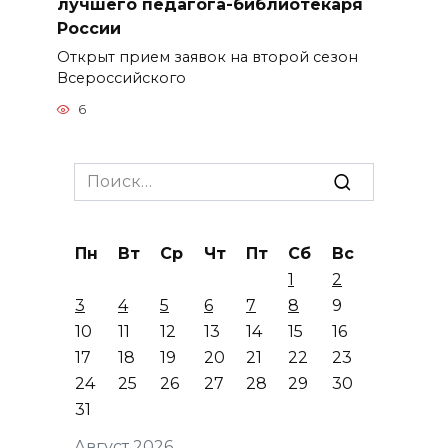
лучшего педагога-библиотекаря
России
Открыт прием заявок на второй сезон
Всероссийского
6
Search
for:
Пн
Вт
Ср
Чт
Пт
Сб
Вс
1
2
3
4
5
6
7
8
9
10
11
12
13
14
15
16
17
18
19
20
21
22
23
24
25
26
27
28
29
30
31
Август 2026