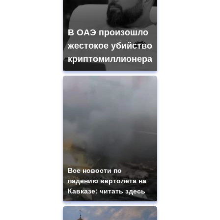
В ОАЭ произошло
жестокое убийство
криптомиллионера
Все новости по
падению вертолета на
Кавказе: читать здесь