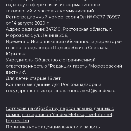
надзору в сфере связи, информационных
технологий и массовых коммуникаций.
Регистрационный номер: серия Эл № ФС77-78957
от 14 августа 2020 г.
Адрес редакции: 347210, Ростовская область, г.
Морозовск, ул. Ленина 206,
Временно Исполняющий обязанности директора-
главного редактора Подскребкина Светлана
Юрьевна
Учредитель: Общество с ограниченной
ответственностью "Редакция газеты "Морозовский
вестник".
Для детей старше 16 лет.
Контактные данные для Роскомнадзора и
государственных органов: morozvest@yandex.ru
Согласие на обработку персональных данных с
помощью сервисов Yandex.Metrika, LiveInternet,
top.mail.ru
Политика конфиденциальности и защиты