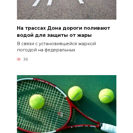
На трассах Дона дороги поливают
водой для защиты от жары
В связи с установившейся жаркой
погодой на федеральных
36