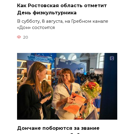
Как Ростовская область отметит
День физкультурника
В субботу, 8 августа, на Гребном канале
«Дон» состоится
20
Дончане поборются за звание