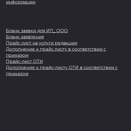
информации
Бланк заявки для ИП_ ООО
Бланк заявления
Прайс лист на услуги редакции
Дополнение к прайс листу в соответствии с
приказом
Прайс-лист ОТИ
Дополнение к прайс-листу ОТИ в соответствии с
приказом