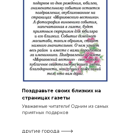
Поздравьте своих близких на
страницах газеты
Уважаемые читатели! Одним из самых
приятных подарков
другие города 🡒