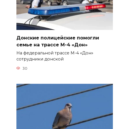
Донские полицейские помогли
семье на трассе М-4 «Дон»
На федеральной трассе М-4 «Дон»
сотрудники донской
30