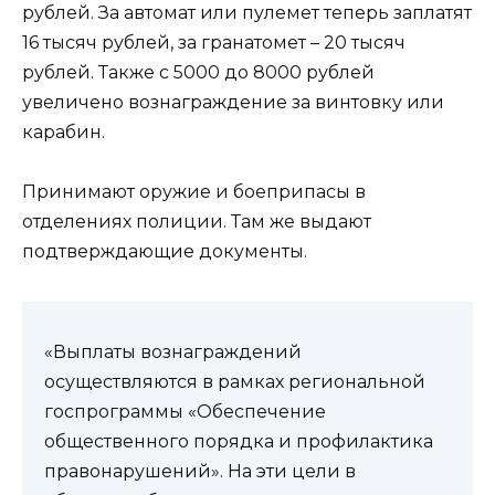
рублей. За автомат или пулемет теперь заплатят
16 тысяч рублей, за гранатомет – 20 тысяч
рублей. Также с 5000 до 8000 рублей
увеличено вознаграждение за винтовку или
карабин.
Принимают оружие и боеприпасы в
отделениях полиции. Там же выдают
подтверждающие документы.
«Выплаты вознаграждений
осуществляются в рамках региональной
госпрограммы «Обеспечение
общественного порядка и профилактика
правонарушений». На эти цели в