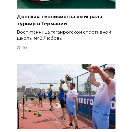
Донская теннисистка выиграла
турнир в Германии
Воспитанница таганрогской спортивной
школы № 2 Любовь
10