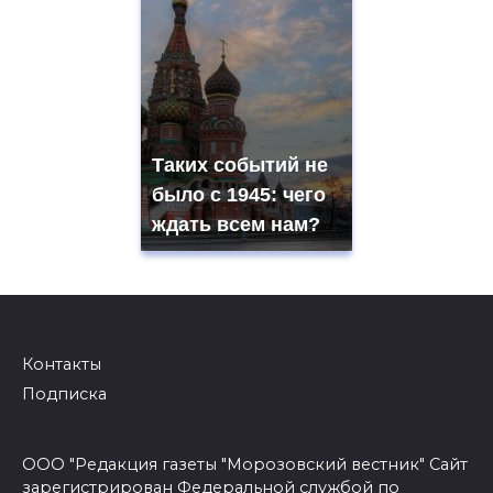
Таких событий не
было с 1945: чего
ждать всем нам?
Контакты
Подписка
ООО "Редакция газеты "Морозовский вестник" Сайт
зарегистрирован Федеральной службой по