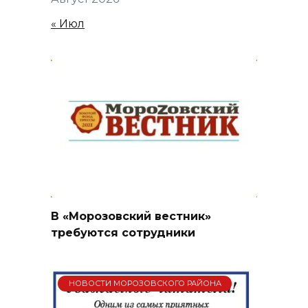
« Июл
В «Морозовский вестник»
требуются сотрудники
НОВОСТИ МОРОЗОВСКОГО РАЙОНА