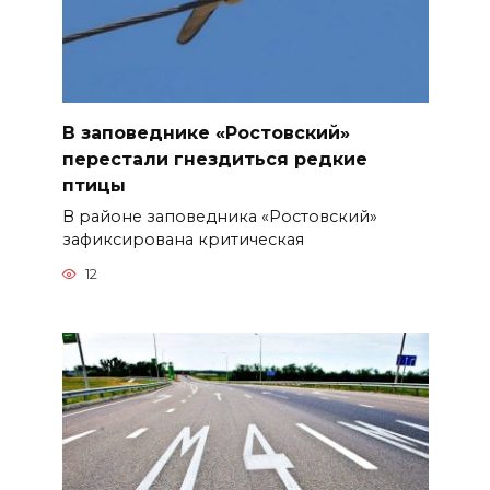
В заповеднике «Ростовский»
перестали гнездиться редкие
птицы
В районе заповедника «Ростовский»
зафиксирована критическая
12