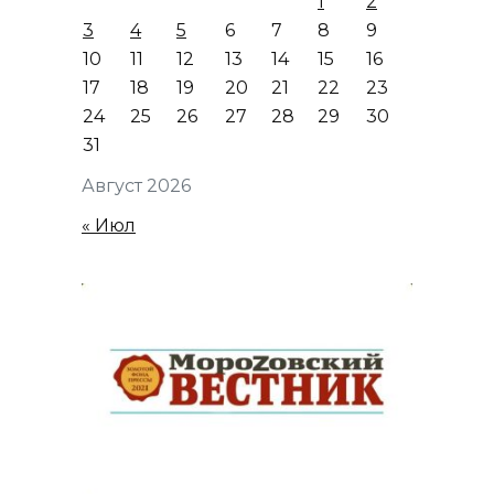
1
2
3
4
5
6
7
8
9
10
11
12
13
14
15
16
17
18
19
20
21
22
23
24
25
26
27
28
29
30
31
Август 2026
« Июл