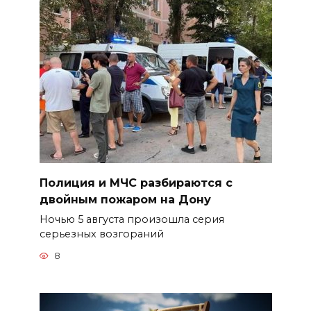
Полиция и МЧС разбираются с
двойным пожаром на Дону
Ночью 5 августа произошла серия
серьезных возгораний
8