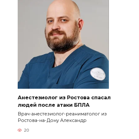
Анестезиолог из Ростова спасал
людей после атаки БПЛА
Врач-анестезиолог-реаниматолог из
Ростова-на-Дону Александр
20