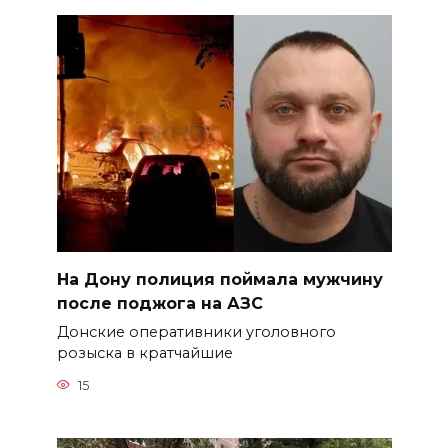
На Дону полиция поймала мужчину
после поджога на АЗС
Донские оперативники уголовного
розыска в кратчайшие
15