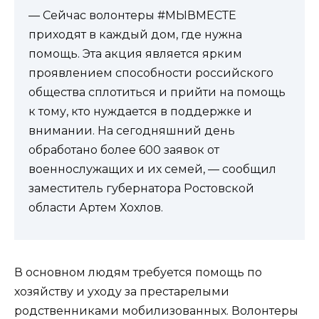
— Сейчас волонтеры #МЫВМЕСТЕ
приходят в каждый дом, где нужна
помощь. Эта акция является ярким
проявлением способности российского
общества сплотиться и прийти на помощь
к тому, кто нуждается в поддержке и
внимании. На сегодняшний день
обработано более 600 заявок от
военнослужащих и их семей, — сообщил
заместитель губернатора Ростовской
области Артем Хохлов.
В основном людям требуется помощь по
хозяйству и уходу за престарелыми
родственниками мобилизованных. Волонтеры