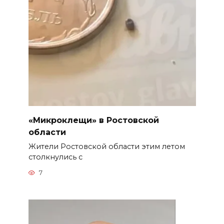
«Микроклещи» в Ростовской
области
Жители Ростовской области этим летом
столкнулись с
7