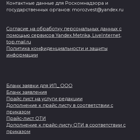
Контактные данные для Роскомнадзора и
государственных органов: morozvest@yandex.ru
Согласие на обработку персональных данных с
помощью сервисов Yandex.Metrika, LiveInternet,
top.mail.ru
Политика конфиденциальности и защиты
информации
Бланк заявки для ИП_ ООО
Бланк заявления
Прайс лист на услуги редакции
Дополнение к прайс листу в соответствии с
приказом
Прайс-лист ОТИ
Дополнение к прайс-листу ОТИ в соответствии с
приказом