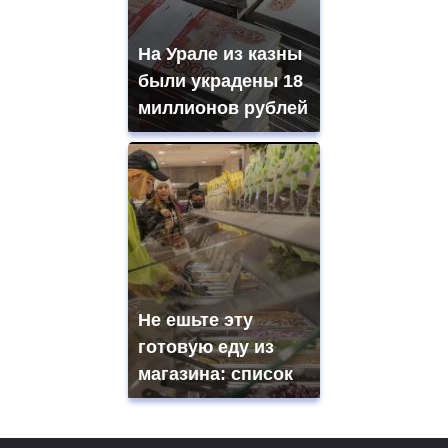
На Урале из казны
были украдены 18
миллионов рублей
Не ешьте эту
готовую еду из
магазина: список