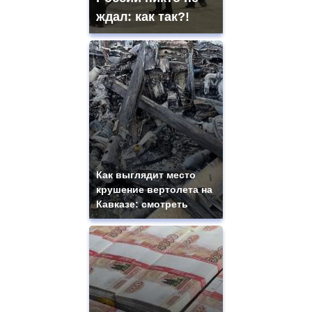
ждал: как так?!
Как выглядит место
крушение вертолета на
Кавказе: смотреть