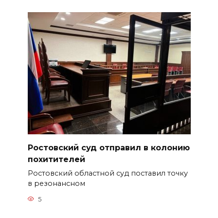
Ростовский суд отправил в колонию
похитителей
Ростовский областной суд поставил точку
в резонансном
5