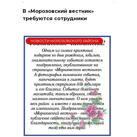
В «Морозовский вестник»
требуются сотрудники
НОВОСТИ МОРОЗОВСКОГО РАЙОНА