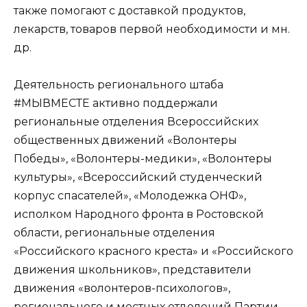
также помогают с доставкой продуктов,
лекарств, товаров первой необходимости и мн.
др.
Деятельность регионального штаба
#МЫВМЕСТЕ активно поддержали
региональные отделения Всероссийских
общественных движений «Волонтеры
Победы», «Волонтеры-медики», «Волонтеры
культуры», «Всероссийский студенческий
корпус спасателей», «Молодежка ОНФ»,
исполком Народного фронта в Ростовской
области, региональные отделения
«Российского красного креста» и «Российского
движения школьников», представители
движения «волонтеров-психологов»,
регионального и местных отделений Партии