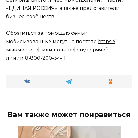
«ЕДИНАЯ РОССИЯ», а также представители
бизнес-сообществ.
Обратиться за помощью семьи
мобилизованных могут на портале
https://
мывместе.рф
или по телефону горячей
линии 8-800-200-34-11.
Вам также может понравиться