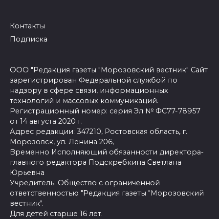
Контакты
Подписка
ООО "Редакция газеты "Морозовский вестник" Сайт
зарегистрирован Федеральной службой по
надзору в сфере связи, информационных
технологий и массовых коммуникаций.
Регистрационный номер: серия Эл № ФС77-78957
от 14 августа 2020 г.
Адрес редакции: 347210, Ростовская область, г.
Морозовск, ул. Ленина 206,
Временно Исполняющий обязанности директора-
главного редактора Подскребкина Светлана
Юрьевна
Учредитель: Общество с ограниченной
ответственностью "Редакция газеты "Морозовский
вестник".
Для детей старше 16 лет.