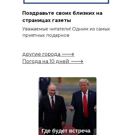
Поздравьте своих близких на
страницах газеты
Уважаемые читатели! Одним из самых
приятных подарков
другие города 🡒
Погода на 10 дней 🡒
Где будет встреча