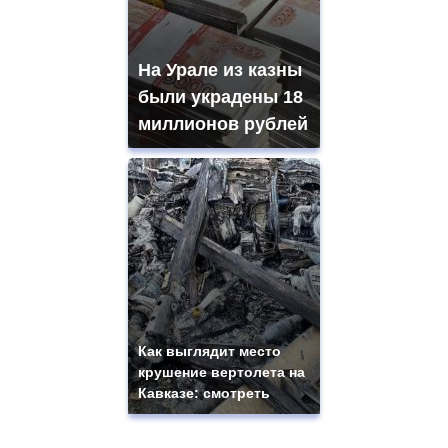
На Урале из казны
были украдены 18
миллионов рублей
Как выглядит место
крушение вертолета на
Кавказе: смотреть