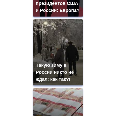
президентов США
и России: Европа?
Такую зиму в
России никто не
ждал: как так?!