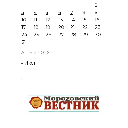
1
2
3
4
5
6
7
8
9
10
11
12
13
14
15
16
17
18
19
20
21
22
23
24
25
26
27
28
29
30
31
Август 2026
« Июл