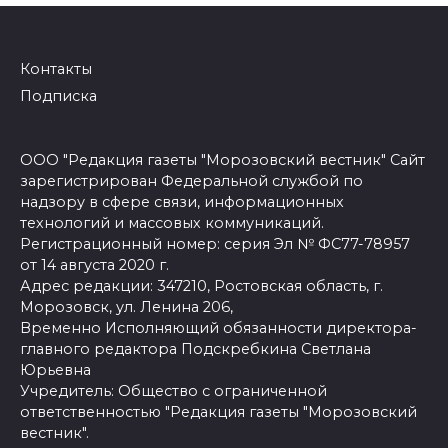
Контакты
Подписка
ООО "Редакция газеты "Морозовский вестник" Сайт
зарегистрирован Федеральной службой по
надзору в сфере связи, информационных
технологий и массовых коммуникаций.
Регистрационный номер: серия Эл № ФС77-78957
от 14 августа 2020 г.
Адрес редакции: 347210, Ростовская область, г.
Морозовск, ул. Ленина 206,
Временно Исполняющий обязанности директора-
главного редактора Подскребкина Светлана
Юрьевна
Учредитель: Общество с ограниченной
ответственностью "Редакция газеты "Морозовский
вестник".