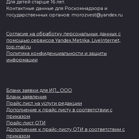
Для детей старше 16 лет.
Контактные данные для Роскомнадзора и
государственных органов: morozvest@yandex.ru
Согласие на обработку персональных данных с
помощью сервисов Yandex.Metrika, LiveInternet,
top.mail.ru
Политика конфиденциальности и защиты
информации
Бланк заявки для ИП_ ООО
Бланк заявления
Прайс лист на услуги редакции
Дополнение к прайс листу в соответствии с
приказом
Прайс-лист ОТИ
Дополнение к прайс-листу ОТИ в соответствии с
приказом