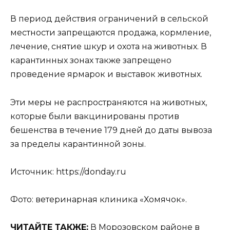
В период действия ограничений в сельской
местности запрещаются продажа, кормление,
лечение, снятие шкур и охота на животных. В
карантинных зонах также запрещено
проведение ярмарок и выставок животных.
Эти меры не распространяются на животных,
которые были вакцинированы против
бешенства в течение 179 дней до даты вывоза
за пределы карантинной зоны.
Источник: https://donday.ru
Фото: ветеринарная клиника «Хомячок».
ЧИТАЙТЕ ТАКЖЕ:
В Морозовском районе в