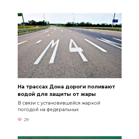
На трассах Дона дороги поливают
водой для защиты от жары
В связи с установившейся жаркой
погодой на федеральных
29