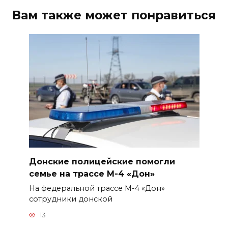
Вам также может понравиться
Донские полицейские помогли
семье на трассе М-4 «Дон»
На федеральной трассе М-4 «Дон»
сотрудники донской
13