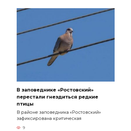
В заповеднике «Ростовский»
перестали гнездиться редкие
птицы
В районе заповедника «Ростовский»
зафиксирована критическая
9