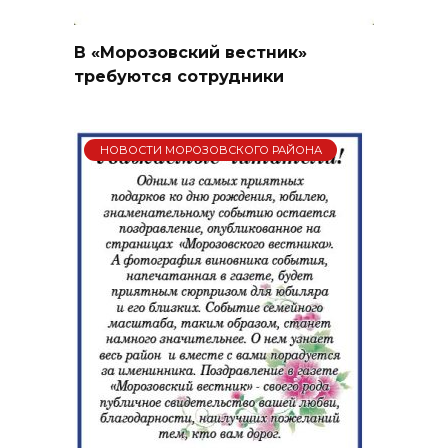
В «Морозовский вестник»
требуются сотрудники
НОВОСТИ МОРОЗОВСКОГО РАЙОНА