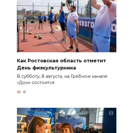
Как Ростовская область отметит
День физкультурника
В субботу, 8 августа, на Гребном канале
«Дон» состоится
8