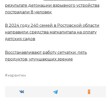
результате детонации взрывного устройства
пострадали 8 человек
В 2024 году 240 семей в Ростовской области
направили средства маткапитала на оплату
детских садов
Восстанавливают работу сетчатки: пять
продуктов, улучшающих зрение
карантин