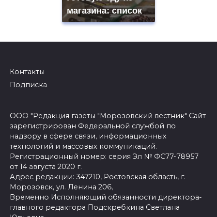
магазина: список
Контакты
Подписка
ООО "Редакция газеты "Морозовский вестник" Сайт
зарегистрирован Федеральной службой по
надзору в сфере связи, информационных
технологий и массовых коммуникаций.
Регистрационный номер: серия Эл № ФС77-78957
от 14 августа 2020 г.
Адрес редакции: 347210, Ростовская область, г.
Морозовск, ул. Ленина 206,
Временно Исполняющий обязанности директора-
главного редактора Подскребкина Светлана