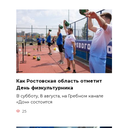
Как Ростовская область отметит
День физкультурника
В субботу, 8 августа, на Гребном канале
«Дон» состоится
25