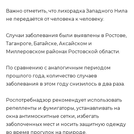
Важно отметить, что лихорадка Западного Нила
не передаётся от человека к человеку.
Случаи заболевания были выявлены в Ростове,
Таганроге, Батайске, Аксайском и
Миллеровском районах Ростовской области.
По сравнению с аналогичным периодом
прошлого года, количество случаев
заболевания в этом году снизилось в два раза.
Роспотребнадзор рекомендует использовать
репелленты и фумигаторы, устанавливать на
окна антимоскитные сетки, избегать
заболоченных мест и носить защитную одежду
во время прогулок на природе.