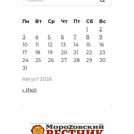
for:
Пн
Вт
Ср
Чт
Пт
Сб
Вс
1
2
3
4
5
6
7
8
9
10
11
12
13
14
15
16
17
18
19
20
21
22
23
24
25
26
27
28
29
30
31
Август 2026
« Июл