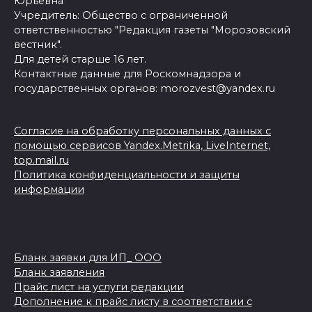
Юрьевна
Учредитель: Общество с ограниченной
ответственностью "Редакция газеты "Морозовский
вестник".
Для детей старше 16 лет.
Контактные данные для Роскомнадзора и
государственных органов: morozvest@yandex.ru
Согласие на обработку персональных данных с
помощью сервисов Yandex.Metrika, LiveInternet,
top.mail.ru
Политика конфиденциальности и защиты
информации
Бланк заявки для ИП_ ООО
Бланк заявления
Прайс лист на услуги редакции
Дополнение к прайс листу в соответствии с