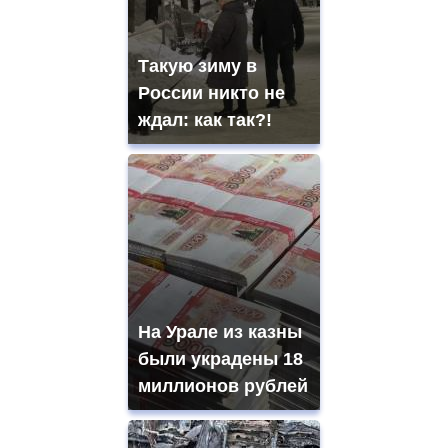
Такую зиму в
России никто не
ждал: как так?!
На Урале из казны
были украдены 18
миллионов рублей