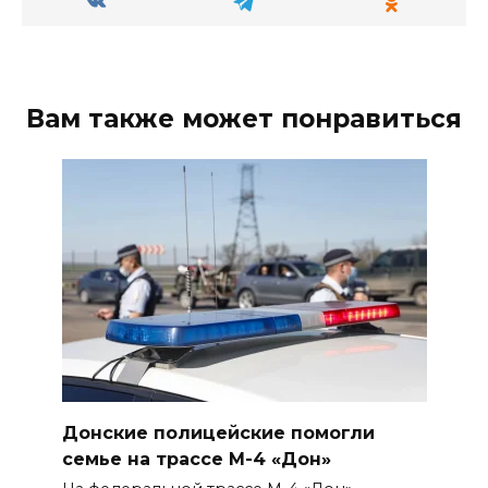
Вам также может понравиться
Донские полицейские помогли
семье на трассе М-4 «Дон»