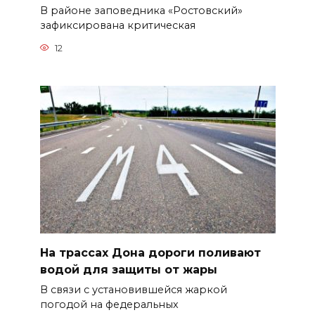
В районе заповедника «Ростовский»
зафиксирована критическая
12
На трассах Дона дороги поливают
водой для защиты от жары
В связи с установившейся жаркой
погодой на федеральных