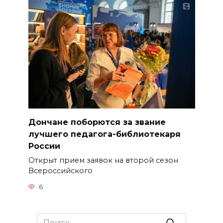
Дончане поборются за звание
лучшего педагога-библиотекаря
России
Открыт прием заявок на второй сезон
Всероссийского
6
Search