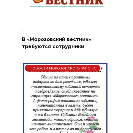
В «Морозовский вестник»
требуются сотрудники
НОВОСТИ МОРОЗОВСКОГО РАЙОНА