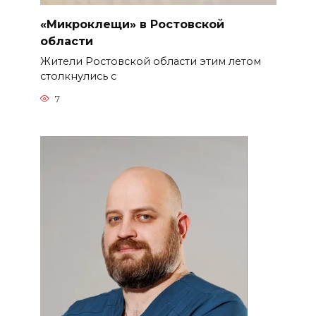
«Микроклещи» в Ростовской
области
Жители Ростовской области этим летом
столкнулись с
7