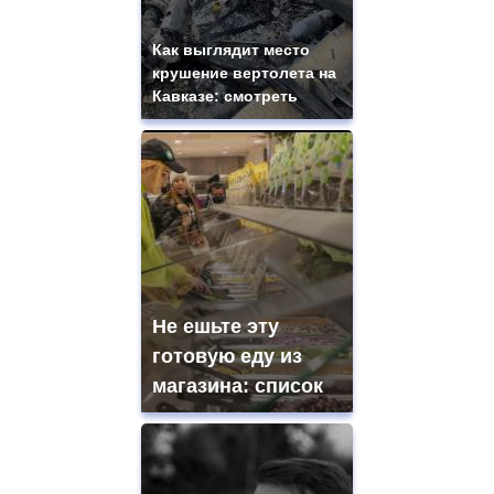
Как выглядит место
крушение вертолета на
Кавказе: смотреть
Не ешьте эту
готовую еду из
магазина: список