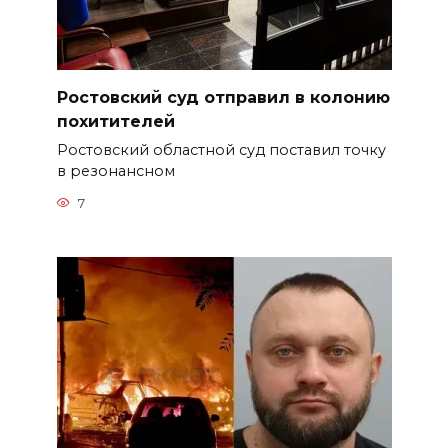
Ростовский суд отправил в колонию
похитителей
Ростовский областной суд поставил точку
в резонансном
7