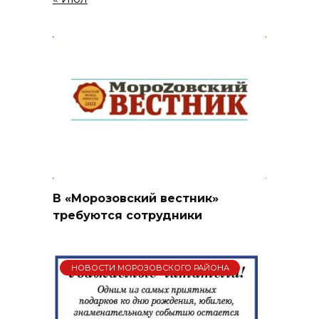
В «Морозовский вестник»
требуются сотрудники
НОВОСТИ МОРОЗОВСКОГО РАЙОНА