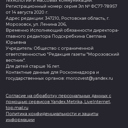
технологий и массовых коммуникаций.
Регистрационный номер: серия Эл № ФС77-78957
от 14 августа 2020 г.
Адрес редакции: 347210, Ростовская область, г.
Морозовск, ул. Ленина 206,
Временно Исполняющий обязанности директора-
главного редактора Подскребкина Светлана
Юрьевна
Учредитель: Общество с ограниченной
ответственностью "Редакция газеты "Морозовский
вестник".
Для детей старше 16 лет.
Контактные данные для Роскомнадзора и
государственных органов: morozvest@yandex.ru
Согласие на обработку персональных данных с
помощью сервисов Yandex.Metrika, LiveInternet,
top.mail.ru
Политика конфиденциальности и защиты
информации