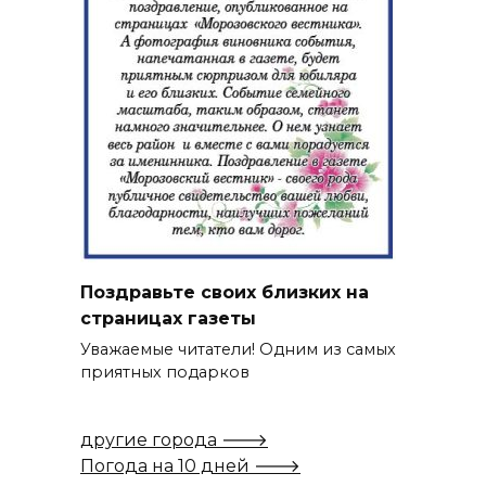
Поздравьте своих близких на
страницах газеты
Уважаемые читатели! Одним из самых
приятных подарков
другие города 🡒
Погода на 10 дней 🡒