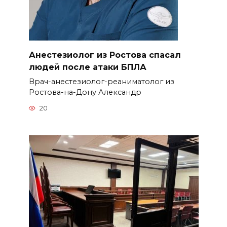
Анестезиолог из Ростова спасал
людей после атаки БПЛА
Врач-анестезиолог-реаниматолог из
Ростова-на-Дону Александр
20