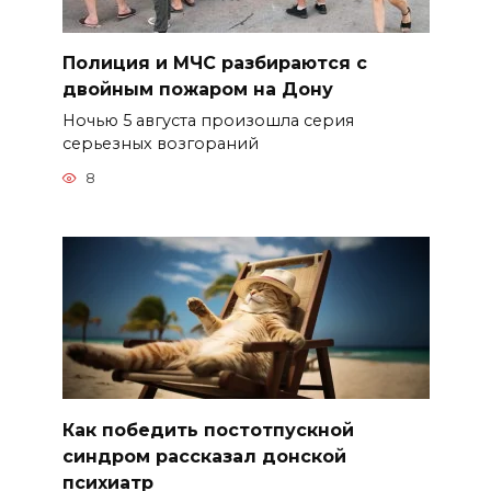
Полиция и МЧС разбираются с
двойным пожаром на Дону
Ночью 5 августа произошла серия
серьезных возгораний
8
Как победить постотпускной
синдром рассказал донской
психиатр