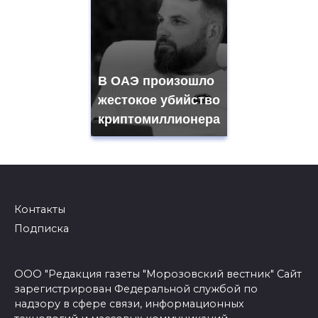
В ОАЭ произошло
жестокое убийство
криптомиллионера
Контакты
Подписка
ООО "Редакция газеты "Морозовский вестник" Сайт
зарегистрирован Федеральной службой по
надзору в сфере связи, информационных