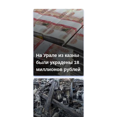
На Урале из казны
были украдены 18
миллионов рублей