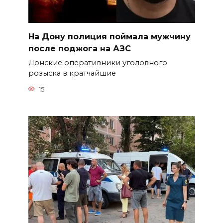
На Дону полиция поймала мужчину
после поджога на АЗС
Донские оперативники уголовного
розыска в кратчайшие
15