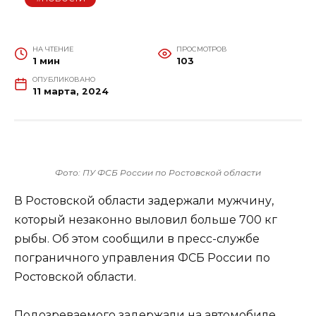
НА ЧТЕНИЕ
ПРОСМОТРОВ
1 мин
103
ОПУБЛИКОВАНО
11 марта, 2024
Фото: ПУ ФСБ России по Ростовской области
В Ростовской области задержали мужчину,
который незаконно выловил больше 700 кг
рыбы. Об этом сообщили в пресс-службе
пограничного управления ФСБ России по
Ростовской области.
Подозреваемого задержали на автомобиле