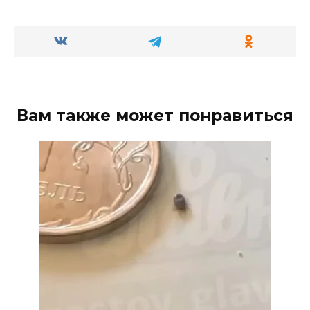
Вам также может понравиться