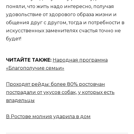
поняли, что жить надо интересно, получая
удовольствие от здорового образа жизни и
общения друг с другом, тогда и потребности в
искусственных заменителях счастья точно не
будет!
ЧИТАЙТЕ ТАКЖЕ:
Народная программа
«Благополучие семьи»
Проходят рейды: более 80% ростовчан
пострадали от укусов собак, у которых есть
владельцы
В Ростове молния ударила в дом