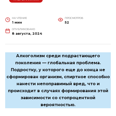
НА ЧТЕНИЕ
ПРОСМОТРОВ
1 мин
52
ОПУБЛИКОВАНО
8 августа, 2024
Алкоголизм среди подрастающего
поколения — глобальная проблема.
Подростку, у которого еще до конца не
сформирован организм, спиртное способно
нанести непоправимый вред, что и
происходит в случаях формирования этой
зависимости со стопроцентной
вероятностью.