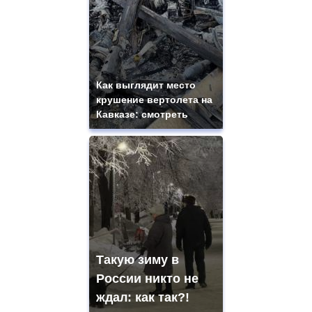
Как выглядит место
крушение вертолета на
Кавказе: смотреть
Такую зиму в
России никто не
ждал: как так?!