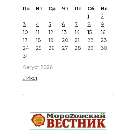
Пн
Вт
Ср
Чт
Пт
Сб
Вс
1
2
3
4
5
6
7
8
9
10
11
12
13
14
15
16
17
18
19
20
21
22
23
24
25
26
27
28
29
30
31
Август 2026
« Июл