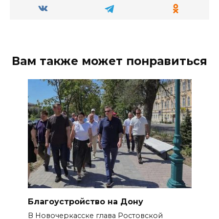
Вам также может понравиться
Благоустройство на Дону
В Новочеркасске глава Ростовской