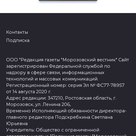
Контакты
Подписка
ООО "Редакция газеты "Морозовский вестник" Сайт
зарегистрирован Федеральной службой по
надзору в сфере связи, информационных
технологий и массовых коммуникаций.
Регистрационный номер: серия Эл № ФС77-78957
от 14 августа 2020 г.
Адрес редакции: 347210, Ростовская область, г.
Морозовск, ул. Ленина 206,
Временно Исполняющий обязанности директора-
главного редактора Подскребкина Светлана
Юрьевна
Учредитель: Общество с ограниченной