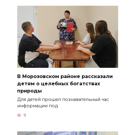
В Морозовском районе рассказали
детям о целебных богатствах
природы
Для детей прошел познавательный час
информации под
11