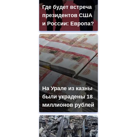
Где будет встреча
президентов США
и России: Европа?
На Урале из казны
были украдены 18
миллионов рублей