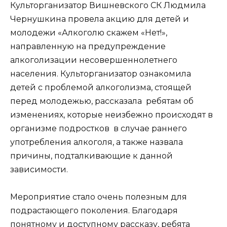
Культорганизатор Вишневского СК Людмила
Чернушкина провела акцию для детей и
молодежи «Алкоголю скажем «Нет!»,
направленную на предупреждение
алкоголизации несовершеннолетнего
населения. Культорганизатор ознакомила
детей с проблемой алкоголизма, стоящей
перед молодежью, рассказала ребятам об
изменениях, которые неизбежно происходят в
организме подростков в случае раннего
употребления алкоголя, а также назвала
причины, подталкивающие к данной
зависимости.
Мероприятие стало очень полезным для
подрастающего поколения. Благодаря
понятному и доступному рассказу, ребята