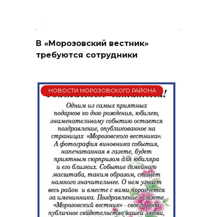
В «Морозовский вестник»
требуются сотрудники
НОВОСТИ МОРОЗОВСКОГО РАЙОНА