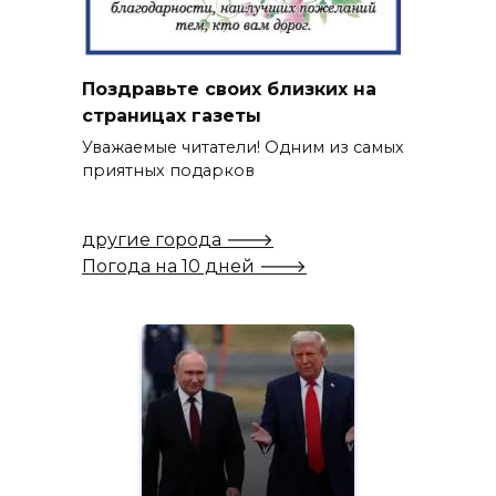
Поздравьте своих близких на
страницах газеты
Уважаемые читатели! Одним из самых
приятных подарков
другие города 🡒
Погода на 10 дней 🡒