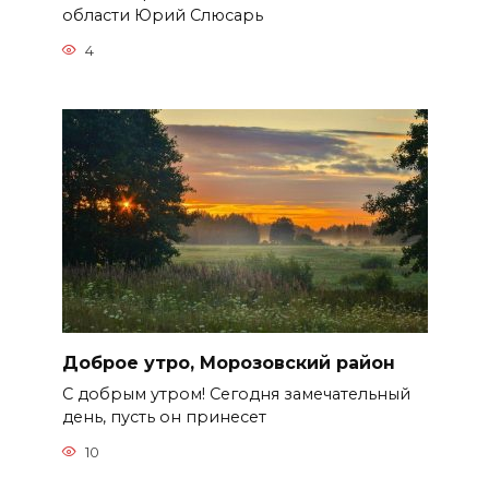
области Юрий Слюсарь
4
Доброе утро, Морозовский район
С добрым утром! Сегодня замечательный
день, пусть он принесет
10