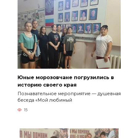
Юные морозовчане погрузились в
историю своего края
Познавательное мероприятие — душевная
беседа «Мой любимый
15