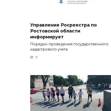
Управление Росреестра по
Ростовской области
информирует
Порядок проведения государственного
кадастрового учета
7