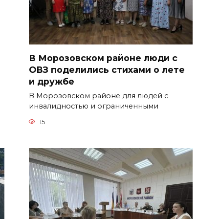
В Морозовском районе люди с
ОВЗ поделились стихами о лете
и дружбе
В Морозовском районе для людей с
инвалидностью и ограниченными
15