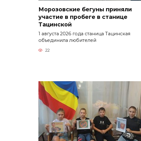
Морозовские бегуны приняли
участие в пробеге в станице
Тацинской
1 августа 2026 года станица Тацинская
объединила любителей
22