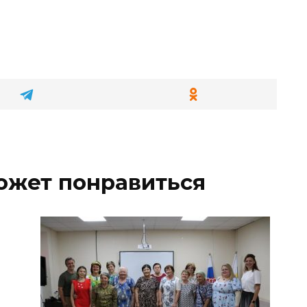
ожет понравиться