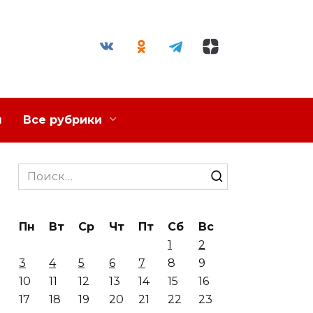
я
Все рубрики
Search
for:
Пн
Вт
Ср
Чт
Пт
Сб
Вс
1
2
3
4
5
6
7
8
9
10
11
12
13
14
15
16
17
18
19
20
21
22
23