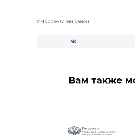
Морозовский район
Вам также м