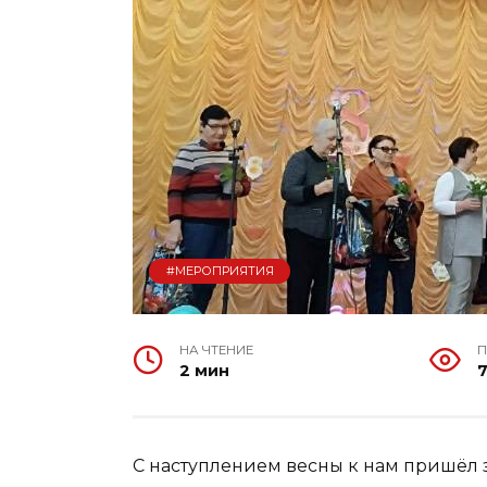
#МЕРОПРИЯТИЯ
НА ЧТЕНИЕ
П
2 мин
С наступлением весны к нам пришё