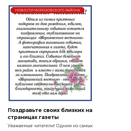
НОВОСТИ МОРОЗОВСКОГО РАЙОНА
Поздравьте своих близких на
страницах газеты
Уважаемые читатели! Одним из самых