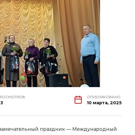
РОСМОТРОВ
ОПУБЛИКОВАНО
73
10 марта, 2025
л замечательный праздник — Международный