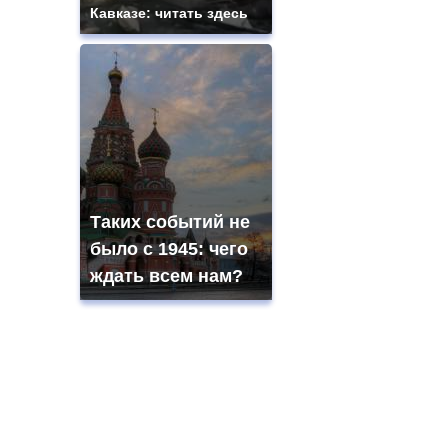
Кавказе: читать здесь
Таких событий не
было с 1945: чего
ждать всем нам?