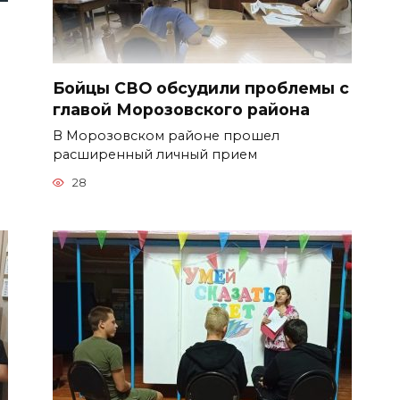
Бойцы СВО обсудили проблемы с
главой Морозовского района
В Морозовском районе прошел
расширенный личный прием
28