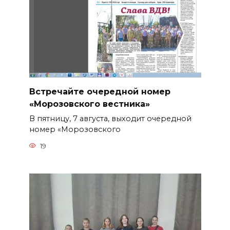
Встречайте очередной номер
«Морозовского вестника»
В пятницу, 7 августа, выходит очередной
номер «Морозовского
19