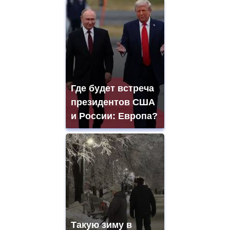
Где будет встреча
президентов США
и России: Европа?
Такую зиму в