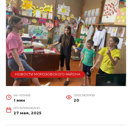
НОВОСТИ МОРОЗОВСКОГО РАЙОНА
НА ЧТЕНИЕ
ПРОСМОТРОВ
1 мин
20
ОПУБЛИКОВАНО
27 мая, 2025