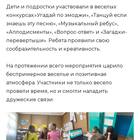
Дети и подростки участвовали в веселых
конкурсах:»Угадай по эмоджи», «Танцуй если
знаешь эту песню», «Музыкальный ребус»,
«Аплодисменты», «Вопрос-ответ» и «Загадки-
перевертыши». Ребята проявили свою
сообразительность и креативность.
На протяжении всего мероприятия царило
беспримерное веселье и позитивная
атмосфера. Участники не только весело
провели время, но и смогли наладить
дружеские связи.