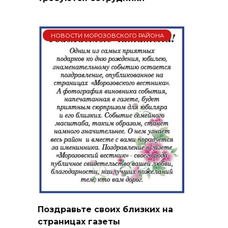
НОВОСТИ МОРОЗОВСКОГО РАЙОНА
Поздравьте своих близких на
страницах газеты