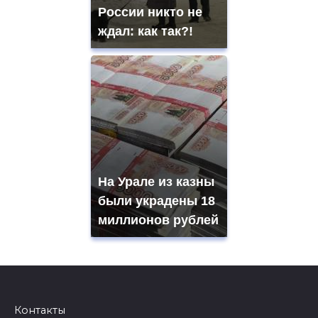
России никто не
ждал: как так?!
На Урале из казны
были украдены 18
миллионов рублей
Контакты