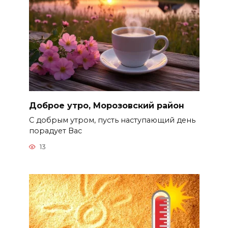
Доброе утро, Морозовский район
С добрым утром, пусть наступающий день
порадует Вас
13