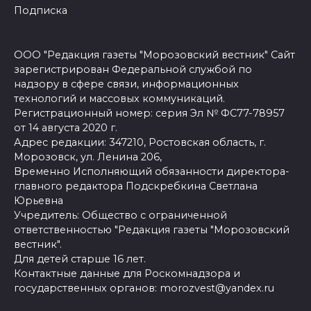
Подписка
ООО "Редакция газеты "Морозовский вестник" Сайт
зарегистрирован Федеральной службой по
надзору в сфере связи, информационных
технологий и массовых коммуникаций.
Регистрационный номер: серия Эл № ФС77-78957
от 14 августа 2020 г.
Адрес редакции: 347210, Ростовская область, г.
Морозовск, ул. Ленина 206,
Временно Исполняющий обязанности директора-
главного редактора Подскребкина Светлана
Юрьевна
Учредитель: Общество с ограниченной
ответственностью "Редакция газеты "Морозовский
вестник".
Для детей старше 16 лет.
Контактные данные для Роскомнадзора и
государственных органов: morozvest@yandex.ru