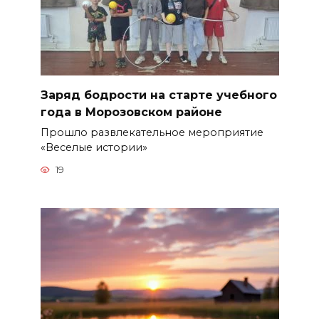
Заряд бодрости на старте учебного
года в Морозовском районе
Прошло развлекательное мероприятие
«Веселые истории»
19