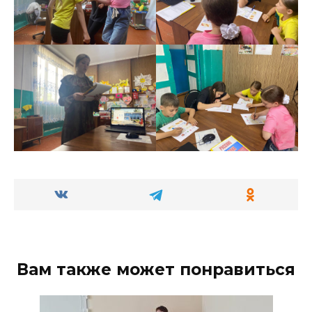
Вам также может понравиться