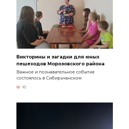
Викторины и загадки для юных
пешеходов Морозовского района
Важное и познавательное событие
состоялось в Сибирьчанском
10