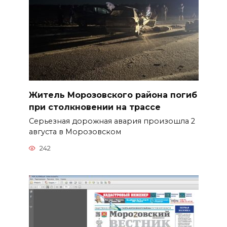
Житель Морозовского района погиб
при столкновении на трассе
Серьезная дорожная авария произошла 2
августа в Морозовском
242