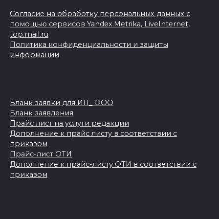
Согласие на обработку персональных данных с
помощью сервисов Yandex.Metrika, LiveInternet,
top.mail.ru
Политика конфиденциальности и защиты
информации
Бланк заявки для ИП_ ООО
Бланк заявления
Прайс лист на услуги редакции
Дополнение к прайс листу в соответствии с
приказом
Прайс-лист ОТИ
Дополнение к прайс-листу ОТИ в соответствии с
приказом