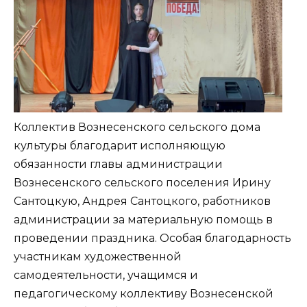
Коллектив Вознесенского сельского дома
культуры благодарит исполняющую
обязанности главы администрации
Вознесенского сельского поселения Ирину
Сантоцкую, Андрея Сантоцкого, работников
администрации за материальную помощь в
проведении праздника. Особая благодарность
участникам художественной
самодеятельности, учащимся и
педагогическому коллективу Вознесенской