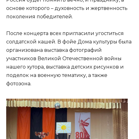
основе которого – духовность и жертвенность
поколения победителей.
После концерта всех пригласили угоститься
солдатской кашей. В фойе Дома культуры была
организована выставка фотографий
участников Великой Отечественной войны
нашего хутора, выставка детских рисунков и
поделок на военную тематику, а также
фотозона.