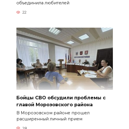
объединила любителей
22
Бойцы СВО обсудили проблемы с
главой Морозовского района
В Морозовском районе прошел
расширенный личный прием
28