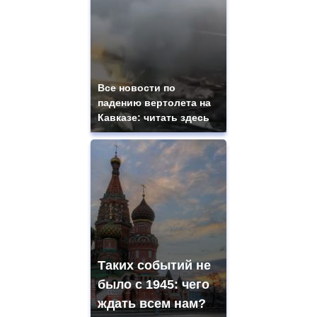
Все новости по
падению вертолета на
Кавказе: читать здесь
Таких событий не
было с 1945: чего
ждать всем нам?