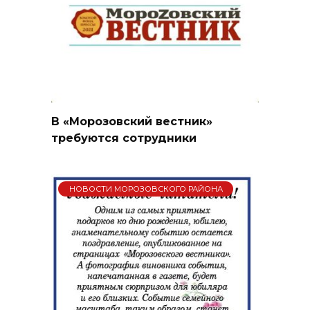
В «Морозовский вестник»
требуются сотрудники
НОВОСТИ МОРОЗОВСКОГО РАЙОНА