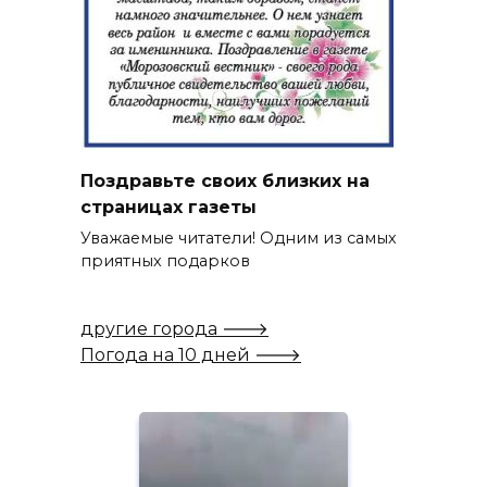
Поздравьте своих близких на
страницах газеты
Уважаемые читатели! Одним из самых
приятных подарков
другие города 🡒
Погода на 10 дней 🡒