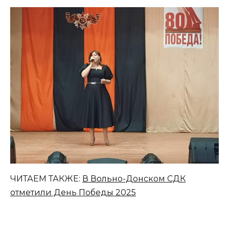
ЧИТАЕМ ТАКЖЕ:
В Вольно-Донском СДК
отметили День Победы 2025