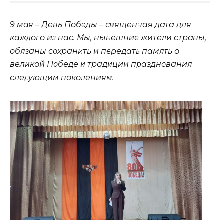
9 мая – День Победы – священная дата для
каждого из нас. Мы, нынешние жители страны,
обязаны сохранить и передать память о
великой Победе и традиции празднования
следующим поколениям.