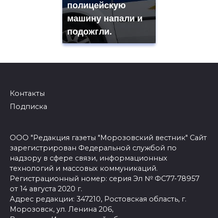
полицейскую
машину напали и
подожгли.
Контакты
Подписка
ООО "Редакция газеты "Морозовский вестник" Сайт
зарегистрирован Федеральной службой по
надзору в сфере связи, информационных
технологий и массовых коммуникаций.
Регистрационный номер: серия Эл № ФС77-78957
от 14 августа 2020 г.
Адрес редакции: 347210, Ростовская область, г.
Морозовск, ул. Ленина 206,