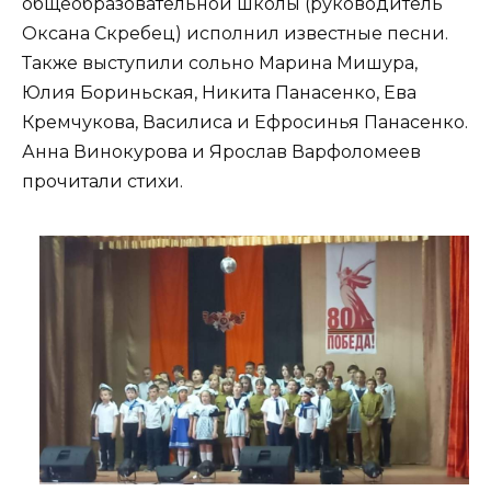
общеобразовательной школы (руководитель
Оксана Скребец) исполнил известные песни.
Также выступили сольно Марина Мишура,
Юлия Бориньская, Никита Панасенко, Ева
Кремчукова, Василиса и Ефросинья Панасенко.
Анна Винокурова и Ярослав Варфоломеев
прочитали стихи.