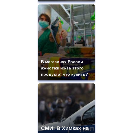
В магазинах России
ажиотаж из-за этого
продукта: что купить?
СМИ: В Химках на