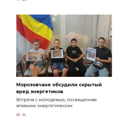
Морозовчане обсудили скрытый
вред энергетиков
Встреча с молодежью, посвященная
влиянию энергетических
14