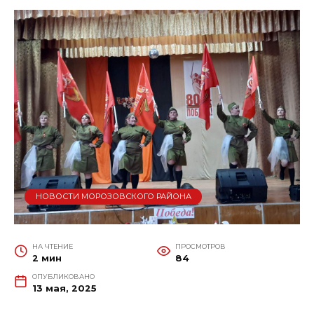
НОВОСТИ МОРОЗОВСКОГО РАЙОНА
НА ЧТЕНИЕ
ПРОСМОТРОВ
2 мин
84
ОПУБЛИКОВАНО
13 мая, 2025