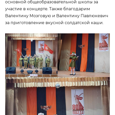
основной общеобразовательной школы за
участие в концерте. Также благодарим
Валентину Мозговую и Валентину Павлюкевич
за приготовление вкусной солдатской каши.