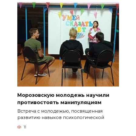
Морозовскую молодежь научили
противостоять манипуляциям
Встреча с молодежью, посвященная
развитию навыков психологической
11