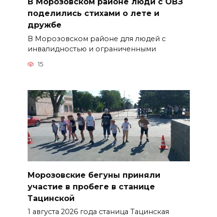
В Морозовском районе люди с ОВЗ
поделились стихами о лете и
дружбе
В Морозовском районе для людей с
инвалидностью и ограниченными
15
Морозовские бегуны приняли
участие в пробеге в станице
Тацинской
1 августа 2026 года станица Тацинская