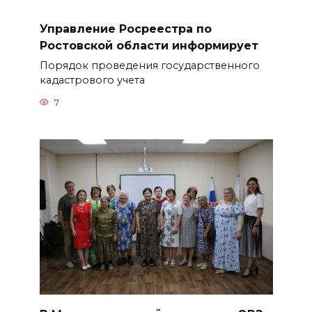
Управление Росреестра по
Ростовской области информирует
Порядок проведения государственного
кадастрового учета
7