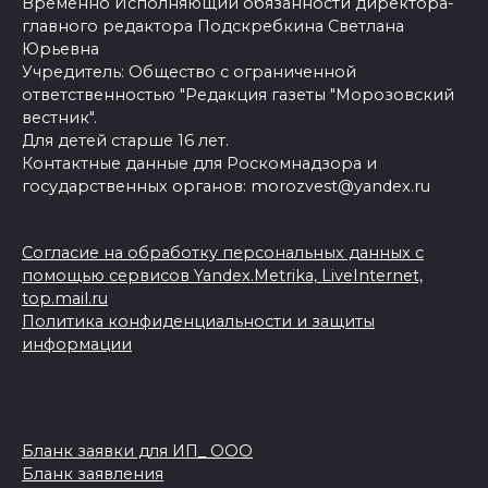
Временно Исполняющий обязанности директора-
главного редактора Подскребкина Светлана
Юрьевна
Учредитель: Общество с ограниченной
ответственностью "Редакция газеты "Морозовский
вестник".
Для детей старше 16 лет.
Контактные данные для Роскомнадзора и
государственных органов: morozvest@yandex.ru
Согласие на обработку персональных данных с
помощью сервисов Yandex.Metrika, LiveInternet,
top.mail.ru
Политика конфиденциальности и защиты
информации
Бланк заявки для ИП_ ООО
Бланк заявления