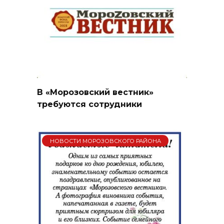
В «Морозовский вестник»
требуются сотрудники
НОВОСТИ МОРОЗОВСКОГО РАЙОНА