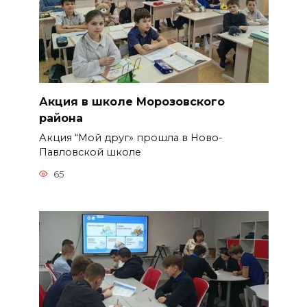
Акция в школе Морозовского
района
Акция “Мой друг» прошла в Ново-
Павловской школе
65