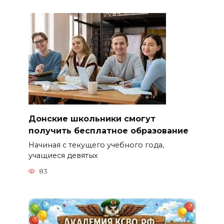
Донские школьники смогут
получить бесплатное образование
Начиная с текущего учебного года,
учащиеся девятых
83