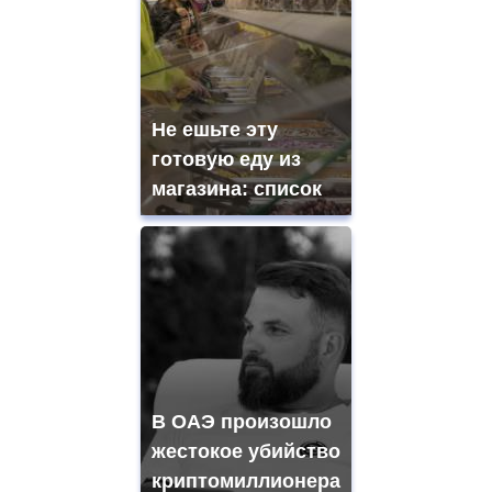
Не ешьте эту
готовую еду из
магазина: список
В ОАЭ произошло
жестокое убийство
криптомиллионера