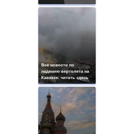
Все новости по
падению вертолета на
Кавказе: читать здесь