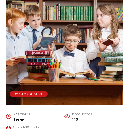
#ОБРАЗОВАНИЕ
НА ЧТЕНИЕ
ПРОСМОТРОВ
1 мин
110
ОПУБЛИКОВАНО