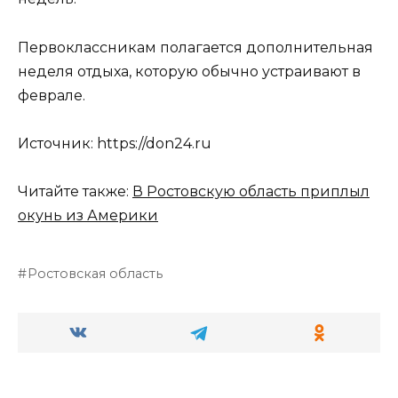
Первоклассникам полагается дополнительная
неделя отдыха, которую обычно устраивают в
феврале.
Источник: https://don24.ru
Читайте также:
В Ростовскую область приплыл
окунь из Америки
Ростовская область