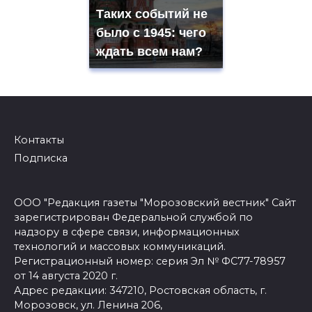
Таких событий не
было с 1945: чего
ждать всем нам?
Контакты
Подписка
ООО "Редакция газеты "Морозовский вестник" Сайт
зарегистрирован Федеральной службой по
надзору в сфере связи, информационных
технологий и массовых коммуникаций.
Регистрационный номер: серия Эл № ФС77-78957
от 14 августа 2020 г.
Адрес редакции: 347210, Ростовская область, г.
Морозовск, ул. Ленина 206,