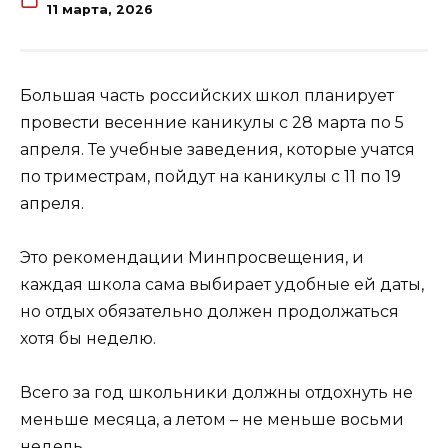
11 марта, 2026
Большая часть российских школ планирует
провести весенние каникулы с 28 марта по 5
апреля. Те учебные заведения, которые учатся
по триместрам, пойдут на каникулы с 11 по 19
апреля.
Это рекомендации Минпросвещения, и
каждая школа сама выбирает удобные ей даты,
но отдых обязательно должен продолжаться
хотя бы неделю.
Всего за год школьники должны отдохнуть не
меньше месяца, а летом – не меньше восьми
недель.