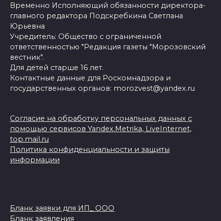
Временно Исполняющий обязанности директора-
главного редактора Подскребкина Светлана
Юрьевна
Учредитель: Общество с ограниченной
ответственностью "Редакция газеты "Морозовский
вестник".
Для детей старше 16 лет.
Контактные данные для Роскомнадзора и
государственных органов: morozvest@yandex.ru
Согласие на обработку персональных данных с
помощью сервисов Yandex.Metrika, LiveInternet,
top.mail.ru
Политика конфиденциальности и защиты
информации
Бланк заявки для ИП_ ООО
Бланк заявления