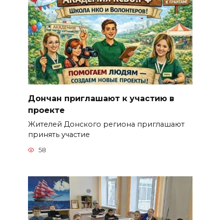
Дончан приглашают к участию в
проекте
Жителей Донского региона приглашают
принять участие
58