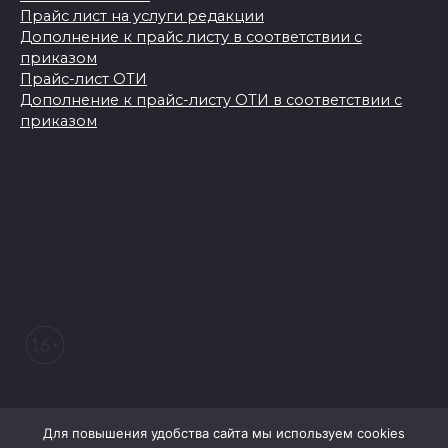
Прайс лист на услуги редакции
Дополнение к прайс листу в соответствии с
приказом
Прайс-лист ОТИ
Дополнение к прайс-листу ОТИ в соответствии с
приказом
© 2026 Морозовский вестник
Для повышения удобства сайта мы используем cookies