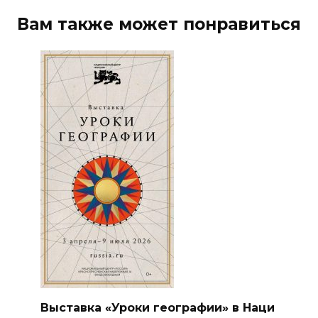
Вам также может понравиться
Выставка «Уроки географии» в Наци