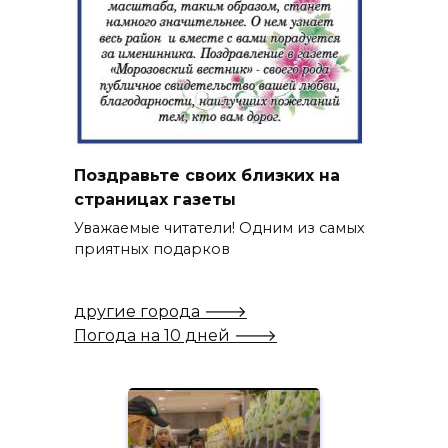
Поздравьте своих близких на
страницах газеты
Уважаемые читатели! Одним из самых
приятных подарков
другие города 🡒
Погода на 10 дней 🡒