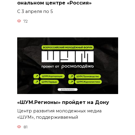
ональном центре «Россия»
С 3 апреля по 5
72
«ШУМ.Регионы» пройдет на Дону
Центр развития молодежных медиа
«ШУМ», поддерживаемый
81